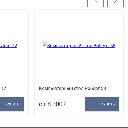
 12
Компьютерный стол Роберт 58
от 8 300
5
КУПИТЬ
КУПИТЬ