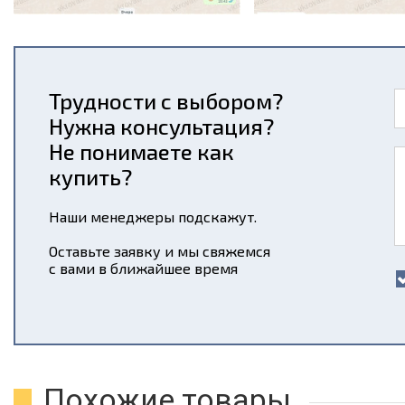
Трудности с выбором?
Нужна консультация?
Не понимаете как
купить?
Наши менеджеры подскажут.
Оставьте заявку и мы свяжемся
с вами в ближайшее время
Похожие товары