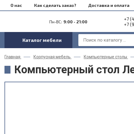
О нас
Как сделать заказ?
Доставка и оплата
+7 (
Пн-ВС:
9:00 - 21:00
+7 (
Каталог мебели
Главная
Корпусная мебель
Компьютерные столы
Компьютерный стол Ле