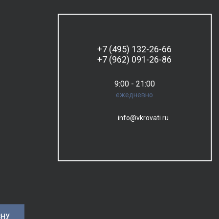
+7 (495) 132-26-66
+7 (962) 091-26-86
9:00 - 21:00
ежедневно
info@vkrovati.ru
ЗНУ