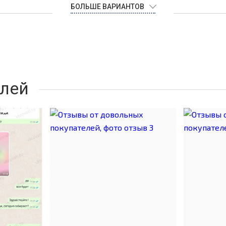
БОЛЬШЕ ВАРИАНТОВ
лей