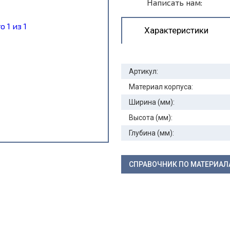
Написать нам:
Характеристики
Артикул:
Материал корпуса:
Ширина (мм):
Высота (мм):
Глубина (мм):
СПРАВОЧНИК ПО МАТЕРИА