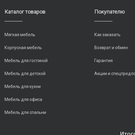
Каталог товаров
Покупателю
Мягкая мебель
Как заказать
Корпусная мебель
Возврат и обмен
Мебель для гостиной
Гарантия
Мебель для детской
Акции и спецпредл
Мебель для кухни
Мебель для офиса
Мебель для спальни
Итог