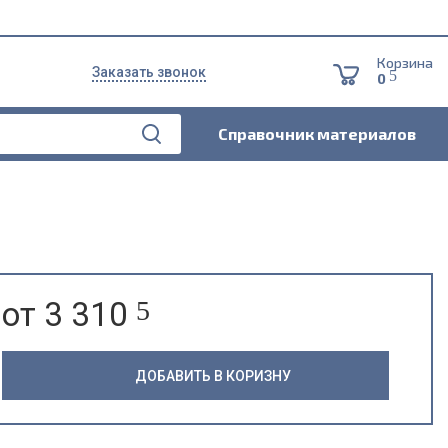
Корзина
Заказать звонок
5
0
Справочник материалов
от 3 310
5
ДОБАВИТЬ В КОРИЗНУ