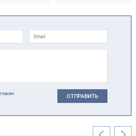
огласен
ОТПРАВИТЬ