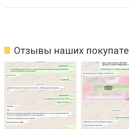
Отзывы наших покупате