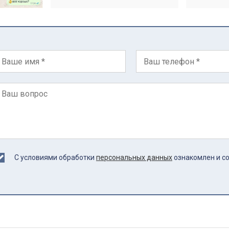
С условиями обработки
персональных данных
ознакомлен и с