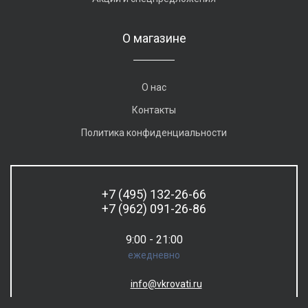
О магазине
О нас
Контакты
Политика конфиденциальности
+7 (495) 132-26-66
+7 (962) 091-26-86
9:00 - 21:00
ежедневно
info@vkrovati.ru