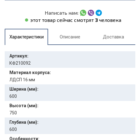
Написать нам:
этот товар сейчас смотрят
3
человека
Характеристики
Описание
Доставка
Артикул:
КФ210092
Материал корпуса:
ЛДСП 16 мм
Ширина (мм):
600
Высота (мм):
750
Глубина (мм):
600
Особенности: