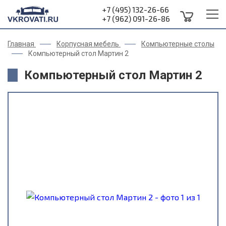
+7 (495) 132-26-66
+7 (962) 091-26-86
Главная
Корпусная мебель
Компьютерные столы
Компьютерный стол Мартин 2
Компьютерный стол Мартин 2