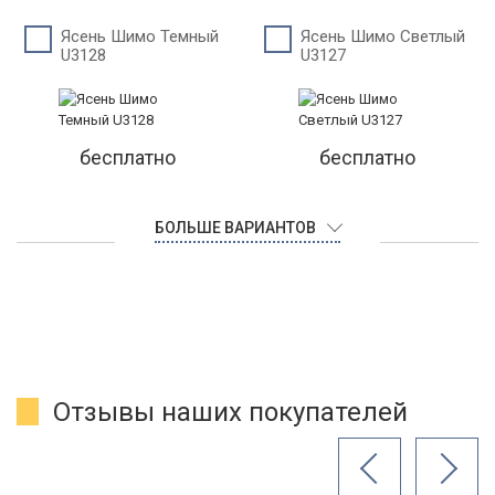
Ясень Шимо Темный
Ясень Шимо Светлый
U3128
U3127
бесплатно
бесплатно
БОЛЬШЕ ВАРИАНТОВ
Отзывы наших покупателей