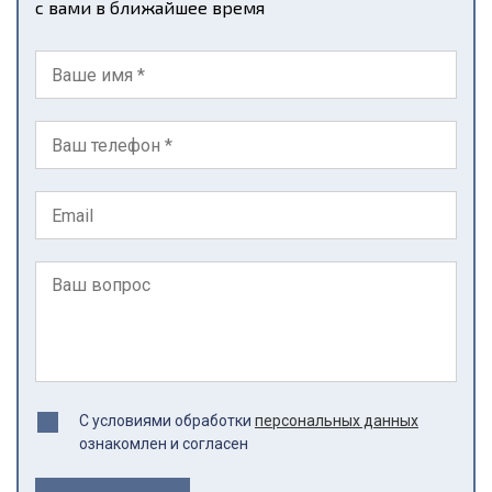
с вами в ближайшее время
С условиями обработки
персональных данных
ознакомлен и согласен