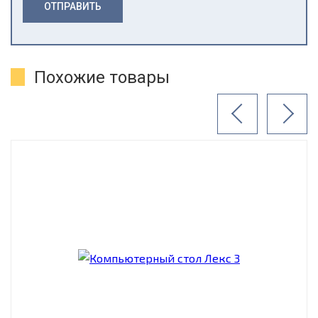
ОТПРАВИТЬ
Похожие товары