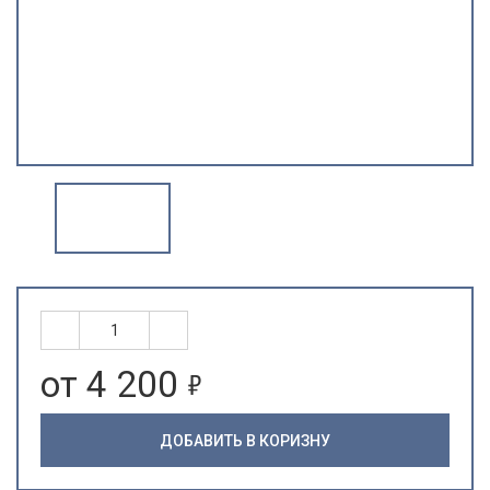
5
от 4 200
ДОБАВИТЬ В КОРИЗНУ