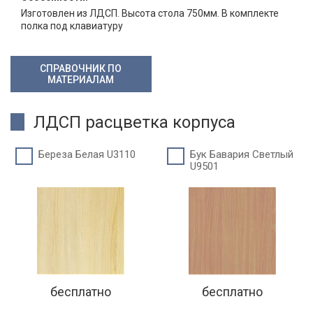
Изготовлен из ЛДСП. Высота стола 750мм. В комплекте
полка под клавиатуру
СПРАВОЧНИК ПО
МАТЕРИАЛАМ
ЛДСП расцветка корпуса
Береза Белая U3110
Бук Бавария Светлый
U9501
бесплатно
бесплатно