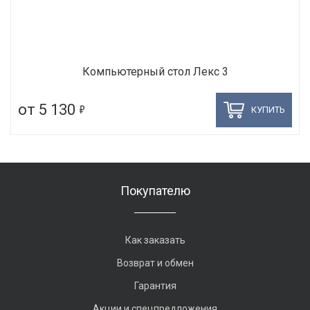
Компьютерный стол Лекс 3
5
от 5 130
КУПИТЬ
Покупателю
Как заказать
Возврат и обмен
Гарантия
Акции и спецпредложения