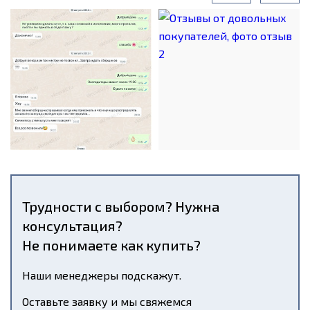
Трудности с выбором? Нужна
консультация?
Не понимаете как купить?
Наши менеджеры подскажут.
Оставьте заявку и мы свяжемся