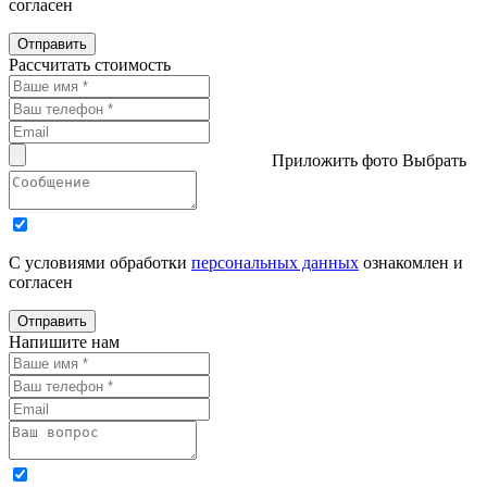
согласен
Отправить
Рассчитать стоимость
Приложить фото
Выбрать
С условиями обработки
персональных данных
ознакомлен и
согласен
Отправить
Напишите нам