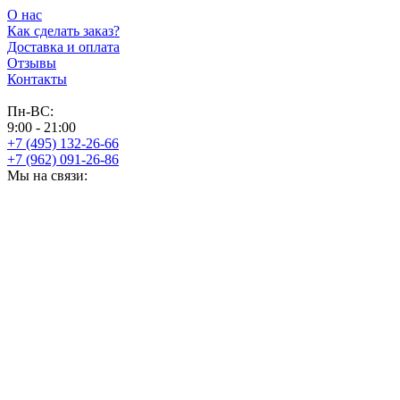
О нас
Как сделать заказ?
Доставка и оплата
Отзывы
Контакты
Пн-ВС:
9:00 - 21:00
+7 (495) 132-26-66
+7 (962) 091-26-86
Мы на связи: