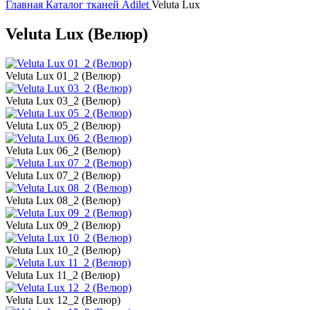
Главная
Каталог тканей
Adilet
Veluta Lux
Veluta Lux (Велюр)
Veluta Lux 01_2 (Велюр)
Veluta Lux 03_2 (Велюр)
Veluta Lux 05_2 (Велюр)
Veluta Lux 06_2 (Велюр)
Veluta Lux 07_2 (Велюр)
Veluta Lux 08_2 (Велюр)
Veluta Lux 09_2 (Велюр)
Veluta Lux 10_2 (Велюр)
Veluta Lux 11_2 (Велюр)
Veluta Lux 12_2 (Велюр)