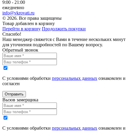
9:00 - 21:00
ежедневно
info@vkrovati.ru
© 2026. Все права защищены
Товар добавлен в корзину
Перейти в корзину
Продолжить покупки
Спасибо!
Наш менеджер свяжется с Вами в течение нескольких минут
для уточнения подробностей по Вашему вопросу.
Обратный звонок
С условиями обработки
персональных данных
ознакомлен и
согласен
Отправить
Вызов замерщика
С условиями обработки
персональных данных
ознакомлен и