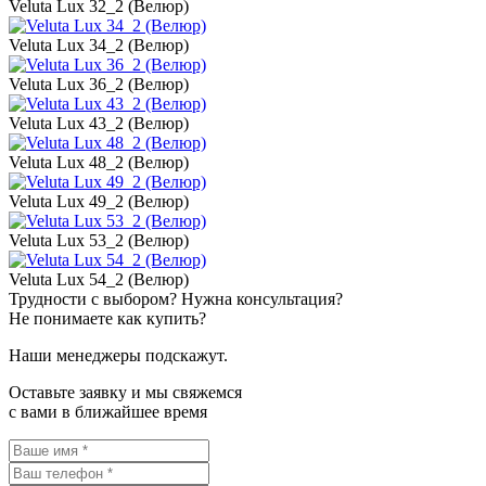
Veluta Lux 32_2 (Велюр)
Veluta Lux 34_2 (Велюр)
Veluta Lux 36_2 (Велюр)
Veluta Lux 43_2 (Велюр)
Veluta Lux 48_2 (Велюр)
Veluta Lux 49_2 (Велюр)
Veluta Lux 53_2 (Велюр)
Veluta Lux 54_2 (Велюр)
Трудности с выбором? Нужна консультация?
Не понимаете как купить?
Наши менеджеры подскажут.
Оставьте заявку и мы свяжемся
с вами в ближайшее время