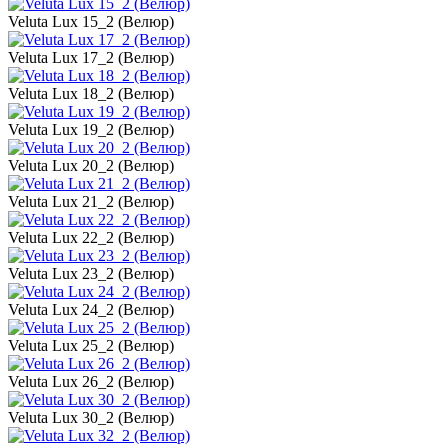
Veluta Lux 15_2 (Велюр)
Veluta Lux 17_2 (Велюр)
Veluta Lux 18_2 (Велюр)
Veluta Lux 19_2 (Велюр)
Veluta Lux 20_2 (Велюр)
Veluta Lux 21_2 (Велюр)
Veluta Lux 22_2 (Велюр)
Veluta Lux 23_2 (Велюр)
Veluta Lux 24_2 (Велюр)
Veluta Lux 25_2 (Велюр)
Veluta Lux 26_2 (Велюр)
Veluta Lux 30_2 (Велюр)