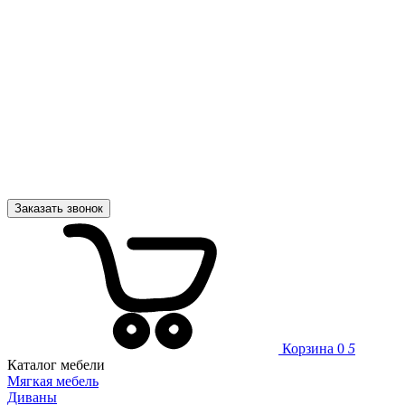
Заказать звонок
Корзина
0
5
Каталог мебели
Мягкая мебель
Диваны