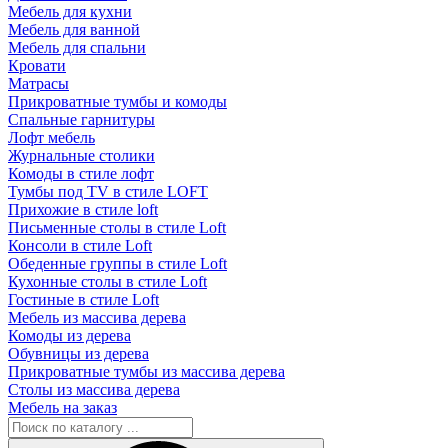
Мебель для кухни
Мебель для ванной
Мебель для спальни
Кровати
Матрасы
Прикроватные тумбы и комоды
Спальные гарнитуры
Лофт мебель
Журнальные столики
Комоды в стиле лофт
Тумбы под TV в стиле LOFT
Прихожие в стиле loft
Письменные столы в стиле Loft
Консоли в стиле Loft
Обеденные группы в стиле Loft
Кухонные столы в стиле Loft
Гостиные в стиле Loft
Мебель из массива дерева
Комоды из дерева
Обувницы из дерева
Прикроватные тумбы из массива дерева
Столы из массива дерева
Мебель на заказ