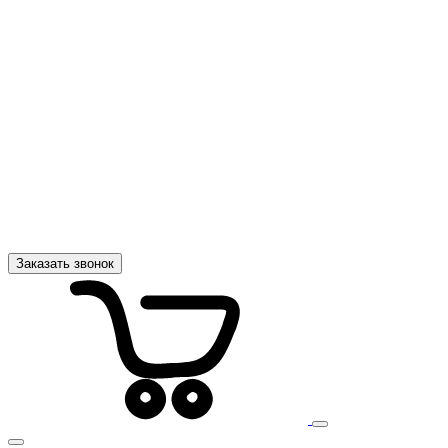
Заказать звонок