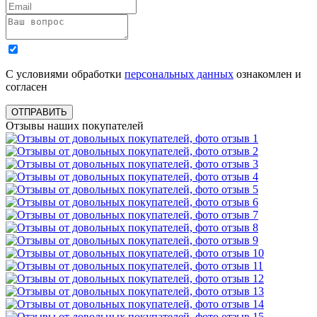
С условиями обработки
персональных данных
ознакомлен и
согласен
ОТПРАВИТЬ
Отзывы наших покупателей