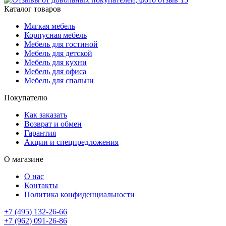
Каталог товаров
Мягкая мебель
Корпусная мебель
Мебель для гостиной
Мебель для детской
Мебель для кухни
Мебель для офиса
Мебель для спальни
Покупателю
Как заказать
Возврат и обмен
Гарантия
Акции и спецпредложения
О магазине
О нас
Контакты
Политика конфиденциальности
+7 (495) 132-26-66
+7 (962) 091-26-86