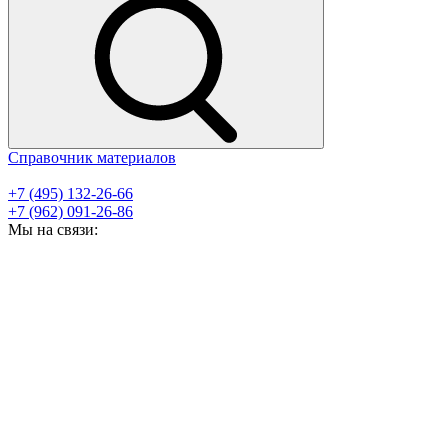
Справочник материалов
+7 (495) 132-26-66
+7 (962) 091-26-86
Мы на связи: