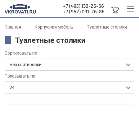
+7 (495) 132-26-66
+7 (962) 091-26-86
Главная
Корпусная мебель
Туалетные столики
Туалетные столики
Сортировать по
Без сортировки
Показывать по
24