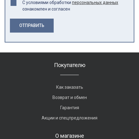
С условиями обработки
персональных данных
ознакомлен и согласен
ОТПРАВИТЬ
Покупателю
Как заказать
Возврат и обмен
Гарантия
Акции и спецпредложения
О магазине