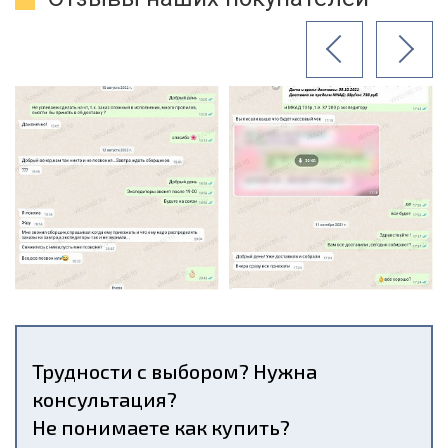
Трудности с выбором? Нужна
консультация?
Не понимаете как купить?