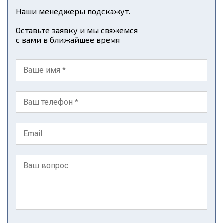
Наши менеджеры подскажут.
Оставьте заявку и мы свяжемся
с вами в ближайшее время