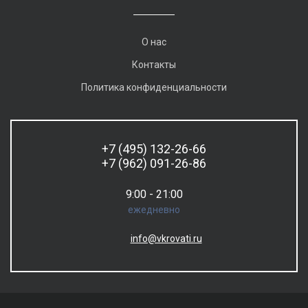
О нас
Контакты
Политика конфиденциальности
+7 (495) 132-26-66
+7 (962) 091-26-86
9:00 - 21:00
ежедневно
info@vkrovati.ru