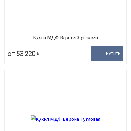
Кухня МДФ Верона 3 угловая
5
от 53 220
КУПИТЬ