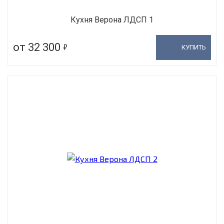
Кухня Верона ЛДСП 1
5
от 32 300
КУПИТЬ