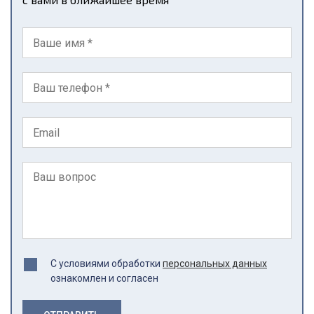
С условиями обработки
персональных данных
ознакомлен и согласен