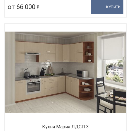
5
от 66 000
КУПИТЬ
Кухня Мария ЛДСП 3