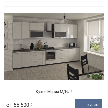
Кухня Мария МДФ 5
5
от 65 600
КУПИТЬ