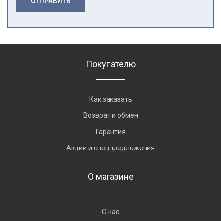
ОТПРАВИТЬ
Покупателю
Как заказать
Возврат и обмен
Гарантия
Акции и спецпредложения
О магазине
О нас