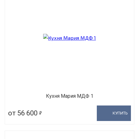
Кухня Мария МДФ 1
5
от 56 600
КУПИТЬ