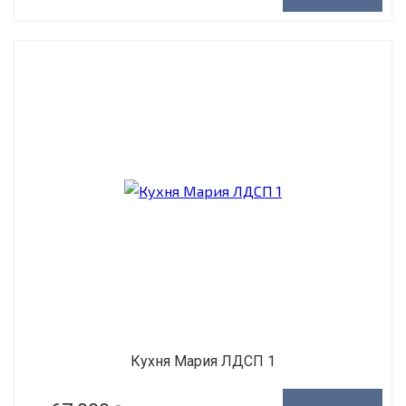
Кухня Мария ЛДСП 1