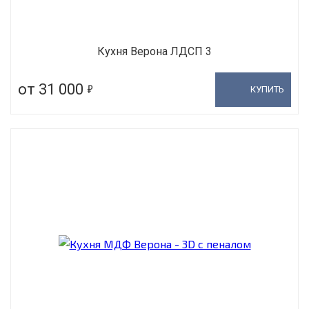
Кухня Верона ЛДСП 3
5
от 31 000
КУПИТЬ