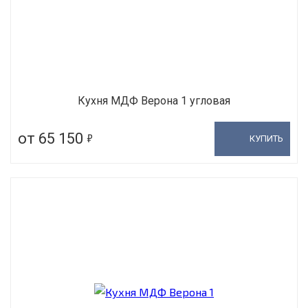
Кухня МДФ Верона 1 угловая
5
от 65 150
КУПИТЬ