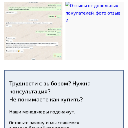
Трудности с выбором? Нужна
консультация?
Не понимаете как купить?
Наши менеджеры подскажут.
Оставьте заявку и мы свяжемся
с вами в ближайшее время