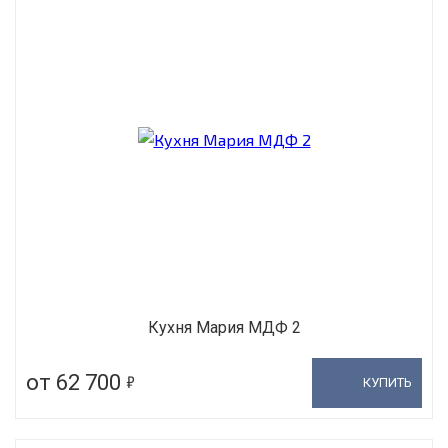
Кухня Мария МДФ 2
5
от 62 700
КУПИТЬ