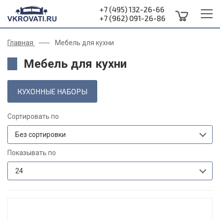
+7 (495) 132-26-66
+7 (962) 091-26-86
Главная
Мебель для кухни
Мебель для кухни
КУХОННЫЕ НАБОРЫ
Сортировать по
Без сортировки
Показывать по
24