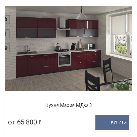
Кухня Мария МДФ 3
5
от 65 800
КУПИТЬ