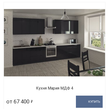
Кухня Мария МДФ 4
5
от 67 400
КУПИТЬ