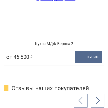
Кухня МДФ Верона 2
5
от 46 500
КУПИТЬ
Отзывы наших покупателей