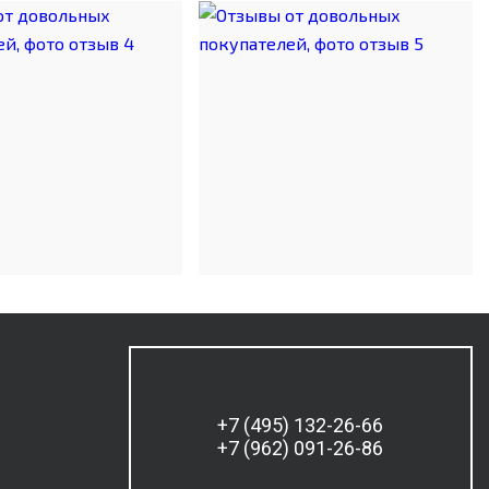
+7 (495) 132-26-66
+7 (962) 091-26-86