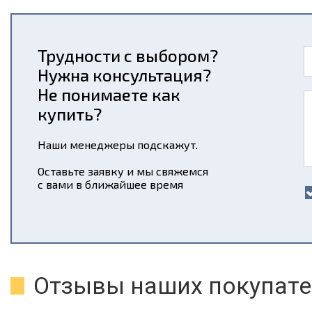
Трудности с выбором?
Нужна консультация?
Не понимаете как
купить?
Наши менеджеры подскажут.
Оставьте заявку и мы свяжемся
с вами в ближайшее время
Отзывы наших покупате