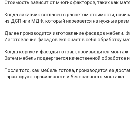
Стоимость зависит от многих факторов, таких как мат
Когда заказчик согласен с расчетом стоимости, начи
из ДСП или МДФ, который нарезается на нужные разм
Далее производится изготовление фасадов мебели. Фа
Изготовление фасадов включает в себя обработку мат
Когда корпус и фасады готовы, производится монтаж м
Затем мебель подвергается качественной обработке 
После того, как мебель готова, производится ее дос
гарантируют правильность и безопасность монтажа.