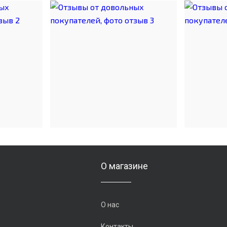
О магазине
О нас
Контакты