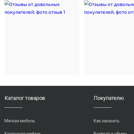
Каталог товаров
Покупателю
Мягкая мебель
Как заказать
Корпусная мебель
Возврат и обмен