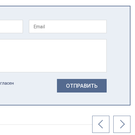
огласен
ОТПРАВИТЬ