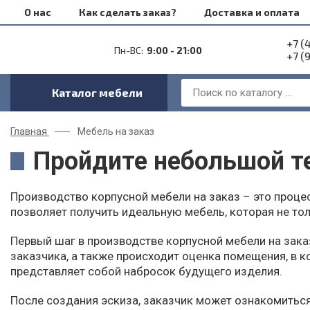
О нас
Как сделать заказ?
Доставка и оплата
+7 (
Пн-ВС:
9:00 - 21:00
+7 (
Каталог мебели
Главная
Мебель на заказ
Пройдите небольшой т
Производство корпусной мебели на заказ – это проце
позволяет получить идеальную мебель, которая не то
Первый шаг в производстве корпусной мебели на зака
заказчика, а также происходит оценка помещения, в 
представляет собой набросок будущего изделия.
После создания эскиза, заказчик может ознакомиться