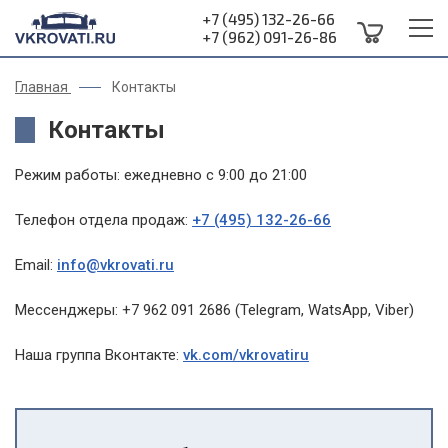
+7 (495) 132-26-66
+7 (962) 091-26-86
Главная
Контакты
Контакты
Режим работы: ежедневно с 9:00 до 21:00
Телефон отдела продаж:
+7 (495) 132-26-66
Email:
info@vkrovati.ru
Мессенджеры: +7 962 091 2686 (Telegram, WatsApp, Viber)
Наша группа Вконтакте:
vk.com/vkrovatiru