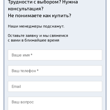
Трудности с выбором? Нужна
консультация?
Не понимаете как купить?
Наши менеджеры подскажут.
Оставьте заявку и мы свяжемся
с вами в ближайшее время