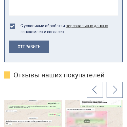
С условиями обработки
персональных данных
ознакомлен и согласен
ОТПРАВИТЬ
Отзывы наших покупателей