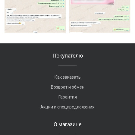
Покупателю
Как заказать
Возврат и обмен
Гарантия
Акции и спецпредложения
О магазине