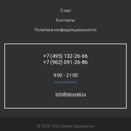
О нас
Контакты
Политика конфиденциальности
+7 (495) 132-26-66
+7 (962) 091-26-86
9:00 - 21:00
ежедневно
info@vkrovati.ru
© 2026. Все права защищены