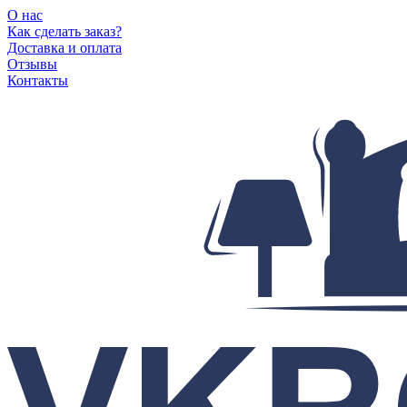
О нас
Как сделать заказ?
Доставка и оплата
Отзывы
Контакты