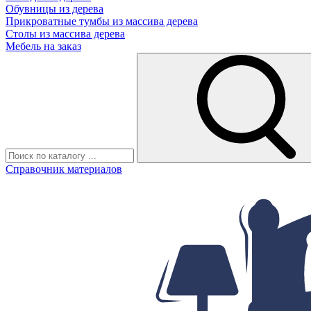
Обувницы из дерева
Прикроватные тумбы из массива дерева
Столы из массива дерева
Мебель на заказ
Справочник материалов