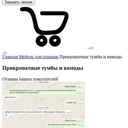
Заказать звонок
Главная
Мебель для спальни
Прикроватные тумбы и комоды
Прикроватные тумбы и комоды
Отзывы наших покупателей