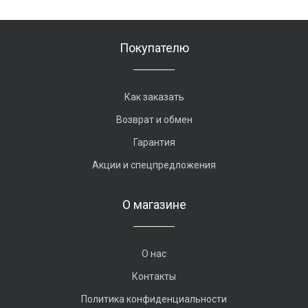
Покупателю
Как заказать
Возврат и обмен
Гарантия
Акции и спецпредложения
О магазине
О нас
Контакты
Политика конфиденциальности