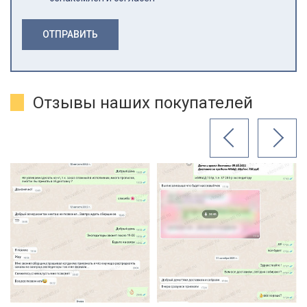
ОТПРАВИТЬ
Отзывы наших покупателей