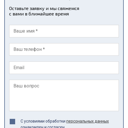
Оставьте заявку и мы свяжемся
с вами в ближайшее время
С условиями обработки
персональных данных
ознакомлен и согласен