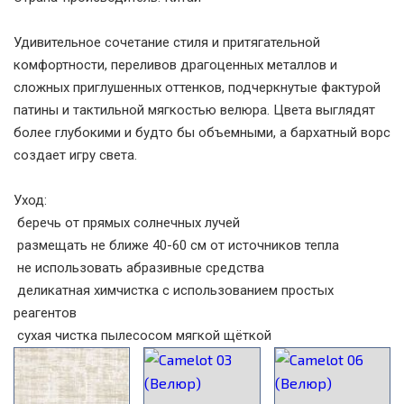
Удивительное сочетание стиля и притягательной
комфортности, переливов драгоценных металлов и
сложных приглушенных оттенков, подчеркнутые фактурой
патины и тактильной мягкостью велюра. Цвета выглядят
более глубокими и будто бы объемными, а бархатный ворс
создает игру света.
Уход:
беречь от прямых солнечных лучей
размещать не ближе 40-60 см от источников тепла
не использовать абразивные средства
деликатная химчистка с использованием простых
реагентов
сухая чистка пылесосом мягкой щёткой