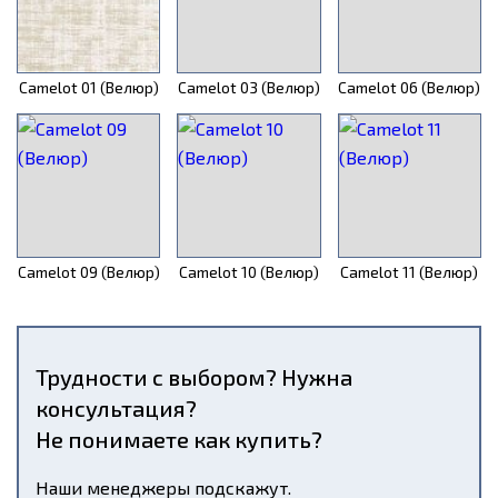
Camelot 01 (Велюр)
Camelot 03 (Велюр)
Camelot 06 (Велюр)
Camelot 09 (Велюр)
Camelot 10 (Велюр)
Camelot 11 (Велюр)
Трудности с выбором? Нужна
консультация?
Не понимаете как купить?
Наши менеджеры подскажут.