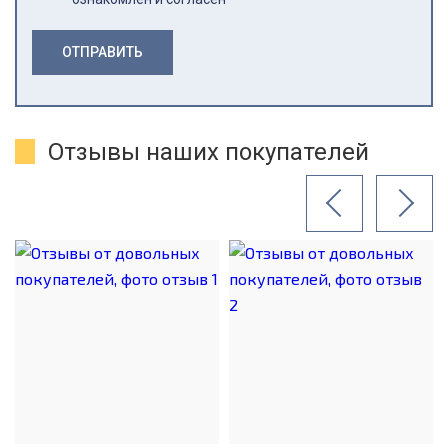
ОТПРАВИТЬ
Отзывы наших покупателей