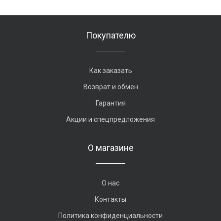
Покупателю
Как заказать
Возврат и обмен
Гарантия
Акции и спецпредложения
О магазине
О нас
Контакты
Политика конфиденциальности