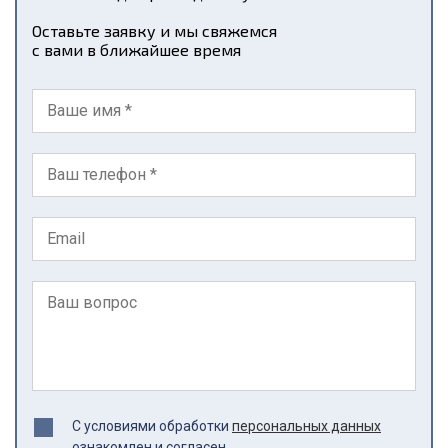
Оставьте заявку и мы свяжемся
с вами в ближайшее время
С условиями обработки
персональных данных
ознакомлен и согласен