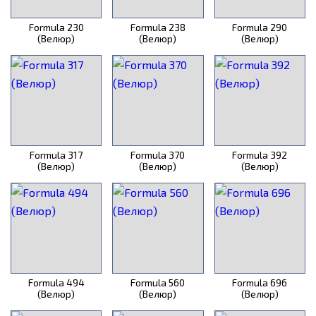
Formula 230
Formula 238
Formula 290
(Велюр)
(Велюр)
(Велюр)
Formula 317
Formula 370
Formula 392
(Велюр)
(Велюр)
(Велюр)
Formula 494
Formula 560
Formula 696
(Велюр)
(Велюр)
(Велюр)