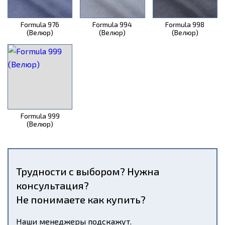
Formula 976
Formula 994
Formula 998
(Велюр)
(Велюр)
(Велюр)
Formula 999
(Велюр)
Трудности с выбором? Нужна
консультация?
Не понимаете как купить?
Наши менеджеры подскажут.