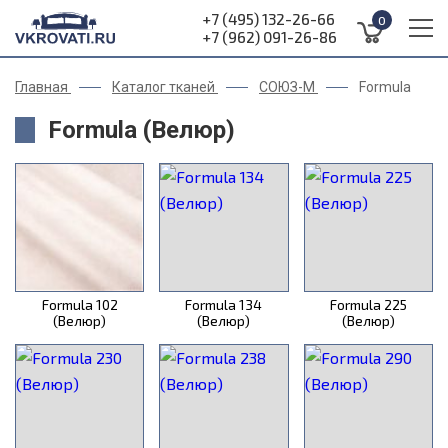
+7 (495) 132-26-66
0
+7 (962) 091-26-86
Главная
Каталог тканей
СОЮЗ-М
Formula
Formula (Велюр)
Formula 102
Formula 134
Formula 225
(Велюр)
(Велюр)
(Велюр)