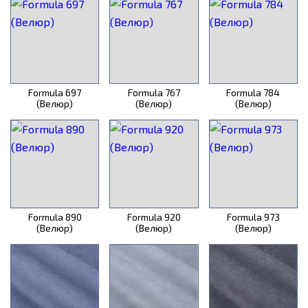
Formula 697
Formula 767
Formula 784
(Велюр)
(Велюр)
(Велюр)
Formula 890
Formula 920
Formula 973
(Велюр)
(Велюр)
(Велюр)