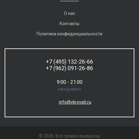
О нас
Контакты
Политика конфиденциальности
+7 (495) 132-26-66
+7 (962) 091-26-86
9:00 - 21:00
ежедневно
info@vkrovati.ru
© 2026. Все права защищены