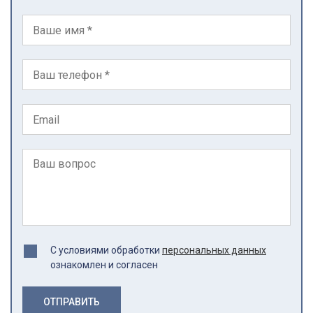
С условиями обработки
персональных данных
ознакомлен и согласен
ОТПРАВИТЬ