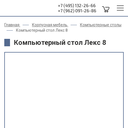
+7 (495) 132-26-66
+7 (962) 091-26-86
Главная
Корпусная мебель
Компьютерные столы
Компьютерный стол Лекс 8
Компьютерный стол Лекс 8