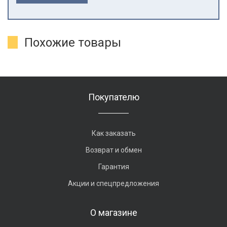
Похожие товары
Покупателю
Как заказать
Возврат и обмен
Гарантия
Акции и спецпредложения
О магазине