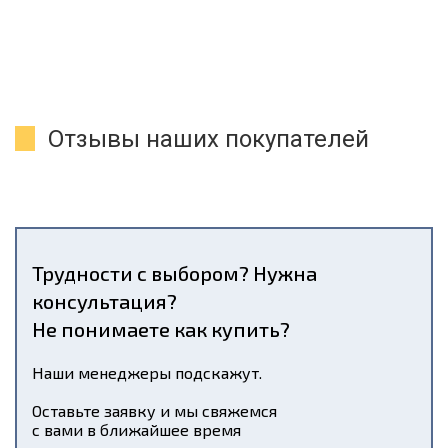
Отзывы наших покупателей
Трудности с выбором? Нужна
консультация?
Не понимаете как купить?
Наши менеджеры подскажут.
Оставьте заявку и мы свяжемся
с вами в ближайшее время