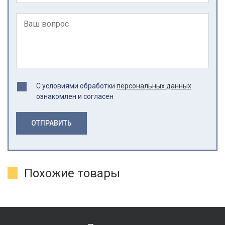
С условиями обработки
персональных данных
ознакомлен и согласен
ОТПРАВИТЬ
Похожие товары