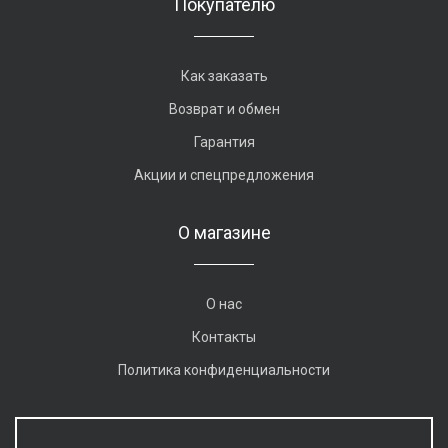
Покупателю
Как заказать
Возврат и обмен
Гарантия
Акции и спецпредложения
О магазине
О нас
Контакты
Политика конфиденциальности