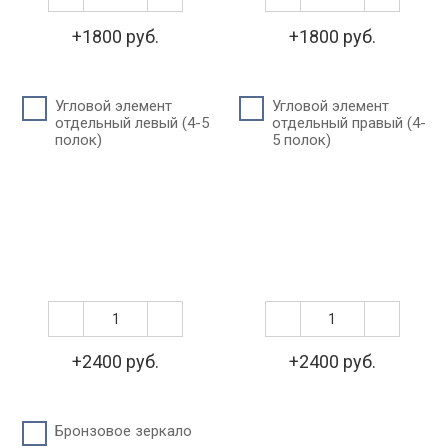
+1800 руб.
+1800 руб.
Угловой элемент
Угловой элемент
отдельный левый (4-5
отдельный правый (4-
полок)
5 полок)
+2400 руб.
+2400 руб.
Бронзовое зеркало