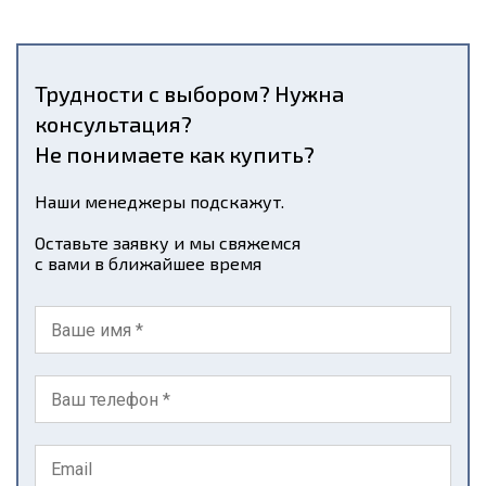
Трудности с выбором? Нужна
консультация?
Не понимаете как купить?
Наши менеджеры подскажут.
Оставьте заявку и мы свяжемся
с вами в ближайшее время