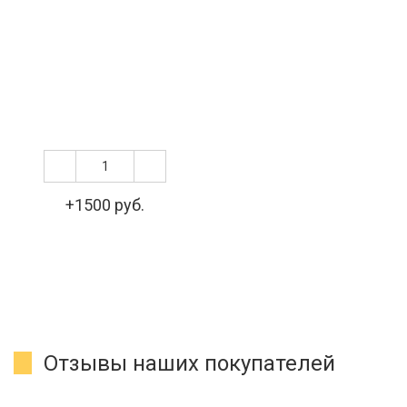
+1500 руб.
Отзывы наших покупателей