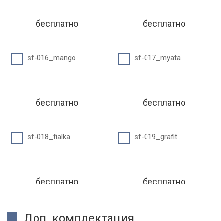
бесплатно
бесплатно
sf-016_mango
sf-017_myata
бесплатно
бесплатно
sf-018_fialka
sf-019_grafit
бесплатно
бесплатно
Доп. комплектация