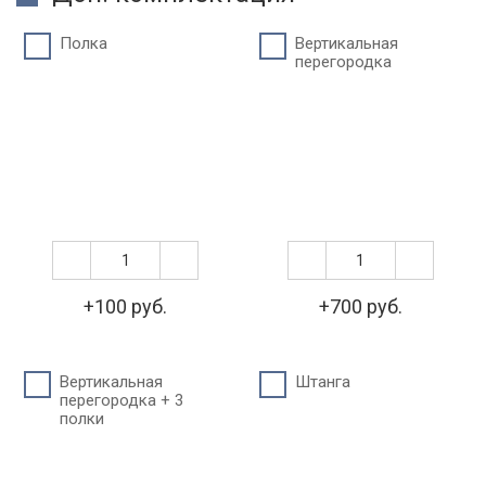
Полка
Вертикальная
перегородка
+100 руб.
+700 руб.
Вертикальная
Штанга
перегородка + 3
полки