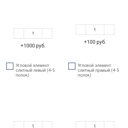
+100 руб.
+1000 руб.
Угловой элемент
Угловой элемент
слитный левый (4-5
слитный правый (4-5
полок)
полок)