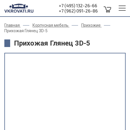
+7 (495) 132-26-66
+7 (962) 091-26-86
Главная
Корпусная мебель
Прихожие
Прихожая Глянец 3D-5
Прихожая Глянец 3D-5