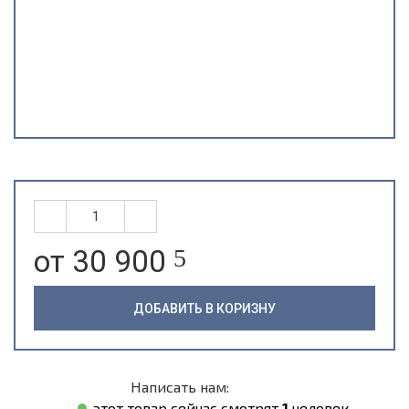
от 30 900
5
ДОБАВИТЬ В КОРИЗНУ
Написать нам:
этот товар сейчас смотрят
1
человек