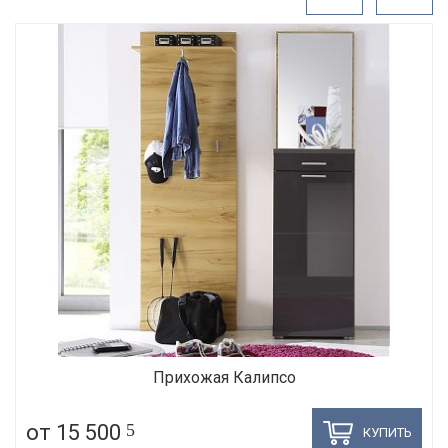
Прихожая Калипсо
от 15 500
5
КУПИТЬ