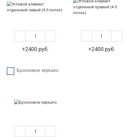
+2400 руб.
+2400 руб.
Бронзовое зеркало