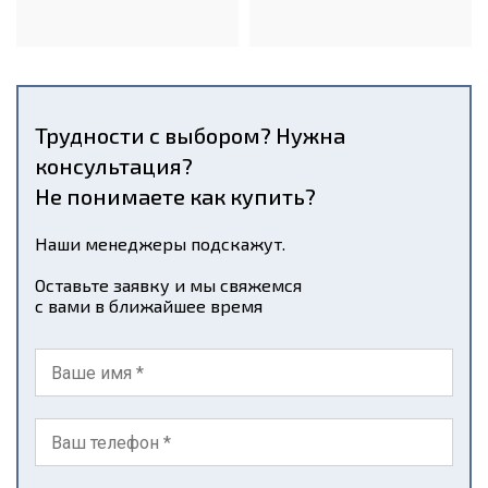
Трудности с выбором? Нужна
консультация?
Не понимаете как купить?
Наши менеджеры подскажут.
Оставьте заявку и мы свяжемся
с вами в ближайшее время