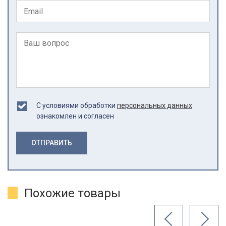
С условиями обработки
персональных данных
ознакомлен и согласен
ОТПРАВИТЬ
Похожие товары