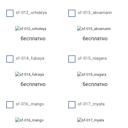
sf-012_orhideya
sf-013_akvamarin
бесплатно
бесплатно
sf-014_fuksiya
sf-015_niagara
бесплатно
бесплатно
sf-016_mango
sf-017_myata