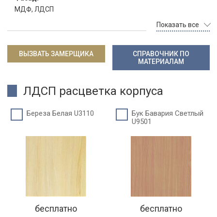
МДФ, ЛДСП
Показать все
ВЫЗВАТЬ ЗАМЕРЩИКА
СПРАВОЧНИК ПО
МАТЕРИАЛАМ
ЛДСП расцветка корпуса
Береза Белая U3110
Бук Бавария Светлый
U9501
бесплатно
бесплатно