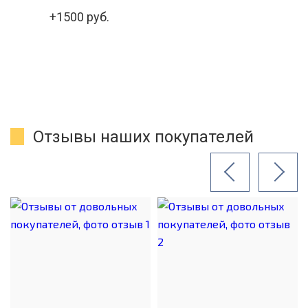
+1500 руб.
Отзывы наших покупателей