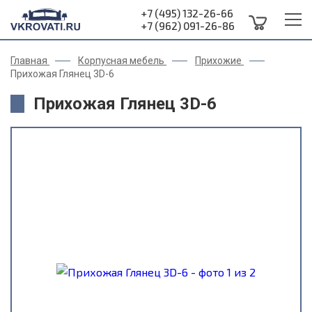
+7 (495) 132-26-66
+7 (962) 091-26-86
Главная
Корпусная мебель
Прихожие
Прихожая Глянец 3D-6
Прихожая Глянец 3D-6