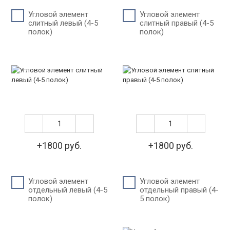
Угловой элемент
Угловой элемент
слитный левый (4-5
слитный правый (4-5
полок)
полок)
+1800 руб.
+1800 руб.
Угловой элемент
Угловой элемент
отдельный левый (4-5
отдельный правый (4-
полок)
5 полок)