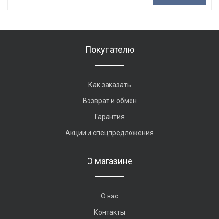
Покупателю
Как заказать
Возврат и обмен
Гарантия
Акции и спецпредложения
О магазине
О нас
Контакты