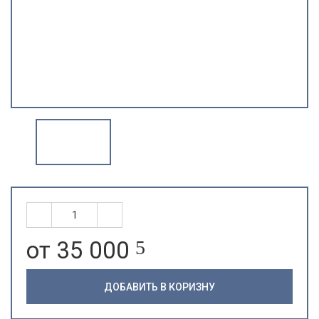
от 35 000
5
ДОБАВИТЬ В КОРИЗНУ