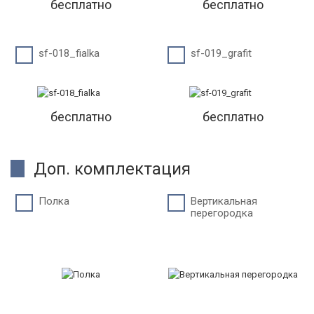
бесплатно
бесплатно
sf-018_fialka
sf-019_grafit
бесплатно
бесплатно
Доп. комплектация
Полка
Вертикальная
перегородка