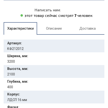
Написать нам:
этот товар сейчас смотрят
7
человек
Характеристики
Описание
Доставка
Артикул:
КФ212012
Ширина, мм:
3200
Высота, мм:
2100
Глубина, мм:
400
Корпус:
ЛДСП 16 мм
Фасад: