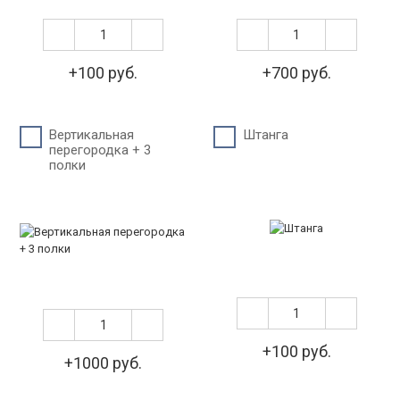
+100 руб.
+700 руб.
Вертикальная
Штанга
перегородка + 3
полки
+100 руб.
+1000 руб.