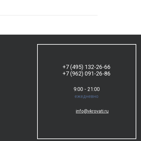
+7 (495) 132-26-66
+7 (962) 091-26-86
9:00 - 21:00
ежедневно
info@vkrovati.ru