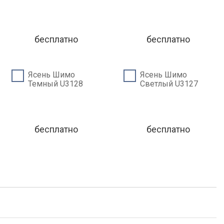
бесплатно
бесплатно
Ясень Шимо
Ясень Шимо
Темный U3128
Светлый U3127
бесплатно
бесплатно