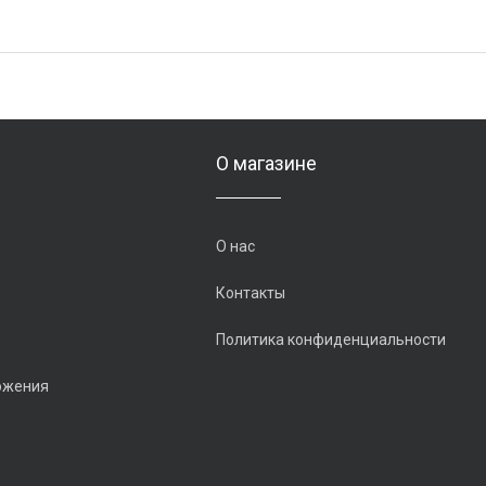
О магазине
О нас
Контакты
Политика конфиденциальности
ожения