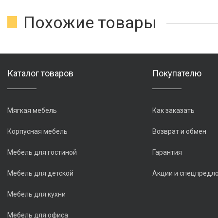
Похожие товары
Каталог товаров
Покупателю
Мягкая мебель
Как заказать
Корпусная мебель
Возврат и обмен
Мебель для гостиной
Гарантия
Мебель для детской
Акции и спецпредл
Мебель для кухни
Мебель для офиса