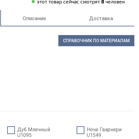
этот товар сейчас смотрят
8
человек
Описание
Доставка
СПРАВОЧНИК ПО МАТЕРИАЛАМ
Дуб Млечный
Ноче Гварнери
U1095
U1549