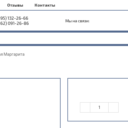
Отзывы
Контакты
495) 132-26-66
Мы на связи:
962) 091-26-86
я Маргарита