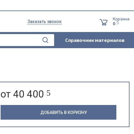
Корзина
Заказать звонок
5
0
Справочник материалов
от 40 400
5
ДОБАВИТЬ В КОРИЗНУ