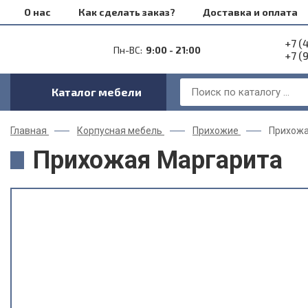
О нас
Как сделать заказ?
Доставка и оплата
+7 (
Пн-ВС:
9:00 - 21:00
+7 (
Каталог мебели
Главная
Корпусная мебель
Прихожие
Прихожа
Прихожая Маргарита