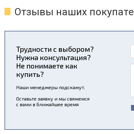
Отзывы наших покупате
Трудности с выбором?
Нужна консультация?
Не понимаете как
купить?
Наши менеджеры подскажут.
Оставьте заявку и мы свяжемся
с вами в ближайшее время