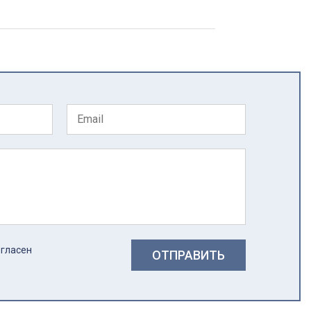
огласен
ОТПРАВИТЬ