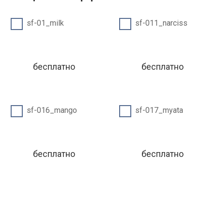
sf-01_milk
sf-011_narciss
бесплатно
бесплатно
sf-016_mango
sf-017_myata
бесплатно
бесплатно