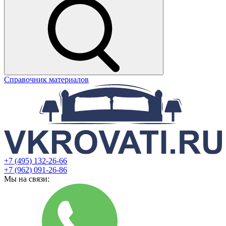
Справочник материалов
+7 (495) 132-26-66
+7 (962) 091-26-86
Мы на связи: