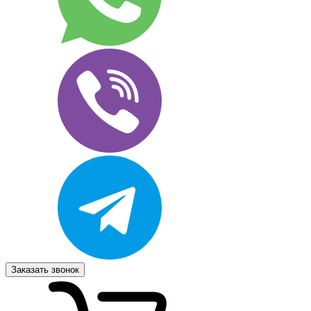
Заказать звонок