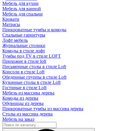
Мебель для кухни
Мебель для ванной
Мебель для спальни
Кровати
Матрасы
Прикроватные тумбы и комоды
Спальные гарнитуры
Лофт мебель
Журнальные столики
Комоды в стиле лофт
Тумбы под TV в стиле LOFT
Прихожие в стиле loft
Письменные столы в стиле Loft
Консоли в стиле Loft
Обеденные группы в стиле Loft
Кухонные столы в стиле Loft
Гостиные в стиле Loft
Мебель из массива дерева
Комоды из дерева
Обувницы из дерева
Прикроватные тумбы из массива дерева
Столы из массива дерева
Мебель на заказ