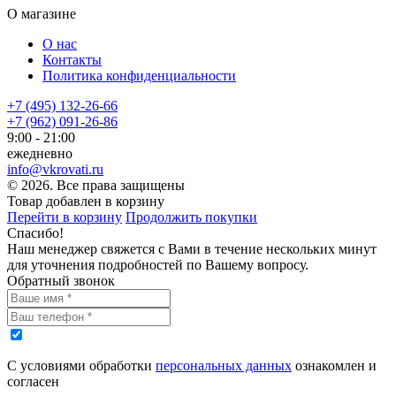
О магазине
О нас
Контакты
Политика конфиденциальности
+7 (495) 132-26-66
+7 (962) 091-26-86
9:00 - 21:00
ежедневно
info@vkrovati.ru
© 2026. Все права защищены
Товар добавлен в корзину
Перейти в корзину
Продолжить покупки
Спасибо!
Наш менеджер свяжется с Вами в течение нескольких минут
для уточнения подробностей по Вашему вопросу.
Обратный звонок
С условиями обработки
персональных данных
ознакомлен и
согласен