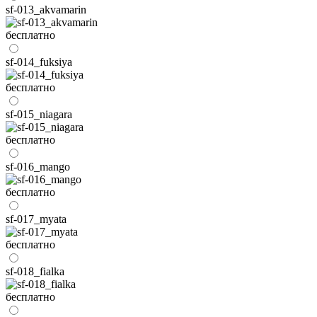
sf-013_akvamarin
бесплатно
sf-014_fuksiya
бесплатно
sf-015_niagara
бесплатно
sf-016_mango
бесплатно
sf-017_myata
бесплатно
sf-018_fialka
бесплатно