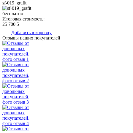
sf-019_grafit
бесплатно
Итоговая стоимость:
25 700
5
Добавить в коризну
Отзывы наших покупателей