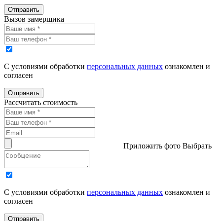
Отправить
Вызов замерщика
С условиями обработки
персональных данных
ознакомлен и
согласен
Отправить
Рассчитать стоимость
Приложить фото
Выбрать
С условиями обработки
персональных данных
ознакомлен и
согласен
Отправить