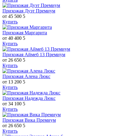
Прихожая Дуэт Премиум
от 45 500
5
Купить
Прихожая Маргарита
от 40 400
5
Купить
Прихожая Аймеб 13 Премиум
от 26 650
5
Купить
Прихожая Алена Люкс
от 13 200
5
Купить
Прихожая Надежда Люкс
от 34 100
5
Купить
Прихожая Вика Премиум
от 26 650
5
Купить