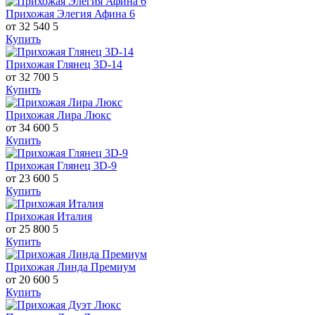
Прихожая Элегия Афина 6
от 32 540
5
Купить
Прихожая Глянец 3D-14
от 32 700
5
Купить
Прихожая Лира Люкс
от 34 600
5
Купить
Прихожая Глянец 3D-9
от 23 600
5
Купить
Прихожая Италия
от 25 800
5
Купить
Прихожая Линда Премиум
от 20 600
5
Купить