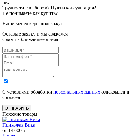
next
Трудности с выбором? Нужна консультация?
Не понимаете как купить?
Наши менеджеры подскажут.
Оставьте заявку и мы свяжемся
с вами в ближайшее время
С условиями обработки
персональных данных
ознакомлен и
согласен
ОТПРАВИТЬ
Похожие товары
Прихожая Вика
от 14 000
5
Купить