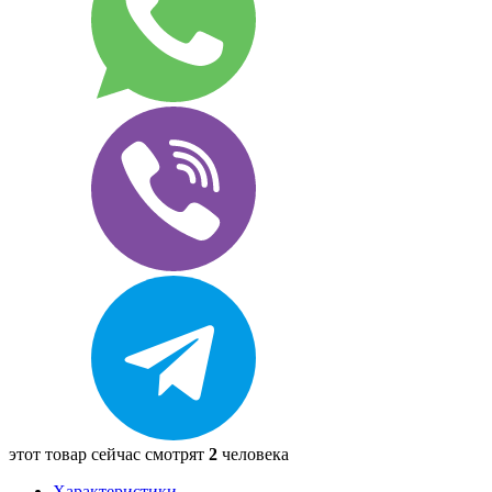
этот товар сейчас смотрят
2
человека
Характеристики