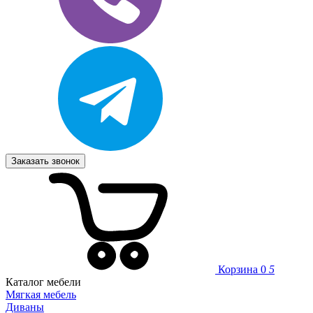
Заказать звонок
Корзина
0
5
Каталог мебели
Мягкая мебель
Диваны