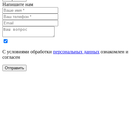
Напишите нам
С условиями обработки
персональных данных
ознакомлен и
согласен
Отправить