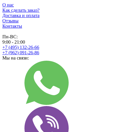
О нас
Как сделать заказ?
Доставка и оплата
Отзывы
Контакты
Пн-ВС:
9:00 - 21:00
+7 (495) 132-26-66
+7 (962) 091-26-86
Мы на связи: