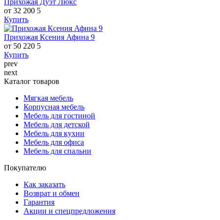
Прихожая Дуэт Люкс
от 32 200
5
Купить
Прихожая Ксения Афина 9
от 50 220
5
Купить
prev
next
Каталог товаров
Мягкая мебель
Корпусная мебель
Мебель для гостиной
Мебель для детской
Мебель для кухни
Мебель для офиса
Мебель для спальни
Покупателю
Как заказать
Возврат и обмен
Гарантия
Акции и спецпредложения