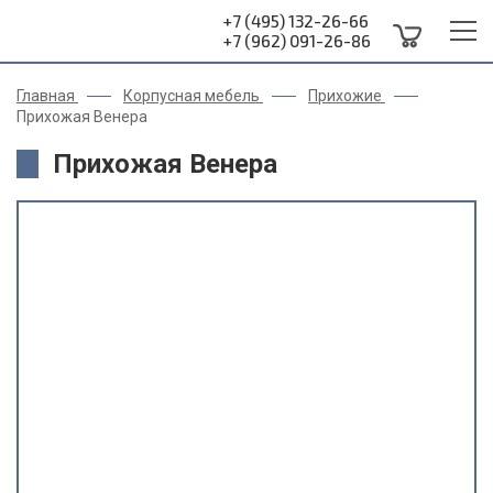
+7 (495) 132-26-66
+7 (962) 091-26-86
Главная
Корпусная мебель
Прихожие
Прихожая Венера
Прихожая Венера