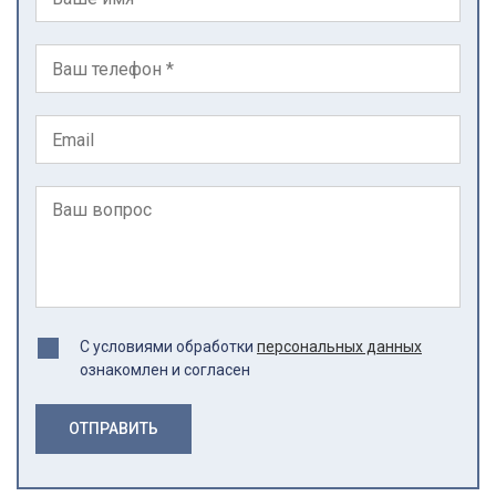
С условиями обработки
персональных данных
ознакомлен и согласен
ОТПРАВИТЬ