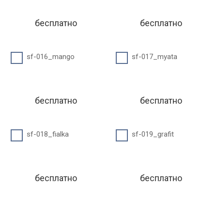
бесплатно
бесплатно
sf-016_mango
sf-017_myata
бесплатно
бесплатно
sf-018_fialka
sf-019_grafit
бесплатно
бесплатно