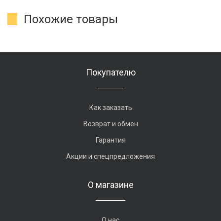
Похожие товары
Покупателю
Как заказать
Возврат и обмен
Гарантия
Акции и спецпредложения
О магазине
О нас