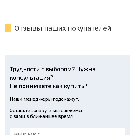
Отзывы наших покупателей
Трудности с выбором? Нужна
консультация?
Не понимаете как купить?
Наши менеджеры подскажут.
Оставьте заявку и мы свяжемся
с вами в ближайшее время