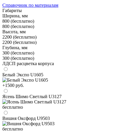
Справочник по материалам
Габариты
Ширина, мм
800 (бесплатно)
800 (бесплатно)
Высота, мм
2200 (бесплатно)
2200 (бесплатно)
Глубина, мм
300 (бесплатно)
300 (бесплатно)
ЛДСП расцветка корпуса
Белый Экспо U1605
+1500 руб.
Ясень Шимо Светлый U3127
бесплатно
Вишня Оксфорд U9503
бесплатно