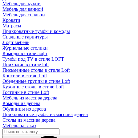
Мебель для кухни
Мебель для ванной
Мебель для спальни
Кровати
Матрасы
Прикроватные тумбы и комоды
Спальные гарнитуры
Лофт мебель
Журнальные столики
Комоды в стиле лофт
Тумбы под TV в стиле LOFT
Прихожие в стиле loft
Письменные столы в стиле Loft
Консоли в стиле Loft
Обеденные группы в стиле Loft
Кухонные столы в стиле Loft
Гостиные в стиле Loft
Мебель из массива дерева
Комоды из дерева
Обувницы из дерева
Прикроватные тумбы из массива дерева
Столы из массива дерева
Мебель на заказ