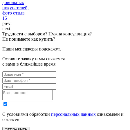
prev
next
Трудности с выбором? Нужна консультация?
Не понимаете как купить?
Наши менеджеры подскажут.
Оставьте заявку и мы свяжемся
с вами в ближайшее время
С условиями обработки
персональных данных
ознакомлен и
согласен
ОТПРАВИТЬ