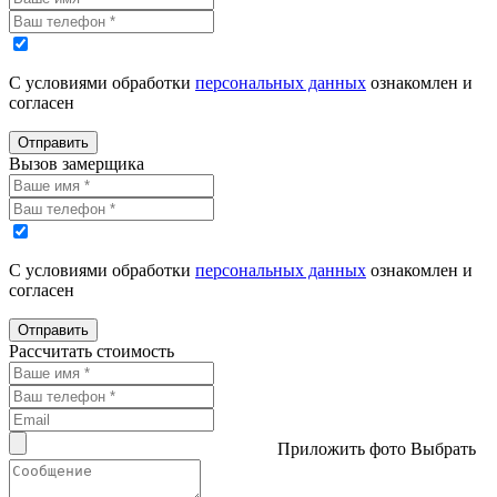
С условиями обработки
персональных данных
ознакомлен и
согласен
Отправить
Вызов замерщика
С условиями обработки
персональных данных
ознакомлен и
согласен
Отправить
Рассчитать стоимость
Приложить фото
Выбрать