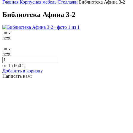
Главная
Корпусная мебель
Стеллажи
Библиотека Афина 3-2
Библиотека Афина 3-2
prev
next
prev
next
от 15 660
5
Добавить в коризну
Написать нам: