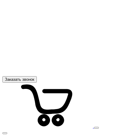
Заказать звонок