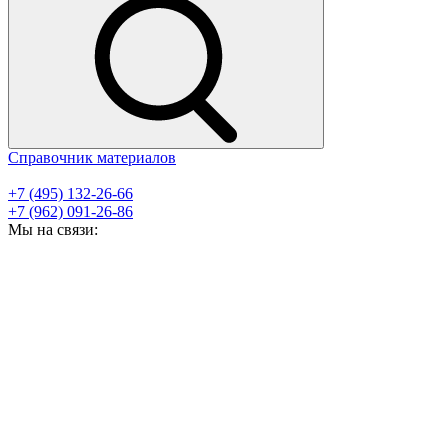
Справочник материалов
+7 (495) 132-26-66
+7 (962) 091-26-86
Мы на связи: