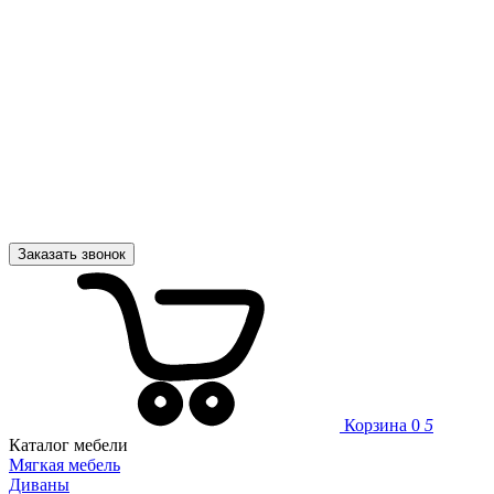
Заказать звонок
Корзина
0
5
Каталог мебели
Мягкая мебель
Диваны