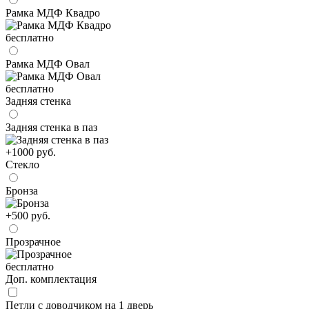
Рамка МДФ Квадро
бесплатно
Рамка МДФ Овал
бесплатно
Задняя стенка
Задняя стенка в паз
+1000 руб.
Стекло
Бронза
+500 руб.
Прозрачное
бесплатно
Доп. комплектация
Петли c доводчиком на 1 дверь