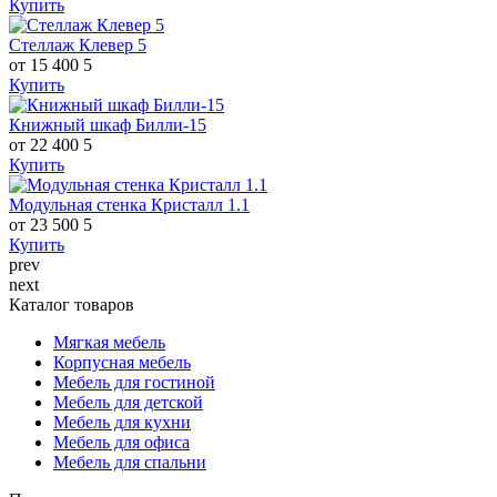
Купить
Стеллаж Клевер 5
от 15 400
5
Купить
Книжный шкаф Билли-15
от 22 400
5
Купить
Модульная стенка Кристалл 1.1
от 23 500
5
Купить
prev
next
Каталог товаров
Мягкая мебель
Корпусная мебель
Мебель для гостиной
Мебель для детской
Мебель для кухни
Мебель для офиса
Мебель для спальни