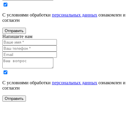
С условиями обработки
персональных данных
ознакомлен и
согласен
Отправить
Напишите нам
С условиями обработки
персональных данных
ознакомлен и
согласен
Отправить