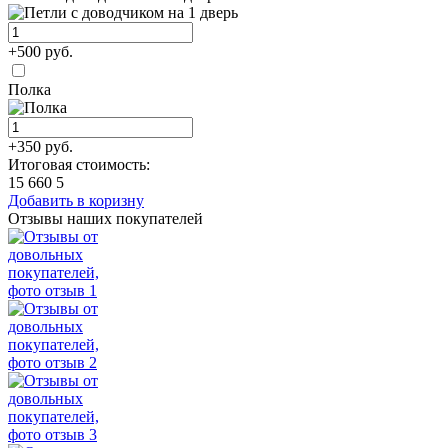
+500 руб.
Полка
+350 руб.
Итоговая стоимость:
15 660
5
Добавить в коризну
Отзывы наших покупателей