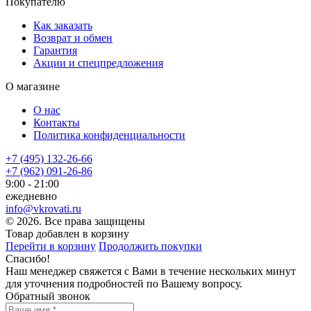
Покупателю
Как заказать
Возврат и обмен
Гарантия
Акции и спецпредложения
О магазине
О нас
Контакты
Политика конфиденциальности
+7 (495) 132-26-66
+7 (962) 091-26-86
9:00 - 21:00
ежедневно
info@vkrovati.ru
© 2026. Все права защищены
Товар добавлен в корзину
Перейти в корзину
Продолжить покупки
Спасибо!
Наш менеджер свяжется с Вами в течение нескольких минут
для уточнения подробностей по Вашему вопросу.
Обратный звонок