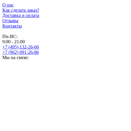
О нас
Как сделать заказ?
Доставка и оплата
Отзывы
Контакты
Пн-ВС:
9:00 - 21:00
+7 (495) 132-26-66
+7 (962) 091-26-86
Мы на связи: