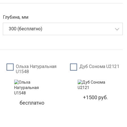
Глубина, мм
300 (бесплатно)
Ольха Натуральная
Дуб Сонома U2121
U1548
+1500 руб.
бесплатно