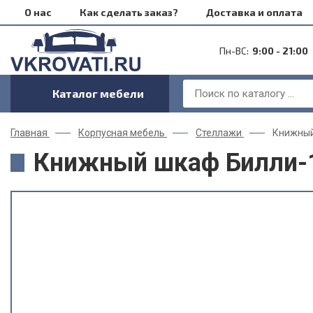
О нас
Как сделать заказ?
Доставка и оплата
Пн-ВС:
9:00 - 21:00
Каталог мебели
Главная
Корпусная мебель
Стеллажи
Книжный
Книжный шкаф Билли-