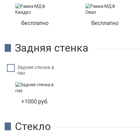
бесплатно
бесплатно
Задняя стенка
Задняя стенка в
паз
+1000 руб.
Стекло