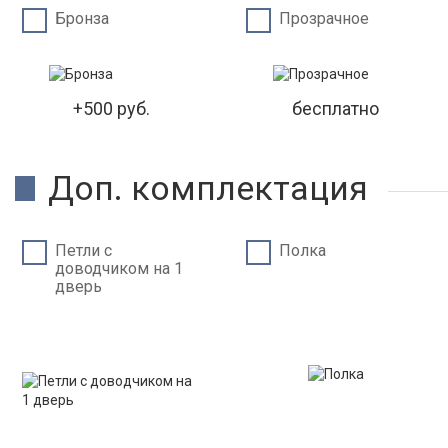
Бронза
Прозрачное
+500 руб.
бесплатно
Доп. комплектация
Петли c
Полка
доводчиком на 1
дверь