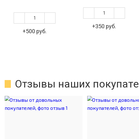
+350 руб.
+500 руб.
Отзывы наших покупате