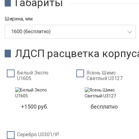
Габариты
Ширина, мм
1600 (бесплатно)
ЛДСП расцветка корпус
Белый Экспо
Ясень Шимо
U1605
Светлый U3127
+1500 руб.
бесплатно
Серебро U3301/lP