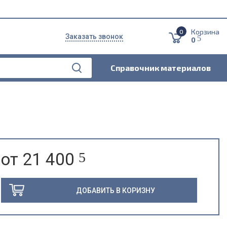
Корзина
0
Заказать звонок
5
0
Справочник материалов
от 21 400
5
ДОБАВИТЬ В КОРИЗНУ