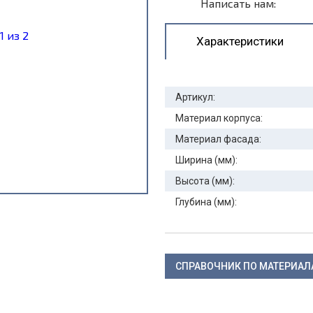
Написать нам:
Характеристики
Артикул:
Материал корпуса:
Материал фасада:
Ширина (мм):
Высота (мм):
Глубина (мм):
СПРАВОЧНИК ПО МАТЕРИА