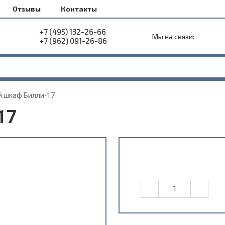
Отзывы
Контакты
+7 (495) 132-26-66
Мы на связи:
+7 (962) 091-26-86
 шкаф Билли-17
17