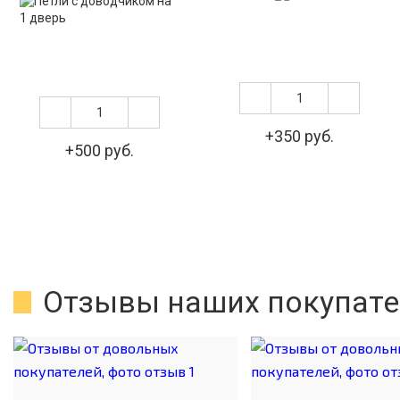
+350 руб.
+500 руб.
Отзывы наших покупате