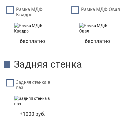
Рамка МДФ
Рамка МДФ Овал
Квадро
бесплатно
бесплатно
Задняя стенка
Задняя стенка в
паз
+1000 руб.