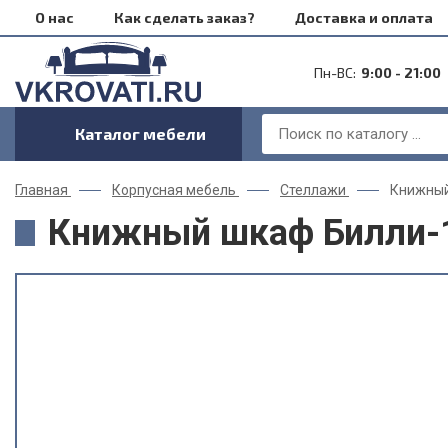
О нас
Как сделать заказ?
Доставка и оплата
Пн-ВС:
9:00 - 21:00
Каталог мебели
Главная
Корпусная мебель
Стеллажи
Книжный
Книжный шкаф Билли-