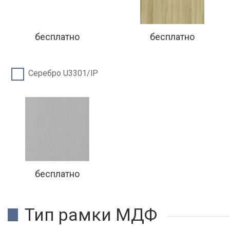
бесплатно
бесплатно
Серебро U3301/lP
бесплатно
Тип рамки МДФ