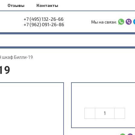
Отзывы
Контакты
+7 (495) 132-26-66
Мы на связи:
+7 (962) 091-26-86
 шкаф Билли-19
19