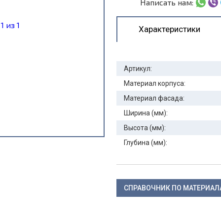
Написать нам:
Характеристики
Артикул:
Материал корпуса:
Материал фасада:
Ширина (мм):
Высота (мм):
Глубина (мм):
СПРАВОЧНИК ПО МАТЕРИА