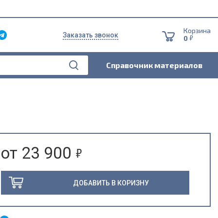
Корзина
Заказать звонок
5
0
Справочник материалов
5
от 23 900
ДОБАВИТЬ В КОРИЗНУ