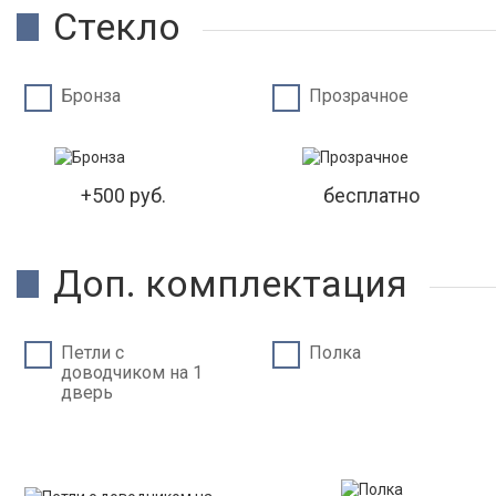
Стекло
Бронза
Прозрачное
+500 руб.
бесплатно
Доп. комплектация
Петли c
Полка
доводчиком на 1
дверь