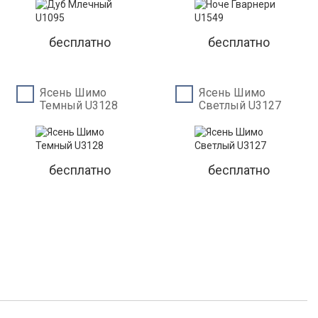
бесплатно
бесплатно
Ясень Шимо
Ясень Шимо
Темный U3128
Светлый U3127
бесплатно
бесплатно