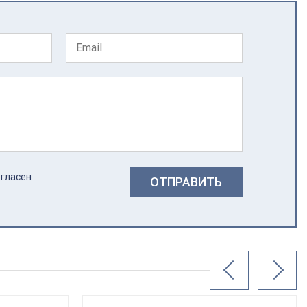
огласен
ОТПРАВИТЬ