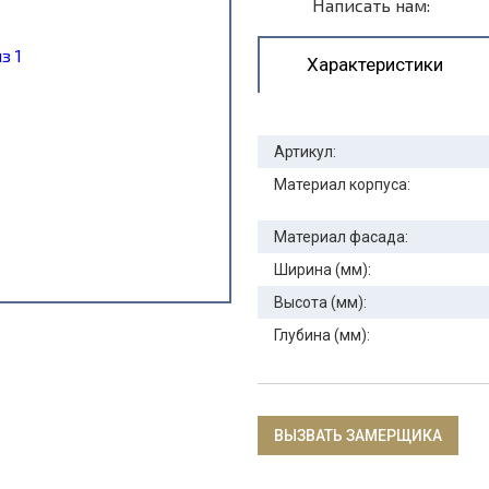
Написать нам:
Характеристики
Артикул:
Материал корпуса:
Материал фасада:
Ширина (мм):
Высота (мм):
Глубина (мм):
ВЫЗВАТЬ ЗАМЕРЩИКА