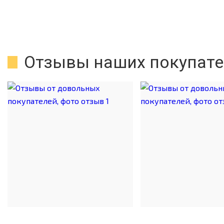
Отзывы наших покупате