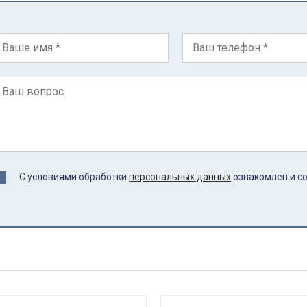
С условиями обработки
персональных данных
ознакомлен и с