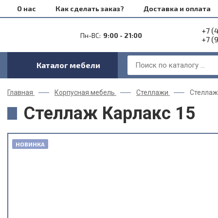
О нас
Как сделать заказ?
Доставка и оплата
+7 (
Пн-ВС:
9:00 - 21:00
+7 (
Каталог мебели
Главная
Корпусная мебель
Стеллажи
Стеллаж
Стеллаж Карлакс 15
НОВИНКА