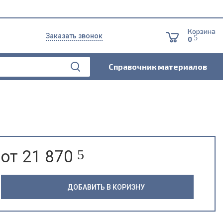
Корзина
Заказать звонок
5
0
Справочник материалов
от 21 870
5
ДОБАВИТЬ В КОРИЗНУ