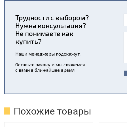
Трудности с выбором?
Нужна консультация?
Не понимаете как
купить?
Наши менеджеры подскажут.
Оставьте заявку и мы свяжемся
с вами в ближайшее время
Похожие товары