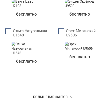
бесплатно
бесплатно
Ольха Натуральная
Орех Миланский
U1548
U9506
бесплатно
бесплатно
БОЛЬШЕ ВАРИАНТОВ