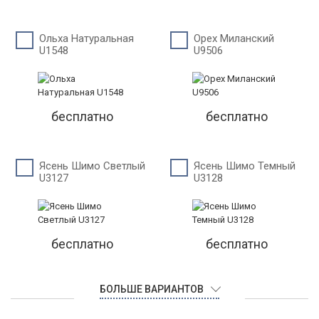
Ольха Натуральная
Орех Миланский
U1548
U9506
бесплатно
бесплатно
Ясень Шимо Светлый
Ясень Шимо Темный
U3127
U3128
бесплатно
бесплатно
БОЛЬШЕ ВАРИАНТОВ