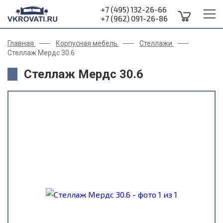
+7 (495) 132-26-66
+7 (962) 091-26-86
Главная
Корпусная мебель
Стеллажи
Стеллаж Мердс 30.6
Стеллаж Мердс 30.6