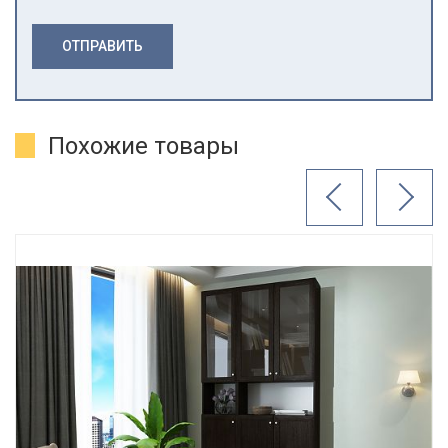
ОТПРАВИТЬ
Похожие товары