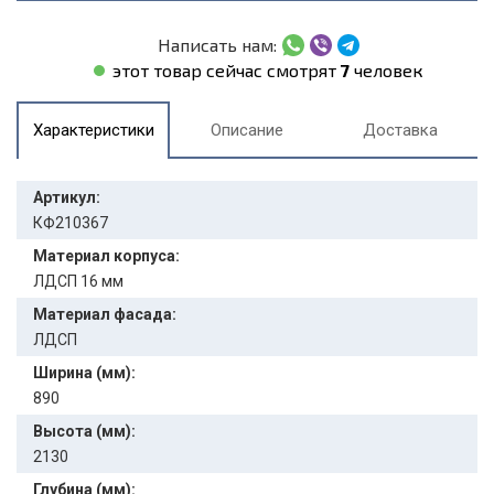
Написать нам:
этот товар сейчас смотрят
7
человек
Характеристики
Описание
Доставка
Артикул:
КФ210367
Материал корпуса:
ЛДСП 16 мм
Материал фасада:
ЛДСП
Ширина (мм):
890
Высота (мм):
2130
Глубина (мм):