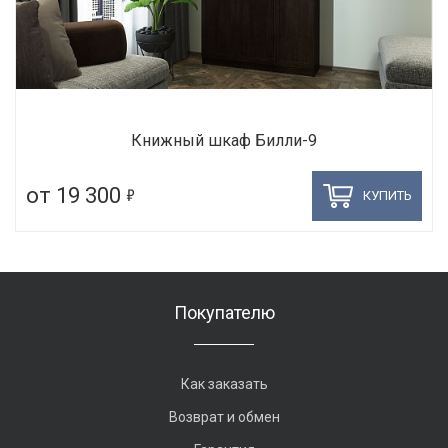
Книжный шкаф Билли-9
5
от 19 300
КУПИТЬ
Покупателю
Как заказать
Возврат и обмен