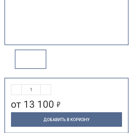
5
от 13 100
ДОБАВИТЬ В КОРИЗНУ