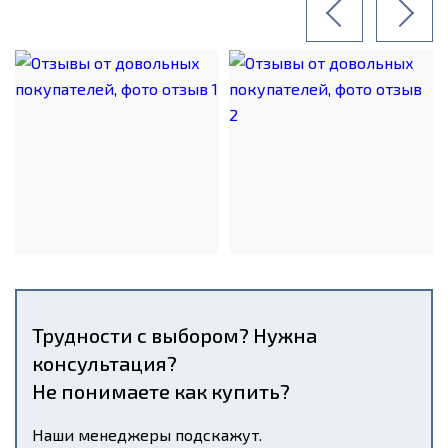
Трудности с выбором? Нужна
консультация?
Не понимаете как купить?
Наши менеджеры подскажут.