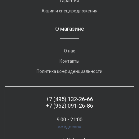
Гарантия
Акции и спецпредложения
О магазине
О нас
Контакты
Политика конфиденциальности
+7 (495) 132-26-66
+7 (962) 091-26-86
9:00 - 21:00
ежедневно