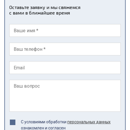
Оставьте заявку и мы свяжемся
с вами в ближайшее время
С условиями обработки
персональных данных
ознакомлен и согласен