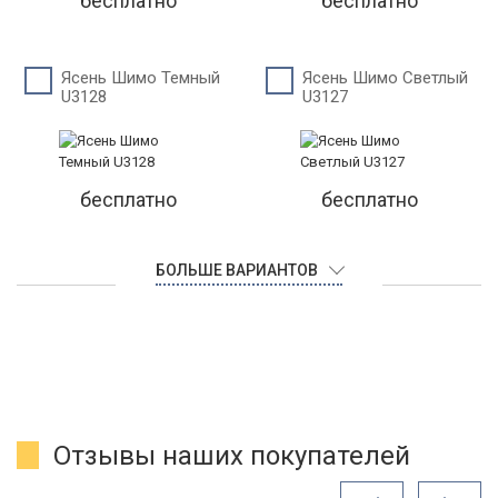
бесплатно
бесплатно
Ясень Шимо Темный
Ясень Шимо Светлый
U3128
U3127
бесплатно
бесплатно
БОЛЬШЕ ВАРИАНТОВ
Отзывы наших покупателей