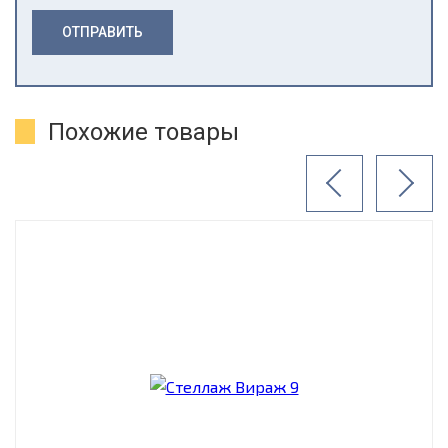
ОТПРАВИТЬ
Похожие товары