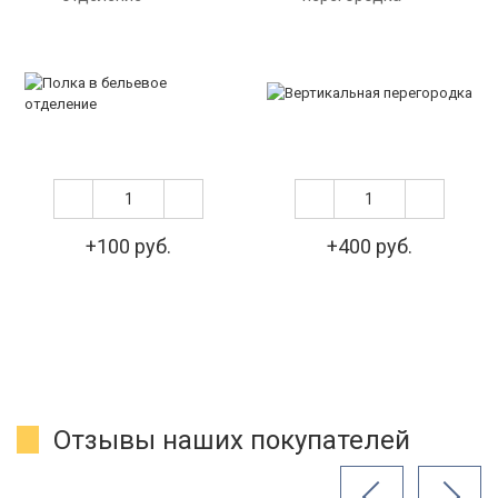
+100 руб.
+400 руб.
Отзывы наших покупателей