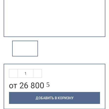
от 26 800
5
ДОБАВИТЬ В КОРИЗНУ