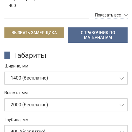
400
Показать все
ВЫЗВАТЬ ЗАМЕРЩИКА
СПРАВОЧНИК ПО
МАТЕРИАЛАМ
Габариты
Ширина, мм
1400 (бесплатно)
Высота, мм
2000 (бесплатно)
Глубина, мм
400 (бесплатно)