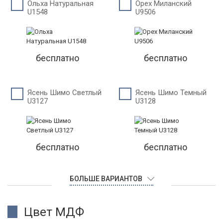
Ольха Натуральная
Орех Миланский
U1548
U9506
бесплатно
бесплатно
Ясень Шимо Светлый
Ясень Шимо Темный
U3127
U3128
бесплатно
бесплатно
БОЛЬШЕ ВАРИАНТОВ
Цвет МДФ