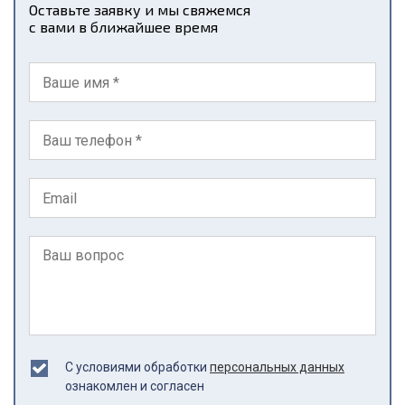
Оставьте заявку и мы свяжемся
с вами в ближайшее время
С условиями обработки
персональных данных
ознакомлен и согласен