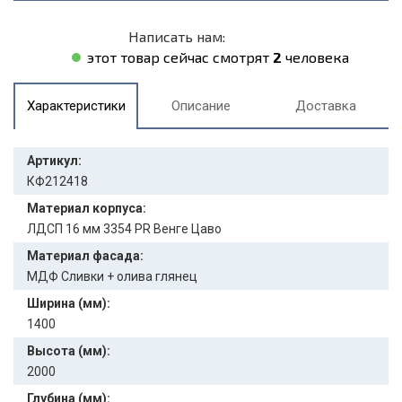
Написать нам:
этот товар сейчас смотрят
2
человека
Характеристики
Описание
Доставка
Артикул:
КФ212418
Материал корпуса:
ЛДСП 16 мм 3354 PR Венге Цаво
Материал фасада:
МДФ Сливки + олива глянец
Ширина (мм):
1400
Высота (мм):
2000
Глубина (мм):