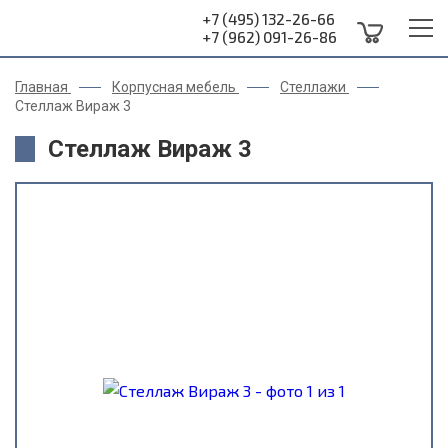
+7 (495) 132-26-66
+7 (962) 091-26-86
Главная
Корпусная мебель
Стеллажи
Стеллаж Вираж 3
Стеллаж Вираж 3