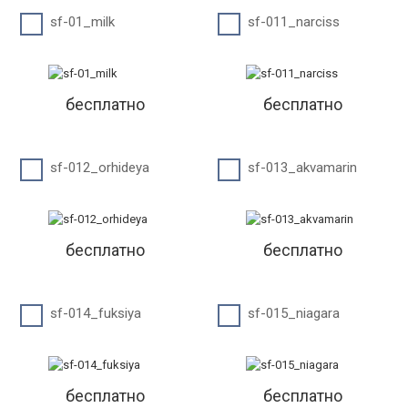
sf-01_milk
sf-011_narciss
бесплатно
бесплатно
sf-012_orhideya
sf-013_akvamarin
бесплатно
бесплатно
sf-014_fuksiya
sf-015_niagara
бесплатно
бесплатно