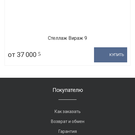
Стеллаж Вираж 9
от 37 000
5
КУПИТЬ
Покупателю
Как заказать
Возврат и обмен
Гарантия