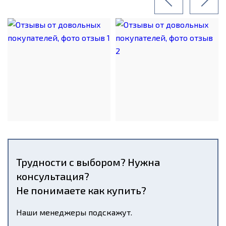
Трудности с выбором? Нужна
консультация?
Не понимаете как купить?
Наши менеджеры подскажут.