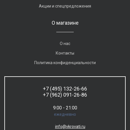
Акции и спецпредложения
О магазине
О нас
Контакты
Политика конфиденциальности
+7 (495) 132-26-66
+7 (962) 091-26-86
9:00 - 21:00
ежедневно
info@vkrovati.ru