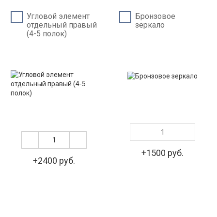
Угловой элемент
Бронзовое
отдельный правый
зеркало
(4-5 полок)
+1500 руб.
+2400 руб.