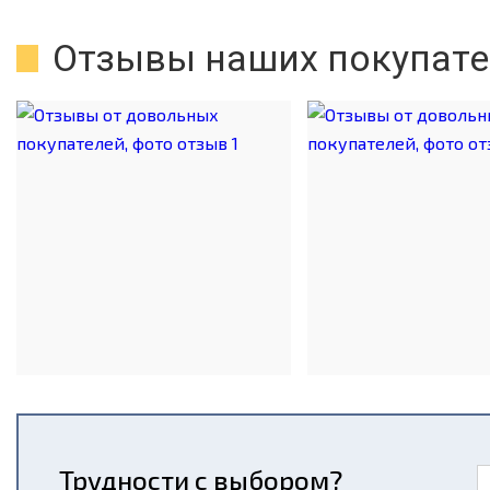
Отзывы наших покупате
Трудности с выбором?