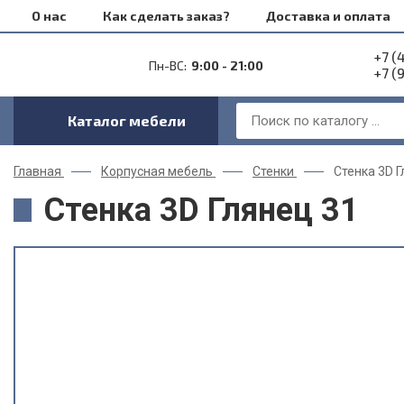
О нас
Как сделать заказ?
Доставка и оплата
+7 (
Пн-ВС:
9:00 - 21:00
+7 (
Каталог мебели
Главная
Корпусная мебель
Стенки
Стенка 3D Г
Стенка 3D Глянец 31