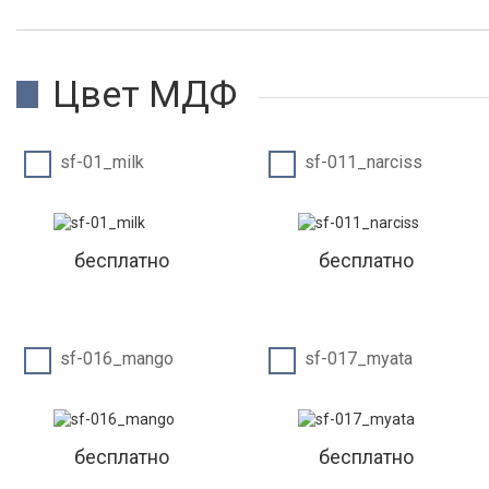
Цвет МДФ
sf-01_milk
sf-011_narciss
бесплатно
бесплатно
sf-016_mango
sf-017_myata
бесплатно
бесплатно