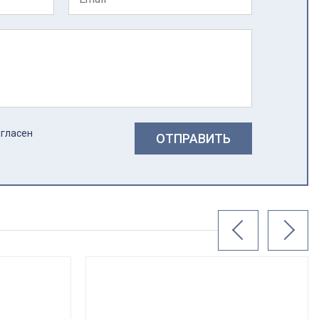
огласен
ОТПРАВИТЬ