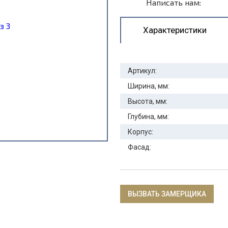
Написать нам:
Характеристики
Артикул:
Ширина, мм:
Высота, мм:
Глубина, мм:
Корпус:
Фасад:
ВЫЗВАТЬ ЗАМЕРЩИКА