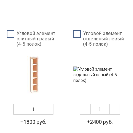
Угловой элемент
Угловой элемент
слитный правый
отдельный левый
(4-5 полок)
(4-5 полок)
+1800 руб.
+2400 руб.