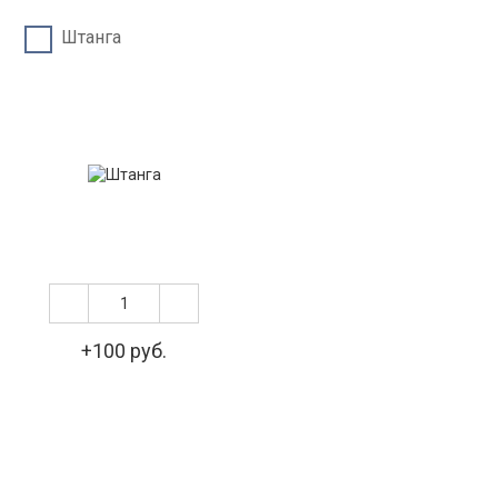
Штанга
+100 руб.