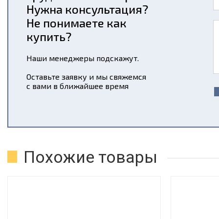
Нужна консультация?
Не понимаете как
купить?
Наши менеджеры подскажут.
Оставьте заявку и мы свяжемся
с вами в ближайшее время
Похожие товары