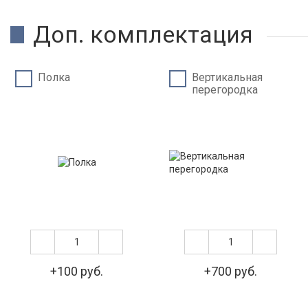
Доп. комплектация
Полка
Вертикальная
перегородка
+100 руб.
+700 руб.