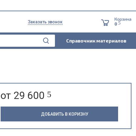
Корзина
Заказать звонок
5
0
Справочник материалов
от 29 600
5
ДОБАВИТЬ В КОРИЗНУ