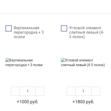
Вертикальная
Угловой элемент
перегородка + 3
слитный левый (4-
полки
5 полок)
+1000 руб.
+1800 руб.