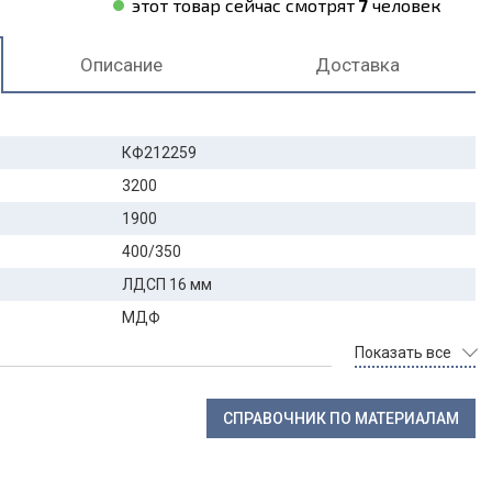
этот товар сейчас смотрят
7
человек
Описание
Доставка
КФ212259
3200
1900
400/350
ЛДСП 16 мм
МДФ
Показать все
СПРАВОЧНИК ПО МАТЕРИАЛАМ