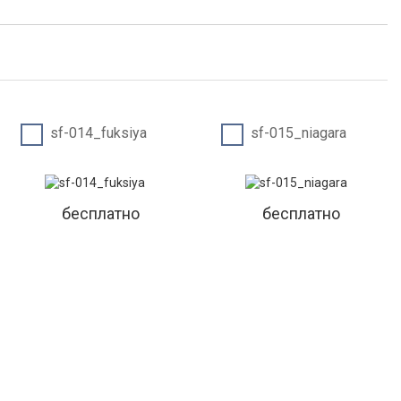
sf-014_fuksiya
sf-015_niagara
бесплатно
бесплатно