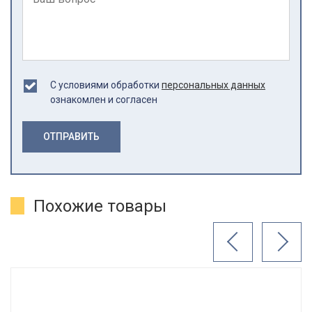
С условиями обработки
персональных данных
ознакомлен и согласен
ОТПРАВИТЬ
Похожие товары