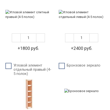
+1800 руб.
+2400 руб.
Угловой элемент
Бронзовое зеркало
отдельный правый (4-
5 полок)