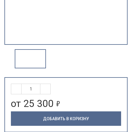
5
от 25 300
ДОБАВИТЬ В КОРИЗНУ