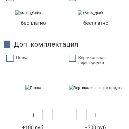
бесплатно
бесплатно
Доп. комплектация
Полка
Вертикальная
перегородка
+100 руб.
+700 руб.