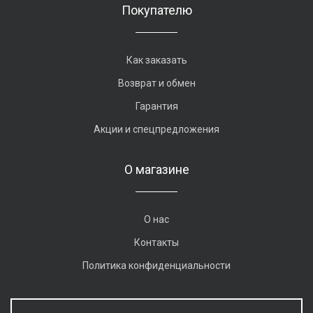
Покупателю
Как заказать
Возврат и обмен
Гарантия
Акции и спецпредложения
О магазине
О нас
Контакты
Политика конфиденциальности