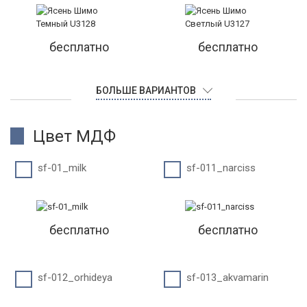
бесплатно
бесплатно
БОЛЬШЕ ВАРИАНТОВ
Цвет МДФ
sf-01_milk
sf-011_narciss
бесплатно
бесплатно
sf-012_orhideya
sf-013_akvamarin