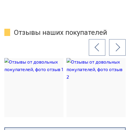
Отзывы наших покупателей