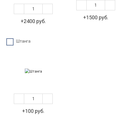
+1500 руб.
+2400 руб.
Штанга
+100 руб.