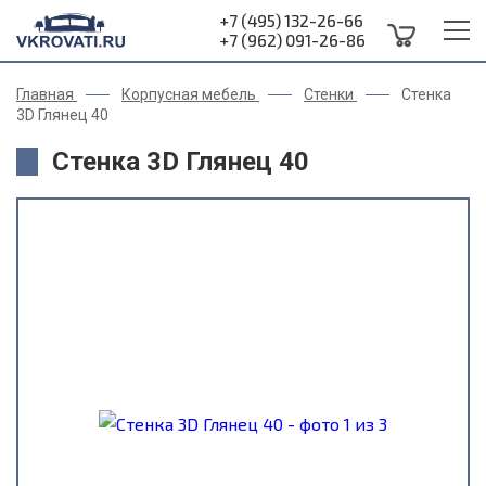
+7 (495) 132-26-66
+7 (962) 091-26-86
Главная
Корпусная мебель
Стенки
Стенка
3D Глянец 40
Стенка 3D Глянец 40