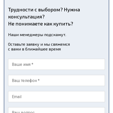
Трудности с выбором? Нужна
консультация?
Не понимаете как купить?
Наши менеджеры подскажут.
Оставьте заявку и мы свяжемся
с вами в ближайшее время