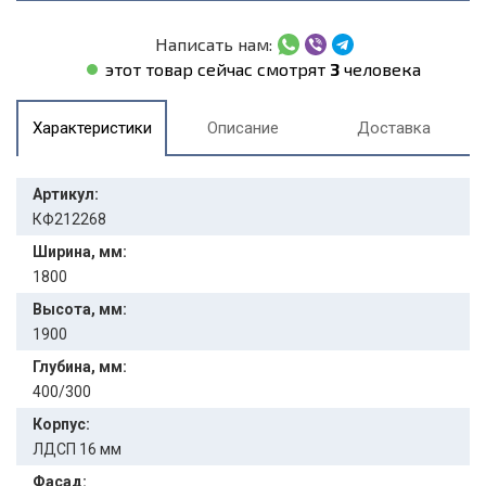
Написать нам:
этот товар сейчас смотрят
3
человека
Характеристики
Описание
Доставка
Артикул:
КФ212268
Ширина, мм:
1800
Высота, мм:
1900
Глубина, мм:
400/300
Корпус:
ЛДСП 16 мм
Фасад: