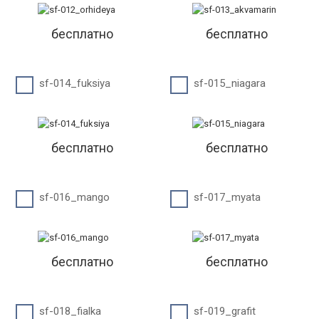
бесплатно
бесплатно
sf-014_fuksiya
sf-015_niagara
бесплатно
бесплатно
sf-016_mango
sf-017_myata
бесплатно
бесплатно
sf-018_fialka
sf-019_grafit