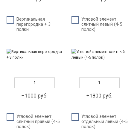
Вертикальная
Угловой элемент
перегородка + 3
слитный левый (4-5
полки
полок)
+1000 руб.
+1800 руб.
Угловой элемент
Угловой элемент
слитный правый (4-5
отдельный левый (4-5
полок)
полок)