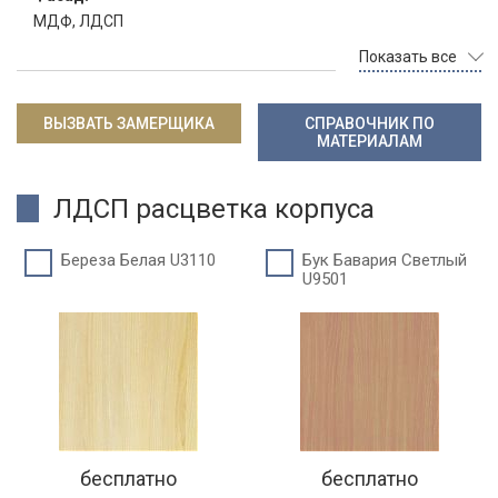
МДФ, ЛДСП
Показать все
ВЫЗВАТЬ ЗАМЕРЩИКА
СПРАВОЧНИК ПО
МАТЕРИАЛАМ
ЛДСП расцветка корпуса
Береза Белая U3110
Бук Бавария Светлый
U9501
бесплатно
бесплатно