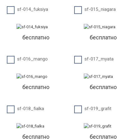
sf-014_fuksiya
sf-015_niagara
бесплатно
бесплатно
sf-016_mango
sf-017_myata
бесплатно
бесплатно
sf-018_fialka
sf-019_grafit
бесплатно
бесплатно