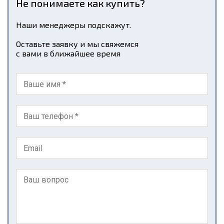
Не понимаете как купить?
Наши менеджеры подскажут.
Оставьте заявку и мы свяжемся
с вами в ближайшее время