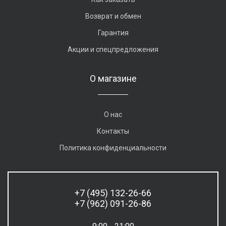
Возврат и обмен
Гарантия
Акции и спецпредложения
О магазине
О нас
Контакты
Политика конфиденциальности
+7 (495) 132-26-66
+7 (962) 091-26-86