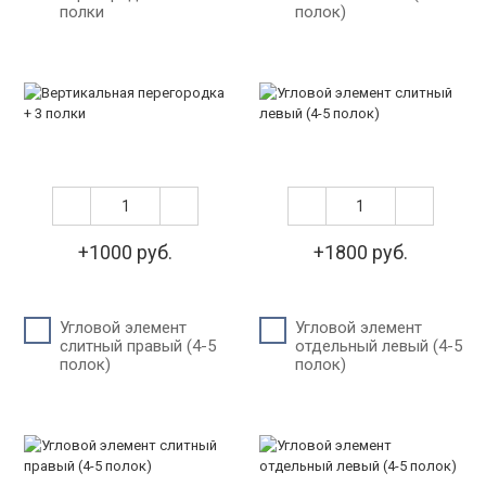
полки
полок)
+1000 руб.
+1800 руб.
Угловой элемент
Угловой элемент
слитный правый (4-5
отдельный левый (4-5
полок)
полок)