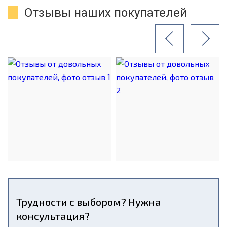
Отзывы наших покупателей
Трудности с выбором? Нужна
консультация?