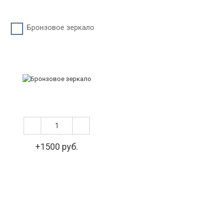
Бронзовое зеркало
+1500 руб.