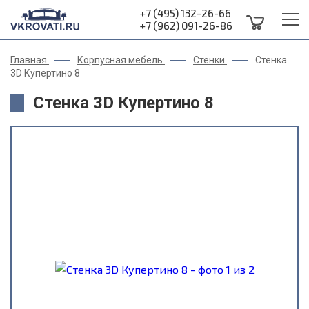
+7 (495) 132-26-66
+7 (962) 091-26-86
Главная
Корпусная мебель
Стенки
Стенка
3D Купертино 8
Стенка 3D Купертино 8