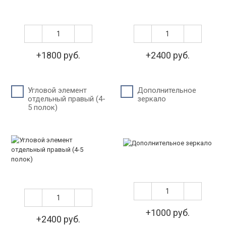
+1800 руб.
+2400 руб.
Угловой элемент
Дополнительное
отдельный правый (4-
зеркало
5 полок)
+1000 руб.
+2400 руб.