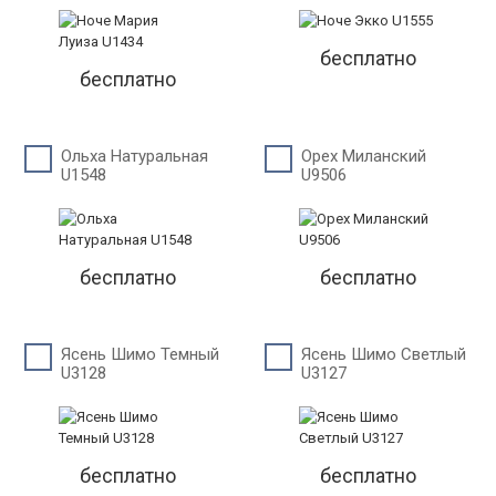
бесплатно
бесплатно
Ольха Натуральная
Орех Миланский
U1548
U9506
бесплатно
бесплатно
Ясень Шимо Темный
Ясень Шимо Светлый
U3128
U3127
бесплатно
бесплатно