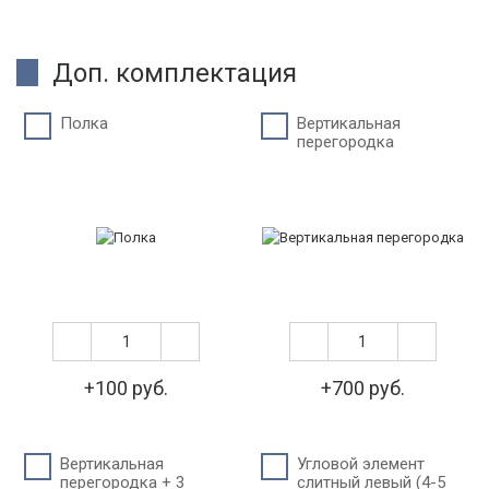
Доп. комплектация
Полка
Вертикальная
перегородка
+100 руб.
+700 руб.
Вертикальная
Угловой элемент
перегородка + 3
слитный левый (4-5