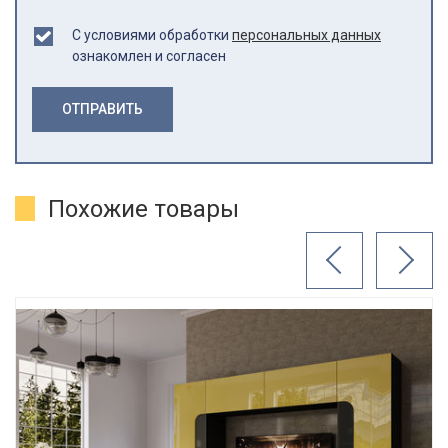
С условиями обработки
персональных данных
ознакомлен и согласен
ОТПРАВИТЬ
Похожие товары