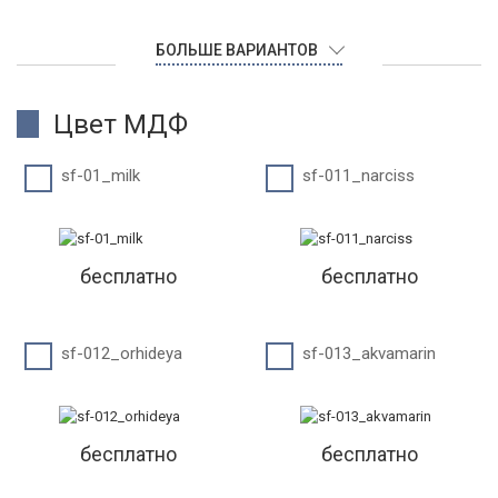
БОЛЬШЕ ВАРИАНТОВ
Цвет МДФ
sf-01_milk
sf-011_narciss
бесплатно
бесплатно
sf-012_orhideya
sf-013_akvamarin
бесплатно
бесплатно