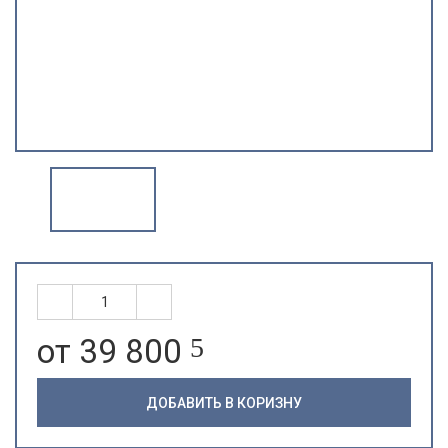
от 39 800
5
ДОБАВИТЬ В КОРИЗНУ