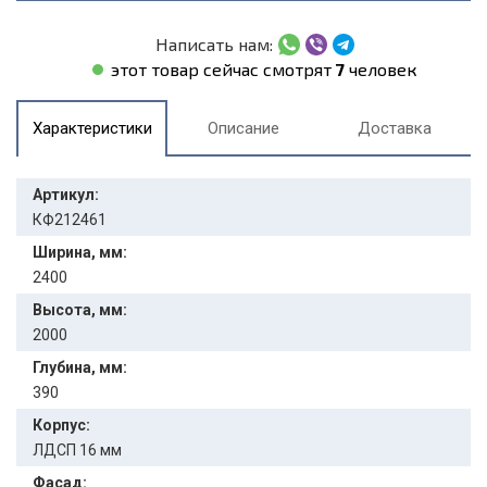
Написать нам:
этот товар сейчас смотрят
7
человек
Характеристики
Описание
Доставка
Артикул:
КФ212461
Ширина, мм:
2400
Высота, мм:
2000
Глубина, мм:
390
Корпус:
ЛДСП 16 мм
Фасад: