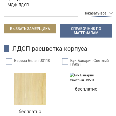
МДФ, ЛДСП
Показать все
ВЫЗВАТЬ ЗАМЕРЩИКА
СПРАВОЧНИК ПО
МАТЕРИАЛАМ
ЛДСП расцветка корпуса
Береза Белая U3110
Бук Бавария Светлый
U9501
бесплатно
бесплатно