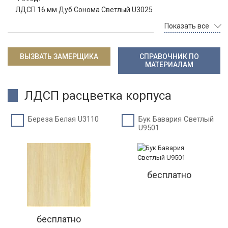
ЛДСП 16 мм Дуб Сонома Светлый U3025
Показать все
ВЫЗВАТЬ ЗАМЕРЩИКА
СПРАВОЧНИК ПО
МАТЕРИАЛАМ
ЛДСП расцветка корпуса
Береза Белая U3110
Бук Бавария Светлый
U9501
бесплатно
бесплатно