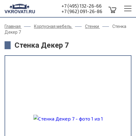
+7 (495) 132-26-66
+7 (962) 091-26-86
Главная
Корпусная мебель
Стенки
Стенка
Декер 7
Стенка Декер 7