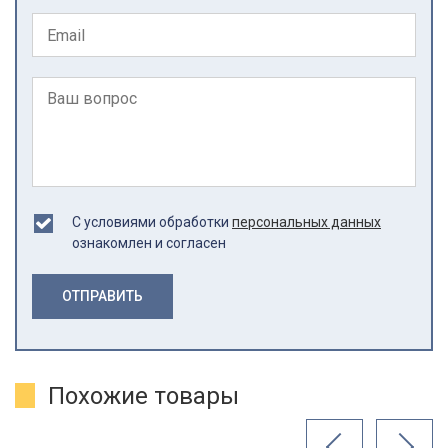
С условиями обработки
персональных данных
ознакомлен и согласен
ОТПРАВИТЬ
Похожие товары