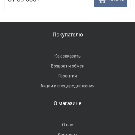
Покупателю
Как заказать
Возврат и обмен
Гарантия
Акции и спецпредложения
О магазине
О нас
Контакты