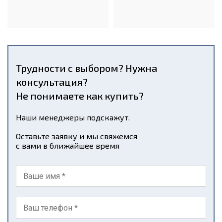
Трудности с выбором? Нужна
консультация?
Не понимаете как купить?
Наши менеджеры подскажут.
Оставьте заявку и мы свяжемся
с вами в ближайшее время