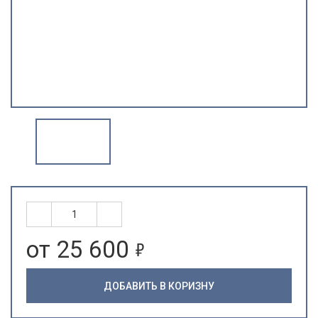
5
от 25 600
ДОБАВИТЬ В КОРИЗНУ