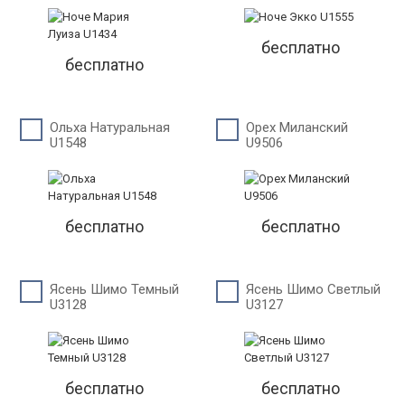
бесплатно
бесплатно
Ольха Натуральная
Орех Миланский
U1548
U9506
бесплатно
бесплатно
Ясень Шимо Темный
Ясень Шимо Светлый
U3128
U3127
бесплатно
бесплатно