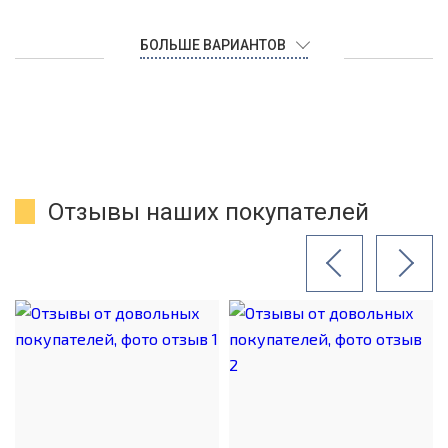
БОЛЬШЕ ВАРИАНТОВ
Отзывы наших покупателей