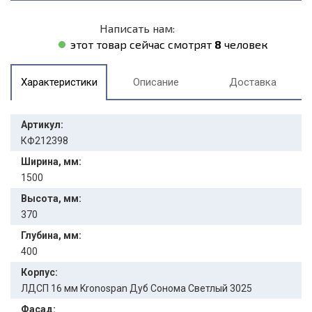
Написать нам:
этот товар сейчас смотрят
8
человек
Характеристики
Описание
Доставка
Артикул:
КФ212398
Ширина, мм:
1500
Высота, мм:
370
Глубина, мм:
400
Корпус:
ЛДСП 16 мм Kronospan Дуб Сонома Светлый 3025
Фасад: