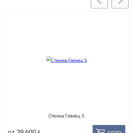
Стенка Глянец 5
5
от 39 600
КУПИТЬ