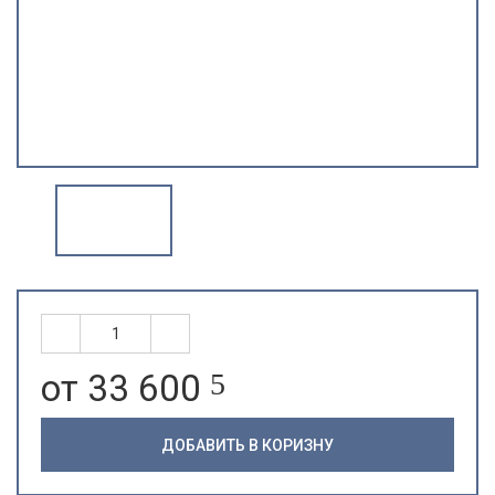
от 33 600
5
ДОБАВИТЬ В КОРИЗНУ