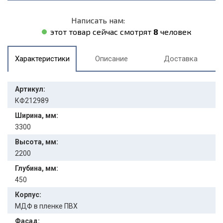
Написать нам:
этот товар сейчас смотрят
8
человек
Характеристики
Описание
Доставка
Артикул:
КФ212989
Ширина, мм:
3300
Высота, мм:
2200
Глубина, мм:
450
Корпус:
МДФ в пленке ПВХ
Фасад: