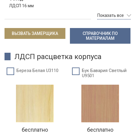
ЛДСП 16 мм
Показать все
ВЫЗВАТЬ ЗАМЕРЩИКА
СПРАВОЧНИК ПО
МАТЕРИАЛАМ
ЛДСП расцветка корпуса
Береза Белая U3110
Бук Бавария Светлый
U9501
бесплатно
бесплатно