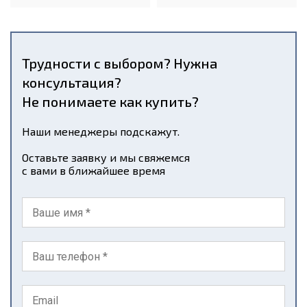
Трудности с выбором? Нужна
консультация?
Не понимаете как купить?
Наши менеджеры подскажут.
Оставьте заявку и мы свяжемся
с вами в ближайшее время