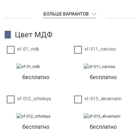
БОЛЬШЕ ВАРИАНТОВ
Цвет МДФ
sf-01_milk
sf-011_narciss
бесплатно
бесплатно
sf-012_orhideya
sf-013_akvamarin
бесплатно
бесплатно