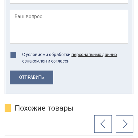
С условиями обработки
персональных данных
ознакомлен и согласен
ОТПРАВИТЬ
Похожие товары