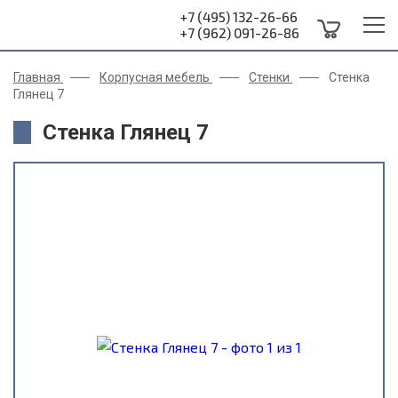
+7 (495) 132-26-66
+7 (962) 091-26-86
Главная
Корпусная мебель
Стенки
Стенка
Глянец 7
Стенка Глянец 7