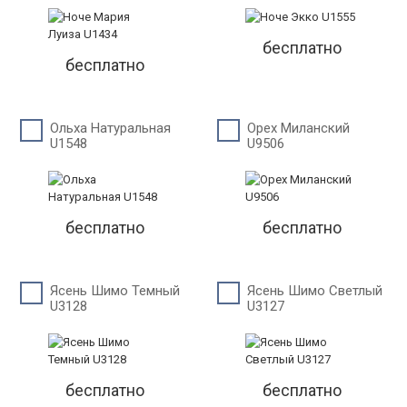
бесплатно
бесплатно
Ольха Натуральная
Орех Миланский
U1548
U9506
бесплатно
бесплатно
Ясень Шимо Темный
Ясень Шимо Светлый
U3128
U3127
бесплатно
бесплатно