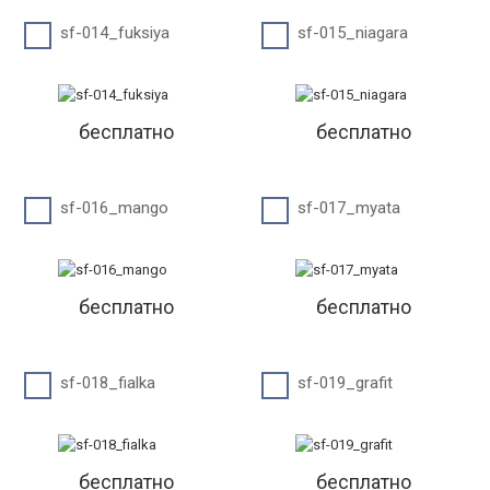
sf-014_fuksiya
sf-015_niagara
бесплатно
бесплатно
sf-016_mango
sf-017_myata
бесплатно
бесплатно
sf-018_fialka
sf-019_grafit
бесплатно
бесплатно