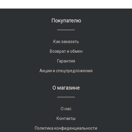
Покупателю
Как заказать
Возврат и обмен
Гарантия
Акции и спецпредложения
О магазине
О нас
Контакты
Политика конфиденциальности