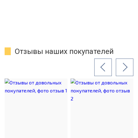
Отзывы наших покупателей