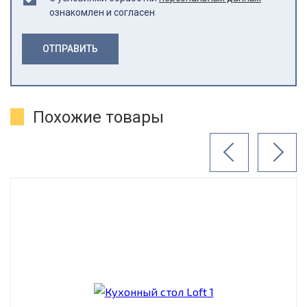
ознакомлен и согласен
ОТПРАВИТЬ
Похожие товары