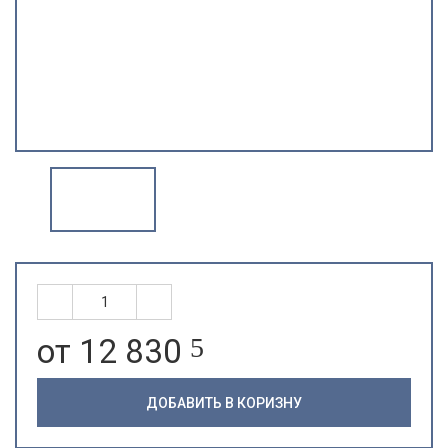
от 12 830
5
ДОБАВИТЬ В КОРИЗНУ