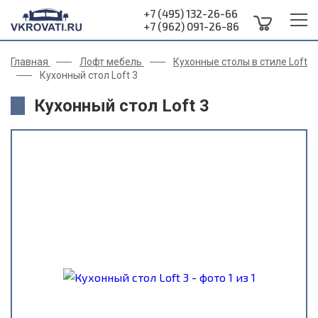
+7 (495) 132-26-66
+7 (962) 091-26-86
Главная
Лофт мебель
Кухонные столы в стиле Loft
Кухонный стол Loft 3
Кухонный стол Loft 3