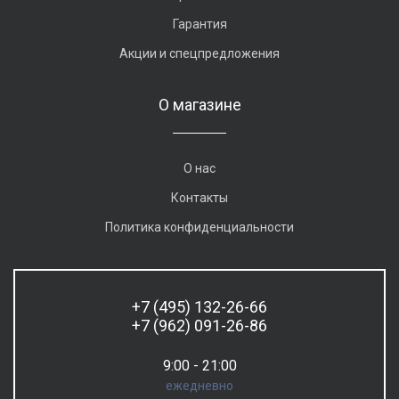
Гарантия
Акции и спецпредложения
О магазине
О нас
Контакты
Политика конфиденциальности
+7 (495) 132-26-66
+7 (962) 091-26-86
9:00 - 21:00
ежедневно