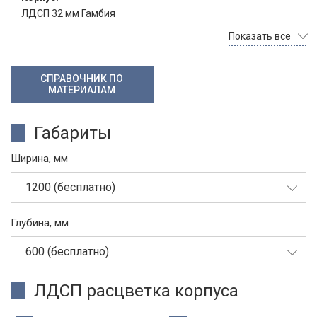
ЛДСП 32 мм Гамбия
Показать все
СПРАВОЧНИК ПО
МАТЕРИАЛАМ
Габариты
Ширина, мм
1200 (бесплатно)
Глубина, мм
600 (бесплатно)
ЛДСП расцветка корпуса