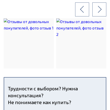
Трудности с выбором? Нужна
консультация?
Не понимаете как купить?