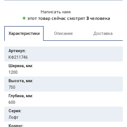
Написать нам:
этот товар сейчас смотрят
3
человека
Характеристики
Описание
Доставка
Артикул:
КФ211746
Ширина, мм:
1200
Высота, мм:
750
Глубина, мм:
600
Серия:
Лофт
Корпус: