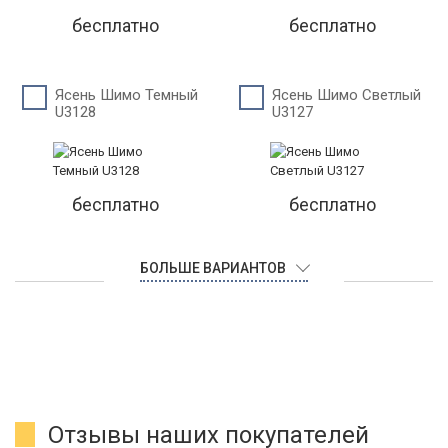
бесплатно
бесплатно
Ясень Шимо Темный
Ясень Шимо Светлый
U3128
U3127
бесплатно
бесплатно
БОЛЬШЕ ВАРИАНТОВ
Отзывы наших покупателей