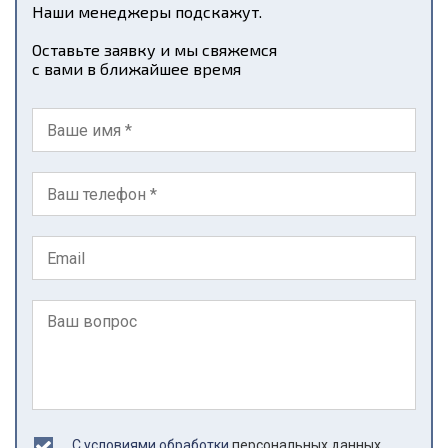
Наши менеджеры подскажут.
Оставьте заявку и мы свяжемся
с вами в ближайшее время
С условиями обработки
персональных данных