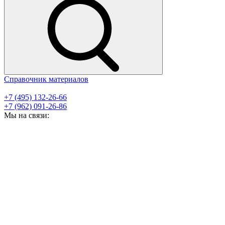
Справочник материалов
+7 (495) 132-26-66
+7 (962) 091-26-86
Мы на связи: