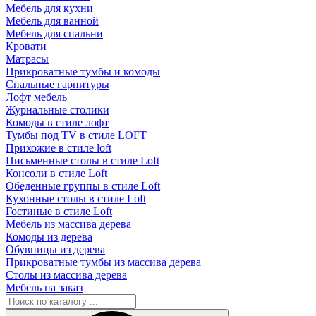
Мебель для кухни
Мебель для ванной
Мебель для спальни
Кровати
Матрасы
Прикроватные тумбы и комоды
Спальные гарнитуры
Лофт мебель
Журнальные столики
Комоды в стиле лофт
Тумбы под TV в стиле LOFT
Прихожие в стиле loft
Письменные столы в стиле Loft
Консоли в стиле Loft
Обеденные группы в стиле Loft
Кухонные столы в стиле Loft
Гостиные в стиле Loft
Мебель из массива дерева
Комоды из дерева
Обувницы из дерева
Прикроватные тумбы из массива дерева
Столы из массива дерева
Мебель на заказ