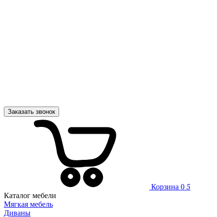
Заказать звонок
Корзина
0
5
Каталог мебели
Мягкая мебель
Диваны