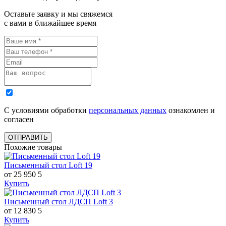
Оставьте заявку и мы свяжемся
с вами в ближайшее время
С условиями обработки
персональных данных
ознакомлен и
согласен
ОТПРАВИТЬ
Похожие товары
Письменный стол Loft 19
от 25 950
5
Купить
Письменный стол ЛДСП Loft 3
от 12 830
5
Купить