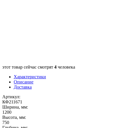
этот товар сейчас смотрят
4
человека
Характеристики
Описание
Доставка
Артикул:
КФ211671
Ширина, мм:
1200
Высота, мм:
750
Глубина, мм: