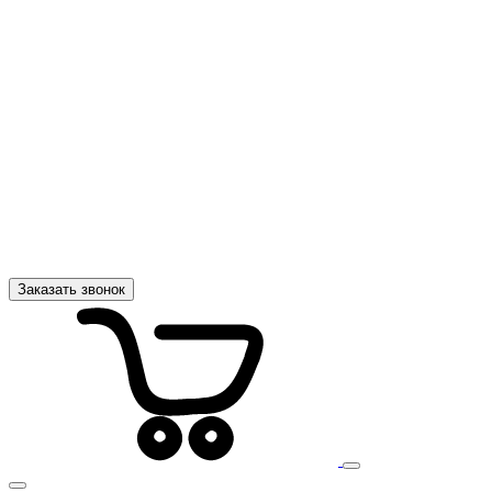
Заказать звонок