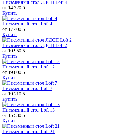
Письменный стол ЛДСП Loft 4
от 14 720
5
Купить
Письменный стол Loft 4
от 17 400
5
Купить
Письменный стол ЛДСП Loft 2
от 10 950
5
Купить
Письменный стол Loft 12
от 19 800
5
Купить
Письменный стол Loft 7
от 19 210
5
Купить
Письменный стол Loft 13
от 15 530
5
Купить
Письменный стол Loft 21