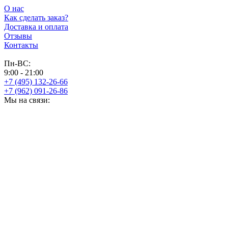
О нас
Как сделать заказ?
Доставка и оплата
Отзывы
Контакты
Пн-ВС:
9:00 - 21:00
+7 (495) 132-26-66
+7 (962) 091-26-86
Мы на связи: