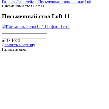
Главная
Лофт мебель
Письменные столы в стиле Loft
Письменный стол Loft 11
Письменный стол Loft 11
от 18 100
5
Добавить в коризну
Написать нам: