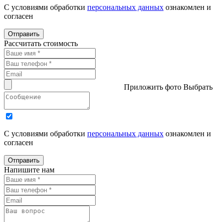
С условиями обработки
персональных данных
ознакомлен и
согласен
Отправить
Рассчитать стоимость
Приложить фото
Выбрать
С условиями обработки
персональных данных
ознакомлен и
согласен
Отправить
Напишите нам