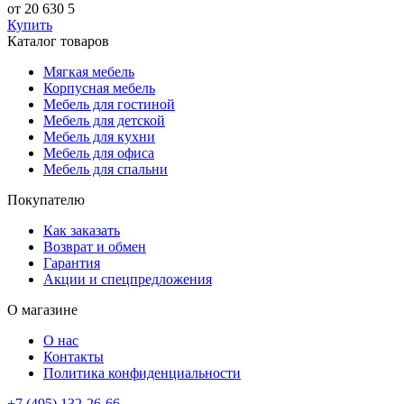
от 20 630
5
Купить
Каталог товаров
Мягкая мебель
Корпусная мебель
Мебель для гостиной
Мебель для детской
Мебель для кухни
Мебель для офиса
Мебель для спальни
Покупателю
Как заказать
Возврат и обмен
Гарантия
Акции и спецпредложения
О магазине
О нас
Контакты
Политика конфиденциальности
+7 (495) 132-26-66