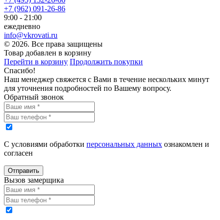
+7 (962) 091-26-86
9:00 - 21:00
ежедневно
info@vkrovati.ru
© 2026. Все права защищены
Товар добавлен в корзину
Перейти в корзину
Продолжить покупки
Спасибо!
Наш менеджер свяжется с Вами в течение нескольких минут
для уточнения подробностей по Вашему вопросу.
Обратный звонок
С условиями обработки
персональных данных
ознакомлен и
согласен
Отправить
Вызов замерщика