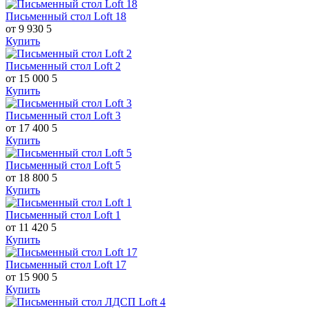
Письменный стол Loft 18
от 9 930
5
Купить
Письменный стол Loft 2
от 15 000
5
Купить
Письменный стол Loft 3
от 17 400
5
Купить
Письменный стол Loft 5
от 18 800
5
Купить
Письменный стол Loft 1
от 11 420
5
Купить
Письменный стол Loft 17
от 15 900
5
Купить