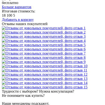
бесплатно
Больше вариантов
Итоговая стоимость:
18 100
5
Добавить в коризну
Отзывы наших покупателей
Трудности с выбором? Нужна консультация?
Не понимаете как купить?
Наши менеджеры подскажут.