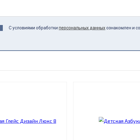
С условиями обработки
персональных данных
ознакомлен и с