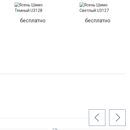
бесплатно
бесплатно