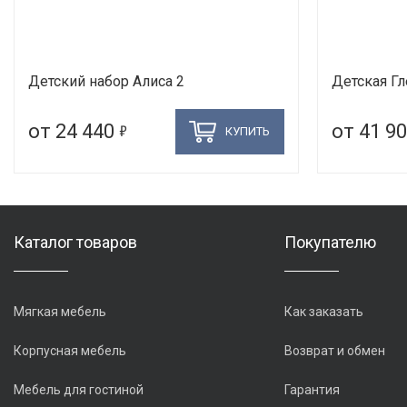
Детский набор Алиса 2
Детская Г
5
от 24 440
от 41 9
КУПИТЬ
Каталог товаров
Покупателю
Мягкая мебель
Как заказать
Корпусная мебель
Возврат и обмен
Мебель для гостиной
Гарантия