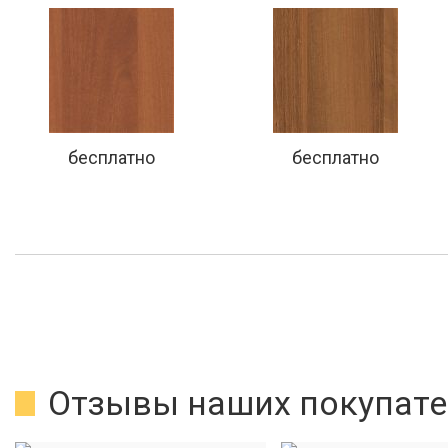
бесплатно
бесплатно
Отзывы наших покупате