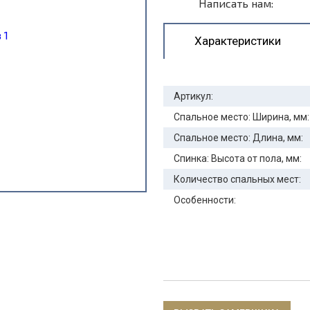
Написать нам:
Характеристики
Артикул:
Спальное место: Ширина, мм:
Спальное место: Длина, мм:
Спинка: Высота от пола, мм:
Количество спальных мест:
Особенности: