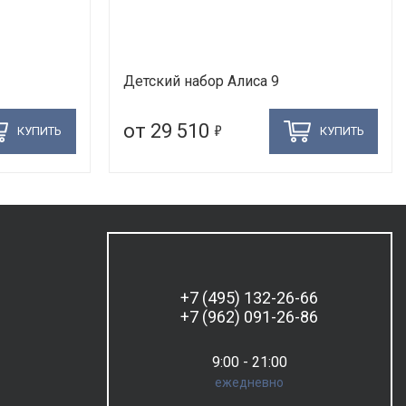
Детский набор Алиса 9
5
от 29 510
КУПИТЬ
КУПИТЬ
+7 (495) 132-26-66
+7 (962) 091-26-86
9:00 - 21:00
ежедневно