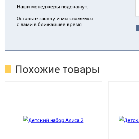
Наши менеджеры подскажут.
Оставьте заявку и мы свяжемся
с вами в ближайшее время
Похожие товары