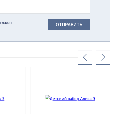
огласен
ОТПРАВИТЬ