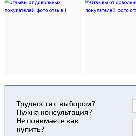
Трудности с выбором?
Нужна консультация?
Не понимаете как
купить?