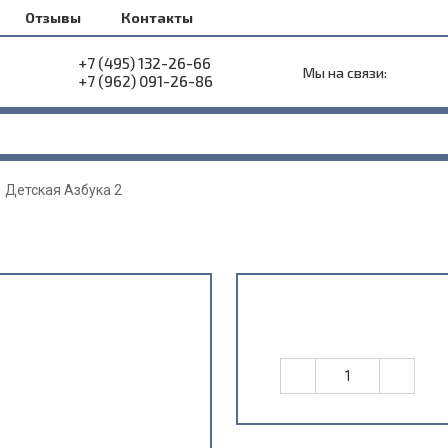
Отзывы
Контакты
+7 (495) 132-26-66
Мы на связи:
+7 (962) 091-26-86
Детская Азбука 2