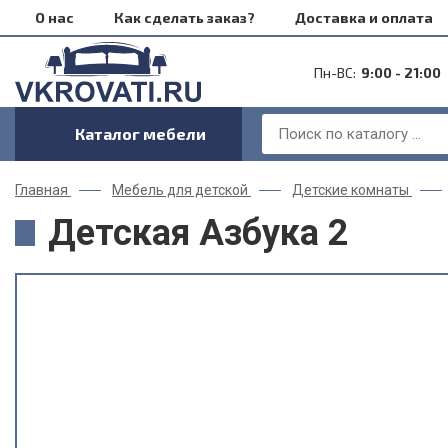
О нас
Как сделать заказ?
Доставка и оплата
Пн-ВС:
9:00 - 21:00
Каталог мебели
Главная
Мебель для детской
Детские комнаты
Детская Азбука 2