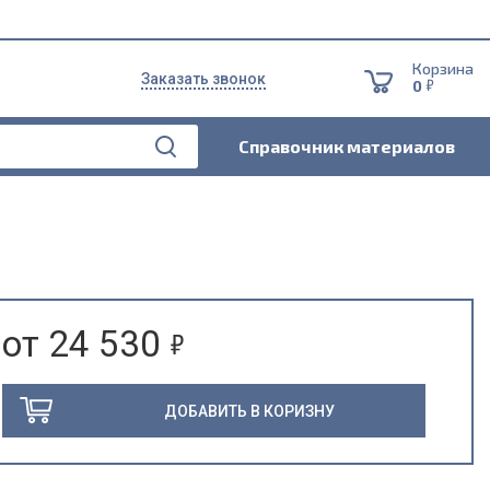
Корзина
Заказать звонок
5
0
Справочник материалов
5
от 24 530
ДОБАВИТЬ В КОРИЗНУ