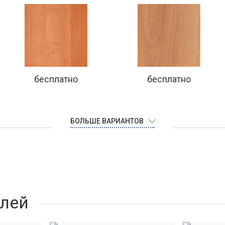
бесплатно
бесплатно
БОЛЬШЕ ВАРИАНТОВ
лей