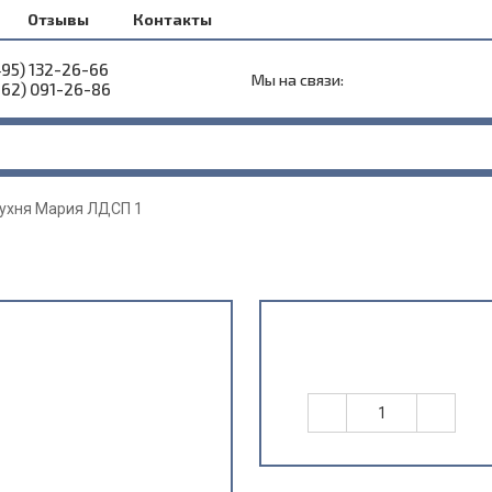
Отзывы
Контакты
495) 132-26-66
Мы на связи:
962) 091-26-86
ухня Мария ЛДСП 1