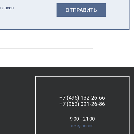
огласен
ОТПРАВИТЬ
+7 (495) 132-26-66
+7 (962) 091-26-86
9:00 - 21:00
ежедневно