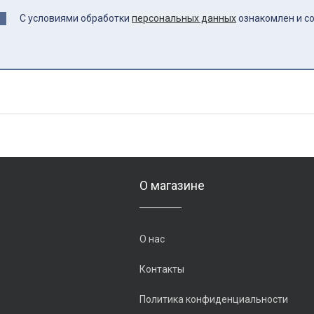
С условиями обработки
персональных данных
ознакомлен и с
О магазине
О нас
Контакты
Политика конфиденциальности