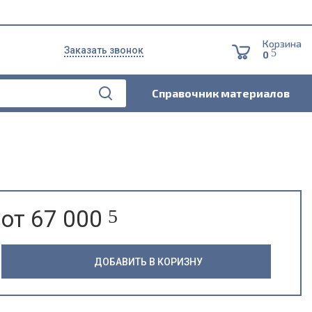
Корзина
Заказать звонок
5
0
Справочник материалов
от 67 000
5
ДОБАВИТЬ В КОРИЗНУ