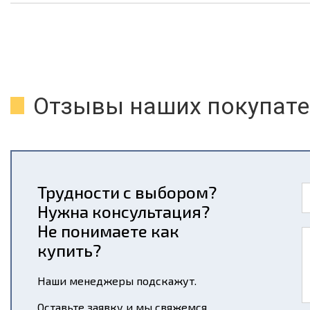
Отзывы наших покупате
Трудности с выбором?
Нужна консультация?
Не понимаете как
купить?
Наши менеджеры подскажут.
Оставьте заявку и мы свяжемся