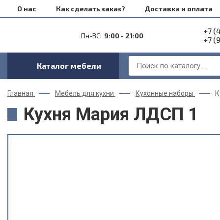
О нас
Как сделать заказ?
Доставка и оплата
+7 (
Пн-ВС:
9:00 - 21:00
+7 (
Каталог мебели
Главная
Мебель для кухни
Кухонные наборы
К
Кухня Мария ЛДСП 1