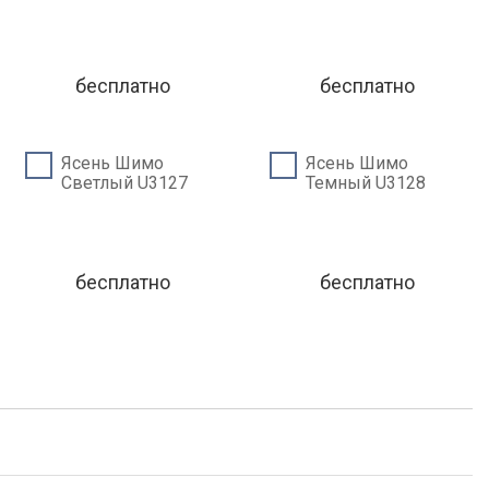
бесплатно
бесплатно
Ясень Шимо
Ясень Шимо
Светлый U3127
Темный U3128
бесплатно
бесплатно