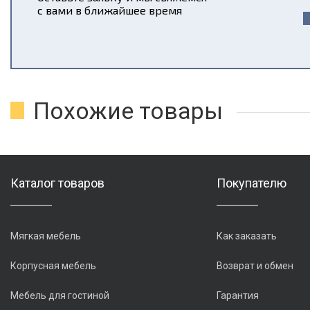
с вами в ближайшее время
Похожие товары
Каталог товаров
Покупателю
Мягкая мебель
Как заказать
Корпусная мебель
Возврат и обмен
Мебель для гостиной
Гарантия