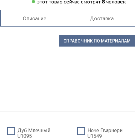
этот товар сейчас смотрят
8
человек
Описание
Доставка
СПРАВОЧНИК ПО МАТЕРИАЛАМ
Дуб Млечный
Ноче Гварнери
U1095
U1549