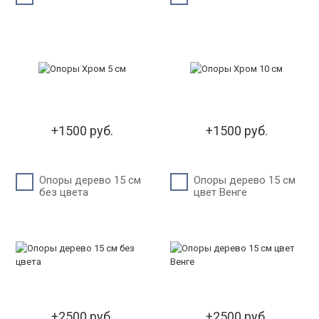
+1500 руб.
+1500 руб.
Опоры дерево 15 см
Опоры дерево 15 см
без цвета
цвет Венге
+2500 руб.
+2500 руб.