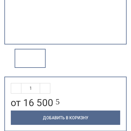
от 16 500
5
ДОБАВИТЬ В КОРИЗНУ