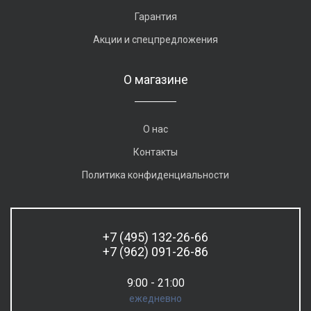
Гарантия
Акции и спецпредложения
О магазине
О нас
Контакты
Политика конфиденциальности
+7 (495) 132-26-66
+7 (962) 091-26-86
9:00 - 21:00
ежедневно