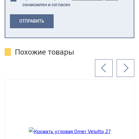
ознакомлен и согласен
ОТПРАВИТЬ
Похожие товары