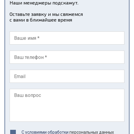
Наши менеджеры подскажут.
Оставьте заявку и мы свяжемся
с вами в ближайшее время
С условиями обработки
персональных данных