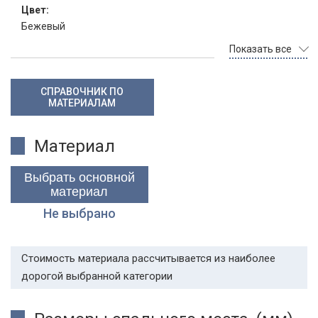
Цвет:
Бежевый
Показать все
СПРАВОЧНИК ПО
МАТЕРИАЛАМ
Материал
Выбрать основной
материал
Не выбрано
Стоимость материала рассчитывается из наиболее
дорогой выбранной категории