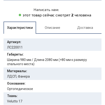
Написать нам:
этот товар сейчас смотрят
2
человека
Характеристики
Описание
Доставка
Артикул:
ЛС220011
Габариты:
Ширина 980 мм / Длина 2080 мм (+80 мм к размеру
спального места)
Материалы:
ЛДСП, Фанера
Основание:
Ортопедическое
Ткань:
Velutto 17