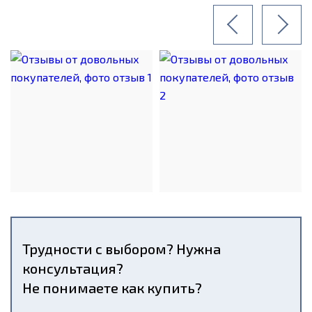
Трудности с выбором? Нужна
консультация?
Не понимаете как купить?