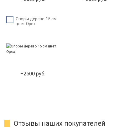
Опоры дерево 15 см
цвет Орех
+2500 руб.
Отзывы наших покупателей