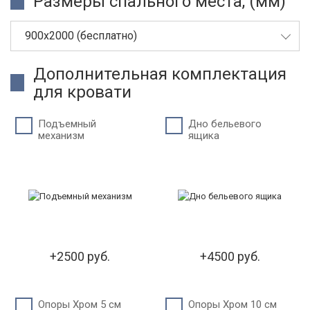
Размеры спального места, (мм)
900х2000 (бесплатно)
Дополнительная комплектация
для кровати
Подъемный
Дно бельевого
механизм
ящика
+2500 руб.
+4500 руб.
Опоры Хром 5 см
Опоры Хром 10 см