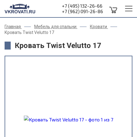
+7 (495) 132-26-66
+7 (962) 091-26-86
Главная
Мебель для спальни
Кровати
Кровать Twist Velutto 17
Кровать Twist Velutto 17