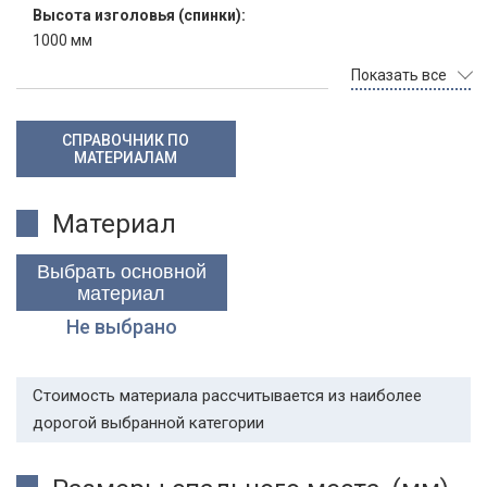
Высота изголовья (спинки):
1000 мм
Показать все
СПРАВОЧНИК ПО
МАТЕРИАЛАМ
Материал
Выбрать основной
материал
Не выбрано
Стоимость материала рассчитывается из наиболее
дорогой выбранной категории