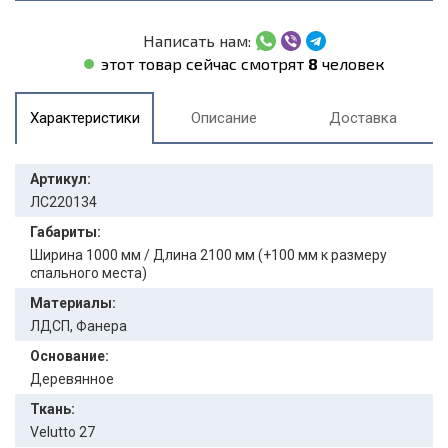
Написать нам:
этот товар сейчас смотрят
8
человек
Характеристики
Описание
Доставка
Артикул:
ЛС220134
Габариты:
Ширина 1000 мм / Длина 2100 мм (+100 мм к размеру
спального места)
Материалы:
ЛДСП, Фанера
Основание:
Деревянное
Ткань:
Velutto 27