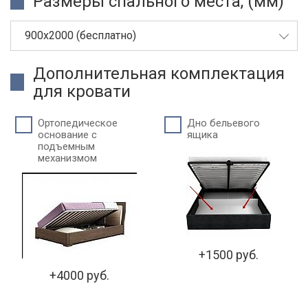
Размеры спального места, (мм)
900х2000 (бесплатно)
Дополнительная комплектация
для кровати
Ортопедическое
Дно бельевого
основание с
ящика
подъемным
механизмом
+1500 руб.
+4000 руб.