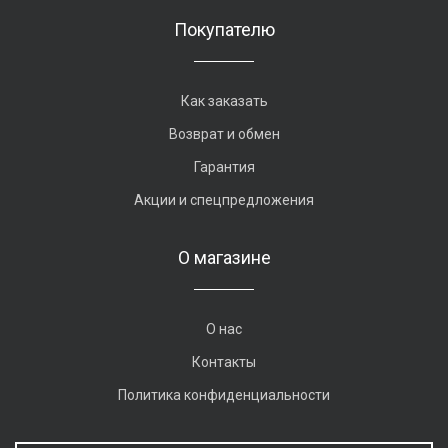
Покупателю
Как заказать
Возврат и обмен
Гарантия
Акции и спецпредложения
О магазине
О нас
Контакты
Политика конфиденциальности