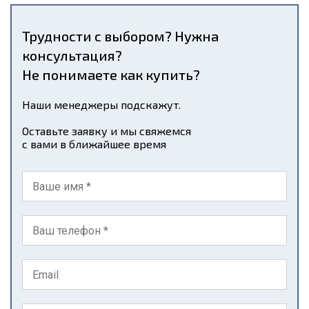
Трудности с выбором? Нужна
консультация?
Не понимаете как купить?
Наши менеджеры подскажут.
Оставьте заявку и мы свяжемся
с вами в ближайшее время