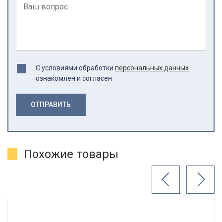
С условиями обработки
персональных данных
ознакомлен и согласен
ОТПРАВИТЬ
Похожие товары