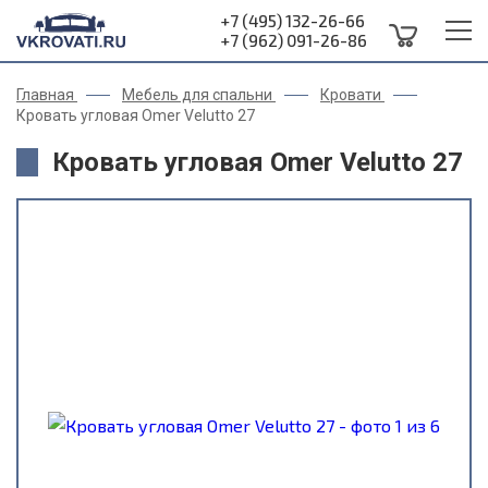
+7 (495) 132-26-66
+7 (962) 091-26-86
Главная
Мебель для спальни
Кровати
Кровать угловая Omer Velutto 27
Кровать угловая Omer Velutto 27