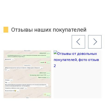
Отзывы наших покупателей