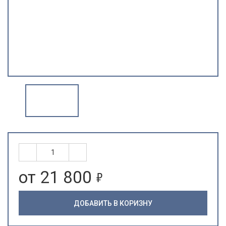
5
от 21 800
ДОБАВИТЬ В КОРИЗНУ