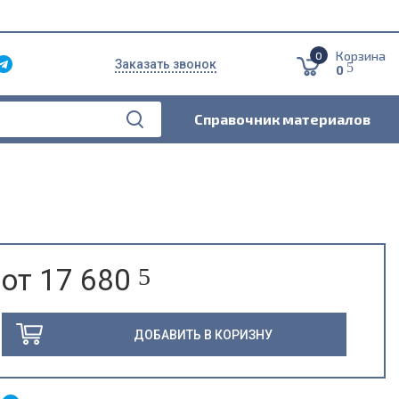
Корзина
0
Заказать звонок
5
0
Справочник материалов
от 17 680
5
ДОБАВИТЬ В КОРИЗНУ