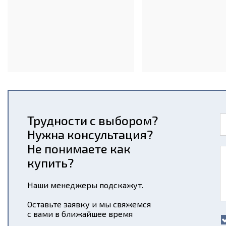
Трудности с выбором?
Нужна консультация?
Не понимаете как
купить?
Наши менеджеры подскажут.
Оставьте заявку и мы свяжемся
с вами в ближайшее время