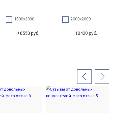
1800х2000
2000х2000
+8550 руб.
+10420 руб.