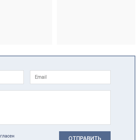
огласен
ОТПРАВИТЬ