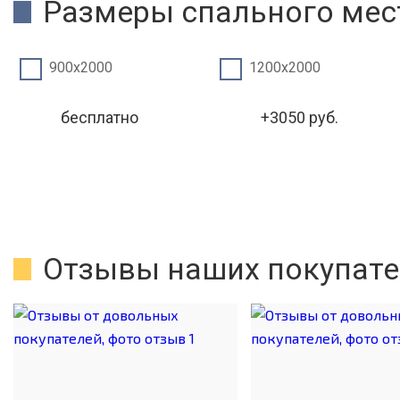
Размеры спального мест
900х2000
1200х2000
бесплатно
+3050 руб.
Отзывы наших покупате