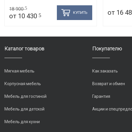
5
18 900
от 16 4
КУПИТЬ
от 10 430
5
Каталог товаров
Покупателю
Мягкая мебель
Как заказать
Корпусная мебель
Возврат и обмен
Мебель для гостиной
Гарантия
Мебель для детской
Акции и спецпредл
Мебель для кухни