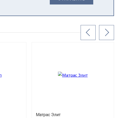
Матрас Элит