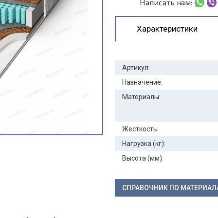
Написать нам:
Характеристики
Артикул:
Назначение:
Материалы:
Жесткость:
Нагрузка (кг):
Высота (мм):
СПРАВОЧНИК ПО МАТЕРИА