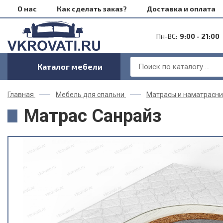
О нас
Как сделать заказ?
Доставка и оплата
Пн-ВС:
9:00 - 21:00
Каталог мебели
Главная
Мебель для спальни
Матрасы и наматрасни
Матрас Санрайз