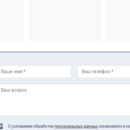
С условиями обработки
персональных данных
ознакомлен и с