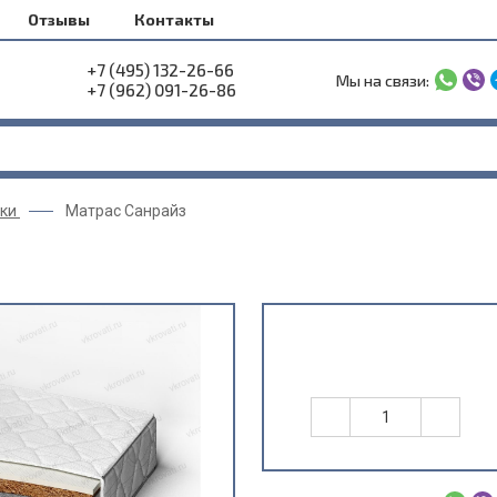
Отзывы
Контакты
+7 (495) 132-26-66
Мы на связи:
+7 (962) 091-26-86
ки
Матрас Санрайз