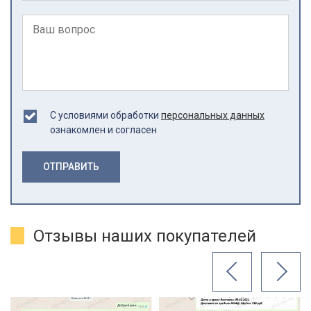
С условиями обработки
персональных данных
ознакомлен и согласен
ОТПРАВИТЬ
Отзывы наших покупателей