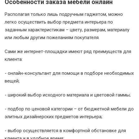
Особенности заказа мебели онлайн
Располагая только лишь подручным гаджетом, можно
легко осуществить выбор предмета интерьера по
заданным характеристикам – цвету, размерам, материалу
или любым другим пожеланиям покупателя.
Сами же интернет-площадки имеют ряд преимуществ для
клиента:
- онлайн-консультант для помощи в подборе необходимых
вещей;
- широкий выбор исходного материала и цветовой гаммы;
- подбор по ценовой категории – от бюджетной мебели до
элитных дизайнерских предметов интерьера;
- выбор осуществляется в комфортной обстановке для
клиента и в удобное время;