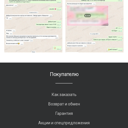
Покупателю
Как заказать
Возврат и обмен
Гарантия
Акции и спецпредложения