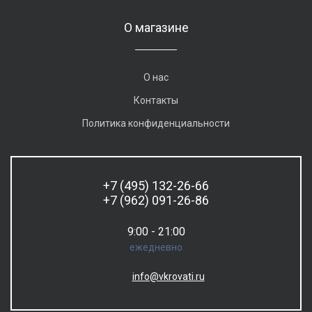
О магазине
О нас
Контакты
Политика конфиденциальности
+7 (495) 132-26-66
+7 (962) 091-26-86
9:00 - 21:00
ежедневно
info@vkrovati.ru