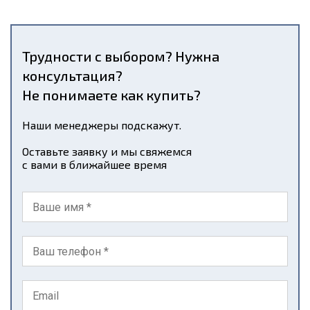
Трудности с выбором? Нужна
консультация?
Не понимаете как купить?
Наши менеджеры подскажут.
Оставьте заявку и мы свяжемся
с вами в ближайшее время