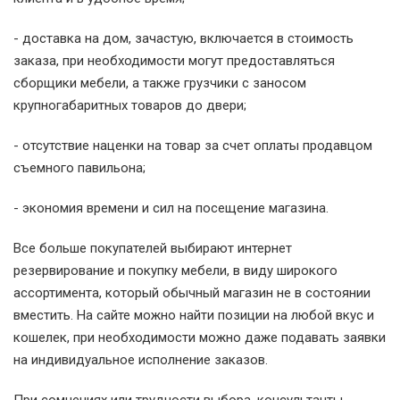
- доставка на дом, зачастую, включается в стоимость
заказа, при необходимости могут предоставляться
сборщики мебели, а также грузчики с заносом
крупногабаритных товаров до двери;
- отсутствие наценки на товар за счет оплаты продавцом
съемного павильона;
- экономия времени и сил на посещение магазина.
Все больше покупателей выбирают интернет
резервирование и покупку мебели, в виду широкого
ассортимента, который обычный магазин не в состоянии
вместить. На сайте можно найти позиции на любой вкус и
кошелек, при необходимости можно даже подавать заявки
на индивидуальное исполнение заказов.