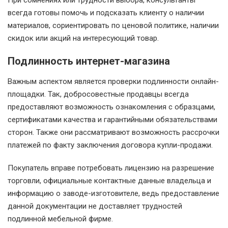
При сомнениях или трудности выбора, консультанты
всегда готовы помочь и подсказать клиенту о наличии
материалов, сориентировать по ценовой политике, наличии
скидок или акций на интересующий товар.
Подлинность интернет-магазина
Важным аспектом является проверки подлинности онлайн-
площадки. Так, добросовестные продавцы всегда
предоставляют возможность ознакомления с образцами,
сертификатами качества и гарантийными обязательствами
сторон. Также они рассматривают возможность рассрочки
платежей по факту заключения договора купли-продажи.
Покупатель вправе потребовать лицензию на разрешение
торговли, официальные контактные данные владельца и
информацию о заводе-изготовителе, ведь предоставление
данной документации не доставляет трудностей
подлинной мебельной фирме.