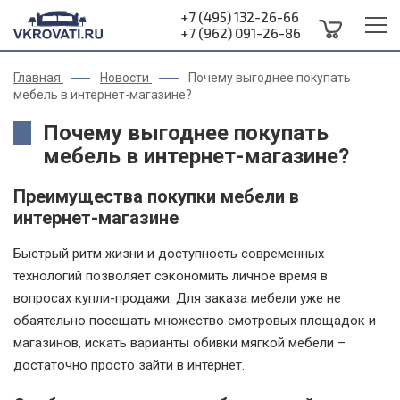
+7 (495) 132-26-66
+7 (962) 091-26-86
Главная
Новости
Почему выгоднее покупать
мебель в интернет-магазине?
Почему выгоднее покупать
мебель в интернет-магазине?
Преимущества покупки мебели в
интернет-магазине
Быстрый ритм жизни и доступность современных
технологий позволяет сэкономить личное время в
вопросах купли-продажи. Для заказа мебели уже не
обаятельно посещать множество смотровых площадок и
магазинов, искать варианты обивки мягкой мебели –
достаточно просто зайти в интернет.