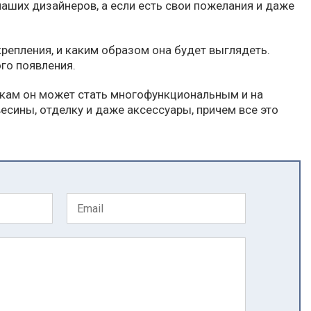
аших дизайнеров, а если есть свои пожелания и даже
крепления, и каким образом она будет выглядеть.
го появления.
икам он может стать многофункциональным и на
сины, отделку и даже аксессуары, причем все это