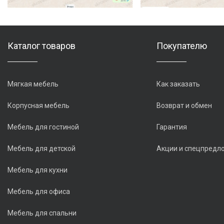
Каталог товаров
Покупателю
Мягкая мебель
Как заказать
Корпусная мебель
Возврат и обмен
Мебель для гостиной
Гарантия
Мебель для детской
Акции и спецпредл
Мебель для кухни
Мебель для офиса
Мебель для спальни