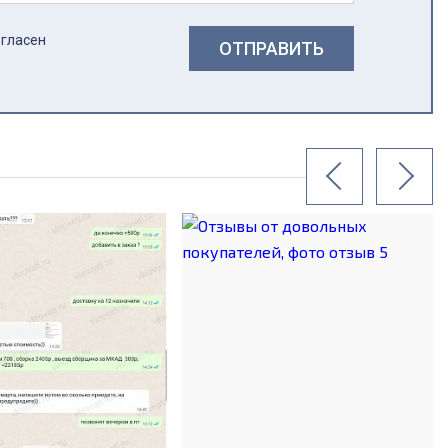
огласен
ОТПРАВИТЬ