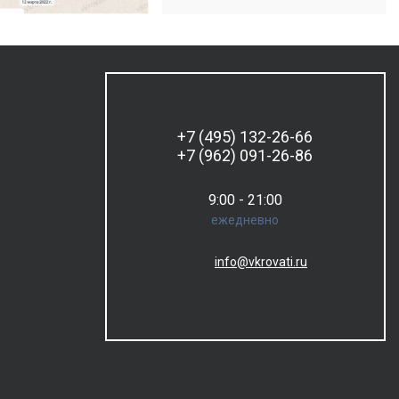
+7 (495) 132-26-66
+7 (962) 091-26-86
9:00 - 21:00
ежедневно
info@vkrovati.ru