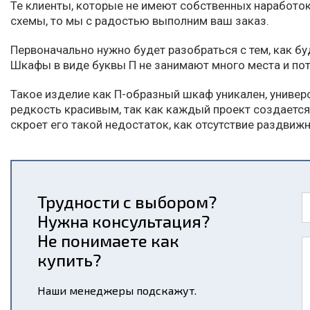
Те клиенты, которые не имеют собственных наработок
схемы, то мы с радостью выполним ваш заказ.
Первоначально нужно будет разобраться с тем, как бу
Шкафы в виде буквы П не занимают много места и пот
Такое изделие как П-образный шкаф уникален, универ
редкость красивым, так как каждый проект создается
скроет его такой недостаток, как отсутствие раздвиж
Трудности с выбором?
Нужна консультация?
Не понимаете как
купить?
Наши менеджеры подскажут.