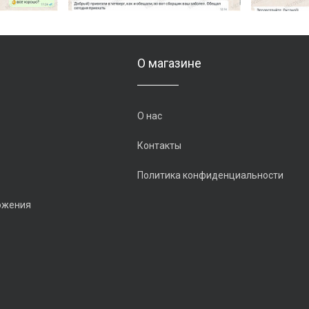
О магазине
О нас
Контакты
Политика конфиденциальности
ожения