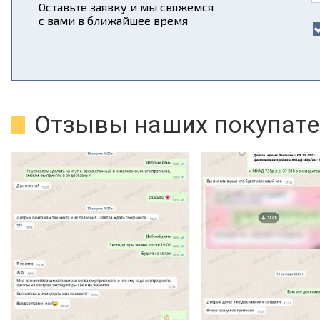
Оставьте заявку и мы свяжемся
с вами в ближайшее время
Отзывы наших покупате