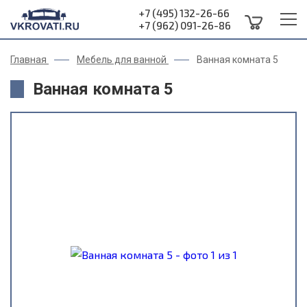
+7 (495) 132-26-66
+7 (962) 091-26-86
Главная
Мебель для ванной
Ванная комната 5
Ванная комната 5