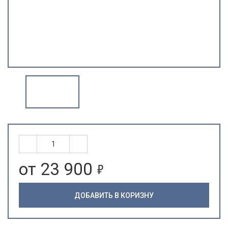
5
от 23 900
ДОБАВИТЬ В КОРИЗНУ