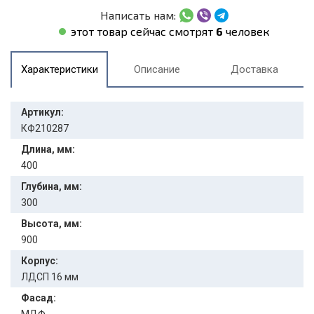
Написать нам:
этот товар сейчас смотрят
6
человек
Характеристики
Описание
Доставка
Артикул:
КФ210287
Длина, мм:
400
Глубина, мм:
300
Высота, мм:
900
Корпус:
ЛДСП 16 мм
Фасад: