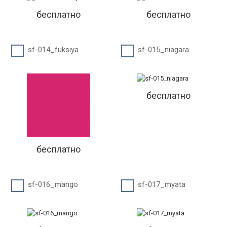
бесплатно
бесплатно
sf-014_fuksiya
sf-015_niagara
бесплатно
бесплатно
sf-016_mango
sf-017_myata