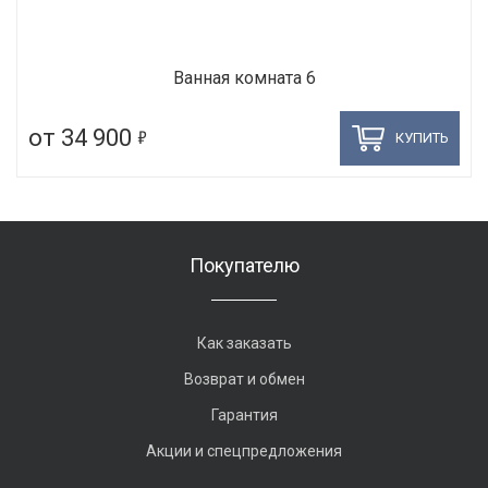
Ванная комната 6
5
от 34 900
КУПИТЬ
Покупателю
Как заказать
Возврат и обмен
Гарантия
Акции и спецпредложения