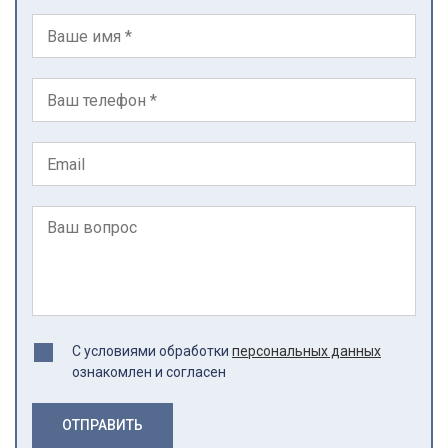
С условиями обработки
персональных данных
ознакомлен и согласен
ОТПРАВИТЬ