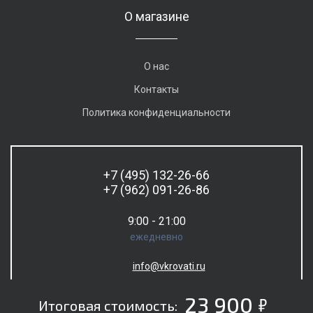
О магазине
О нас
Контакты
Политика конфиденциальности
+7 (495) 132-26-66
+7 (962) 091-26-86
9:00 - 21:00
ежедневно
info@vkrovati.ru
5
23 900
Итоговая стоимость: