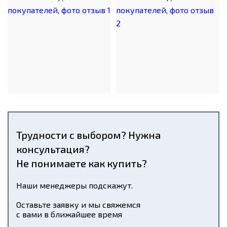
Трудности с выбором? Нужна
консультация?
Не понимаете как купить?
Наши менеджеры подскажут.
Оставьте заявку и мы свяжемся
с вами в ближайшее время