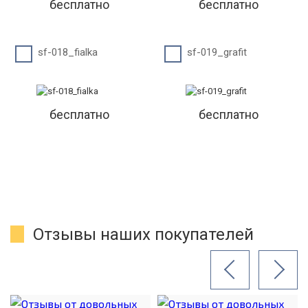
бесплатно
бесплатно
sf-018_fialka
sf-019_grafit
бесплатно
бесплатно
Отзывы наших покупателей