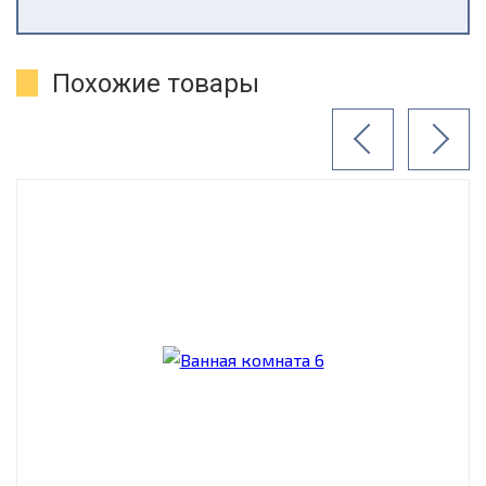
Похожие товары