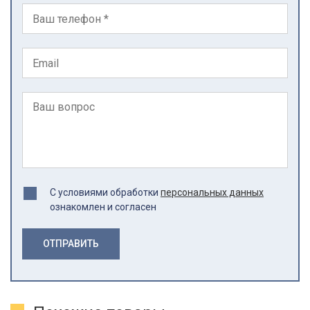
С условиями обработки
персональных данных
ознакомлен и согласен
ОТПРАВИТЬ