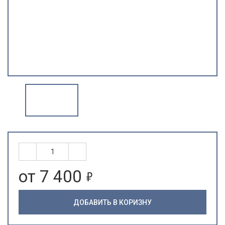
5
от 7 400
ДОБАВИТЬ В КОРИЗНУ