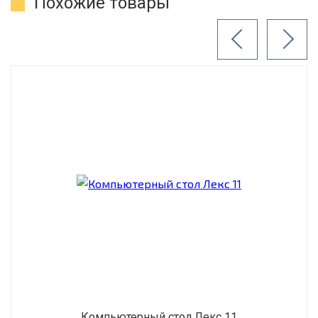
Похожие товары
Компьютерный стол Лекс 11