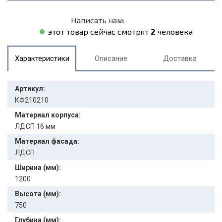
Написать нам:
этот товар сейчас смотрят
2
человека
Характеристики
Описание
Доставка
Артикул:
КФ210210
Материал корпуса:
ЛДСП 16 мм
Материал фасада:
ЛДСП
Ширина (мм):
1200
Высота (мм):
750
Глубина (мм):