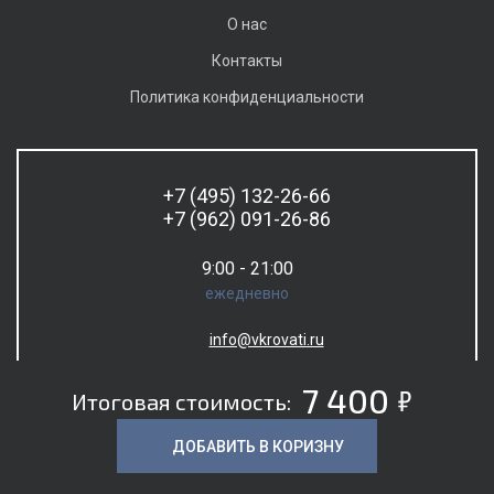
О нас
Контакты
Политика конфиденциальности
+7 (495) 132-26-66
+7 (962) 091-26-86
9:00 - 21:00
ежедневно
info@vkrovati.ru
5
7 400
Итоговая стоимость:
ДОБАВИТЬ В КОРИЗНУ
© 2026. Все права защищены