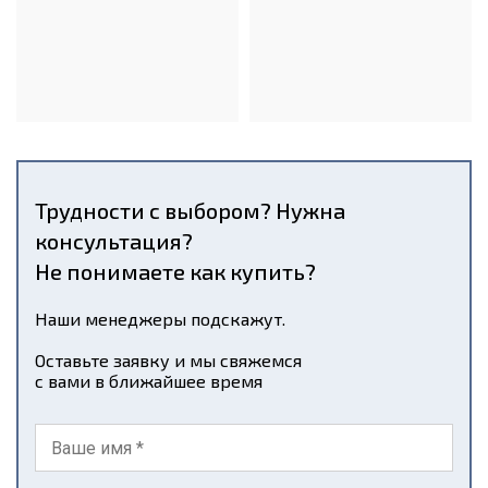
Трудности с выбором? Нужна
консультация?
Не понимаете как купить?
Наши менеджеры подскажут.
Оставьте заявку и мы свяжемся
с вами в ближайшее время