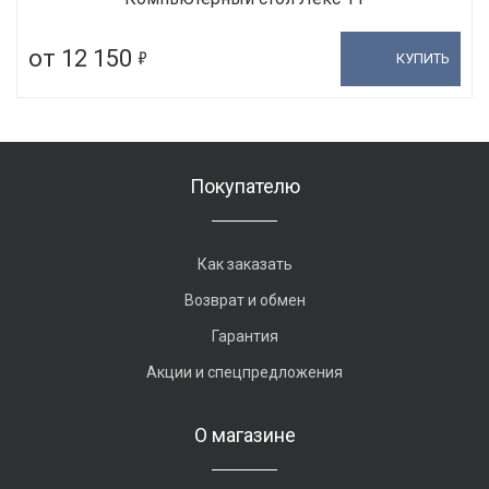
5
от 12 150
КУПИТЬ
Покупателю
Как заказать
Возврат и обмен
Гарантия
Акции и спецпредложения
О магазине