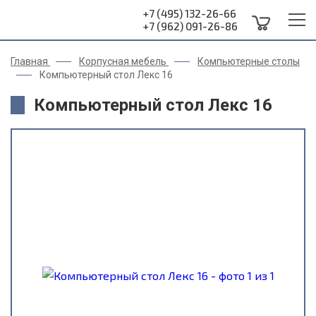
+7 (495) 132-26-66
+7 (962) 091-26-86
Главная
Корпусная мебель
Компьютерные столы
Компьютерный стол Лекс 16
Компьютерный стол Лекс 16