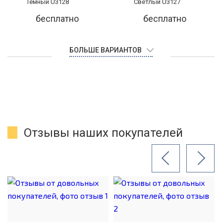
бесплатно
бесплатно
БОЛЬШЕ ВАРИАНТОВ
Отзывы наших покупателей