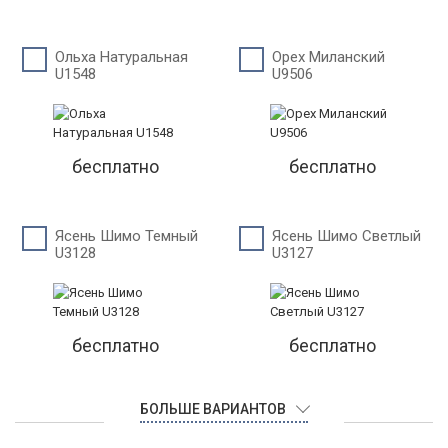
Ольха Натуральная
Орех Миланский
U1548
U9506
бесплатно
бесплатно
Ясень Шимо Темный
Ясень Шимо Светлый
U3128
U3127
бесплатно
бесплатно
БОЛЬШЕ ВАРИАНТОВ