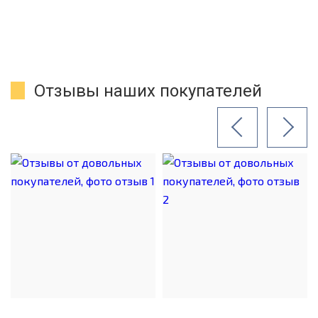
Отзывы наших покупателей