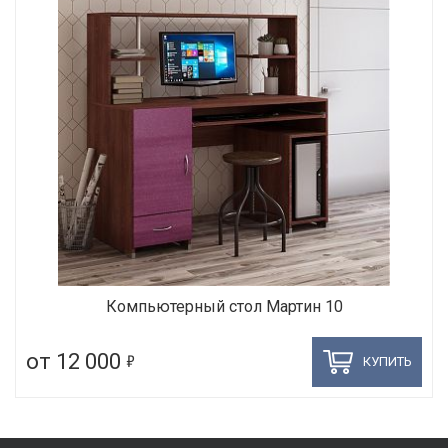
Компьютерный стол Мартин 10
5
от 12 000
КУПИТЬ