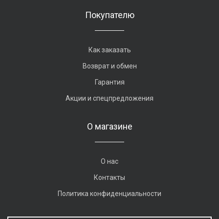
Покупателю
Как заказать
Возврат и обмен
Гарантия
Акции и спецпредложения
О магазине
О нас
Контакты
Политика конфиденциальности