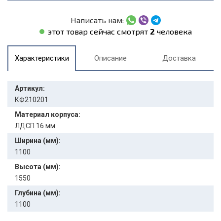
Написать нам:
этот товар сейчас смотрят
2
человека
Характеристики
Описание
Доставка
Артикул:
КФ210201
Материал корпуса:
ЛДСП 16 мм
Ширина (мм):
1100
Высота (мм):
1550
Глубина (мм):
1100