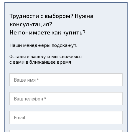
Трудности с выбором? Нужна
консультация?
Не понимаете как купить?
Наши менеджеры подскажут.
Оставьте заявку и мы свяжемся
с вами в ближайшее время