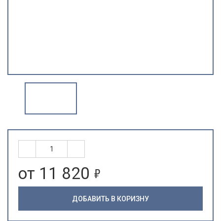
5
от 11 820
ДОБАВИТЬ В КОРИЗНУ