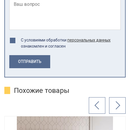
С условиями обработки
персональных данных
ознакомлен и согласен
ОТПРАВИТЬ
Похожие товары