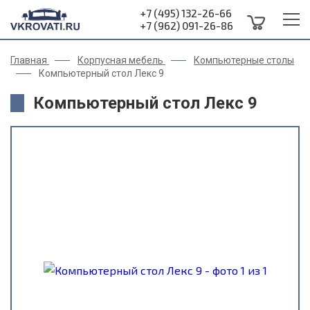
+7 (495) 132-26-66
+7 (962) 091-26-86
Главная
Корпусная мебель
Компьютерные столы
Компьютерный стол Лекс 9
Компьютерный стол Лекс 9