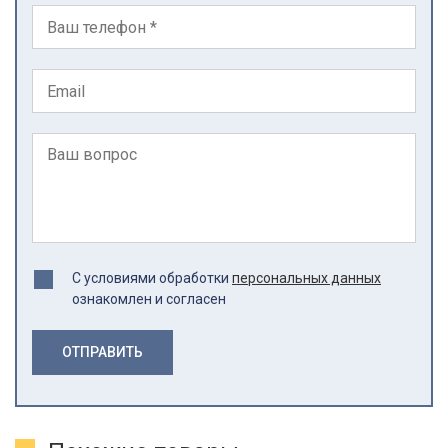
С условиями обработки
персональных данных
ознакомлен и согласен
ОТПРАВИТЬ