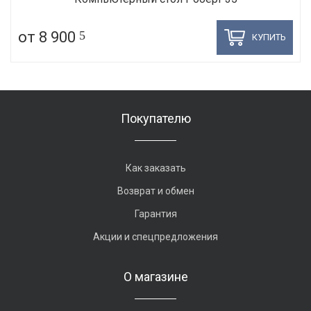
от 8 900
5
КУПИТЬ
Покупателю
Как заказать
Возврат и обмен
Гарантия
Акции и спецпредложения
О магазине