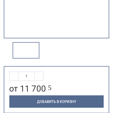
от 11 700
5
ДОБАВИТЬ В КОРИЗНУ