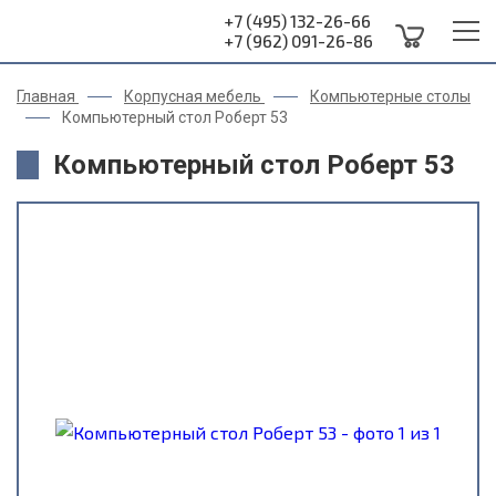
+7 (495) 132-26-66
+7 (962) 091-26-86
Главная
Корпусная мебель
Компьютерные столы
Компьютерный стол Роберт 53
Компьютерный стол Роберт 53