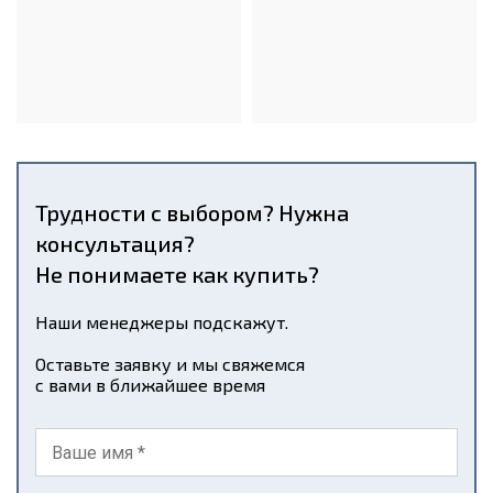
Трудности с выбором? Нужна
консультация?
Не понимаете как купить?
Наши менеджеры подскажут.
Оставьте заявку и мы свяжемся
с вами в ближайшее время