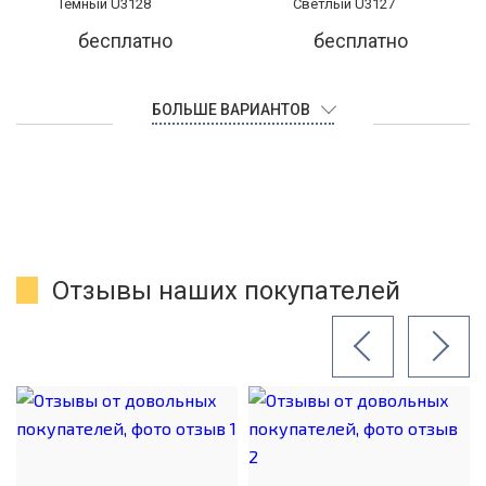
бесплатно
бесплатно
БОЛЬШЕ ВАРИАНТОВ
Отзывы наших покупателей