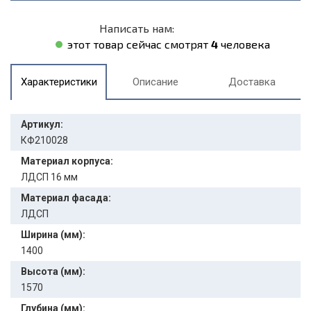
Написать нам:
этот товар сейчас смотрят
4
человека
Характеристики
Описание
Доставка
Артикул:
КФ210028
Материал корпуса:
ЛДСП 16 мм
Материал фасада:
ЛДСП
Ширина (мм):
1400
Высота (мм):
1570
Глубина (мм):