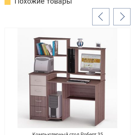
Похожие товары
Компьютерный стол Роберт 35