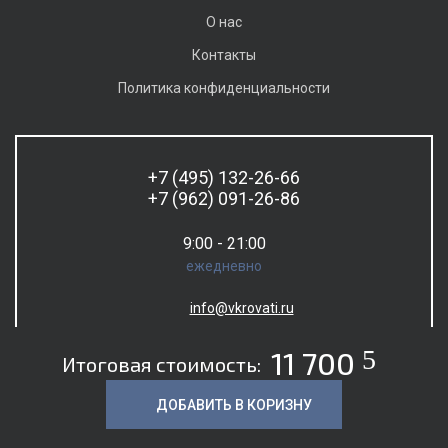
О нас
Контакты
Политика конфиденциальности
+7 (495) 132-26-66
+7 (962) 091-26-86
9:00 - 21:00
ежедневно
info@vkrovati.ru
5
11 700
Итоговая стоимость:
ДОБАВИТЬ В КОРИЗНУ
© 2026. Все права защищены