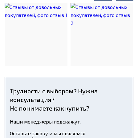
Трудности с выбором? Нужна
консультация?
Не понимаете как купить?
Наши менеджеры подскажут.
Оставьте заявку и мы свяжемся