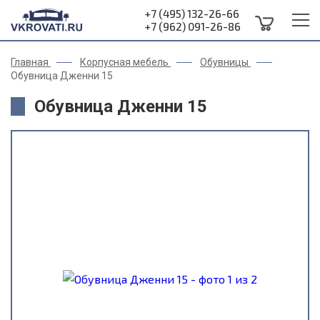
+7 (495) 132-26-66
+7 (962) 091-26-86
Главная
Корпусная мебель
Обувницы
Обувница Дженни 15
Обувница Дженни 15