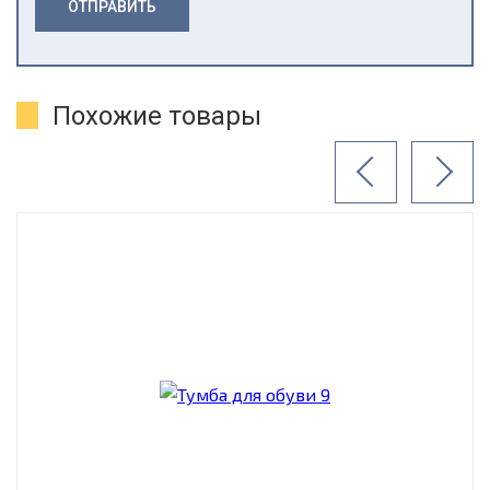
ОТПРАВИТЬ
Похожие товары