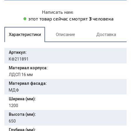
Написать нам:
этот товар сейчас смотрят
3
человека
Характеристики
Описание
Доставка
Артикул:
КФ211891
Материал корпуса:
ЛДСП 16 мм
Материал фасада:
МДФ
Ширина (мм):
1200
Высота (мм):
650
Глубина (мм):