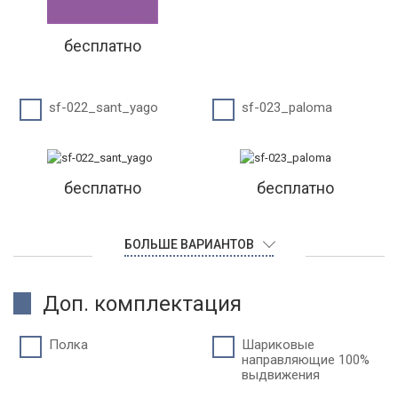
бесплатно
sf-022_sant_yago
sf-023_paloma
бесплатно
бесплатно
БОЛЬШЕ ВАРИАНТОВ
Доп. комплектация
Полка
Шариковые
направляющие 100%
выдвижения