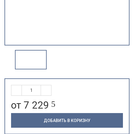
от 7 229
5
ДОБАВИТЬ В КОРИЗНУ