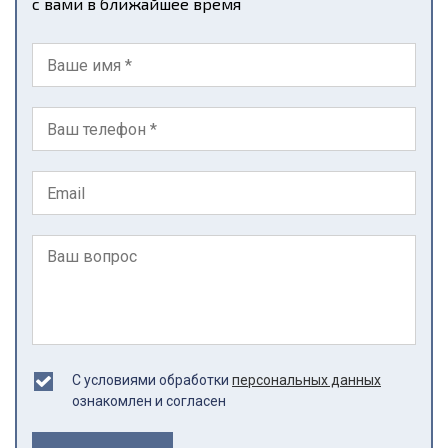
с вами в ближайшее время
С условиями обработки
персональных данных
ознакомлен и согласен