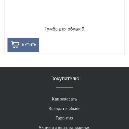
Тумба для обуви 9
КУПИТЬ
Покупателю
Как заказать
Возврат и обмен
Гарантия
Акции и спецпредложения