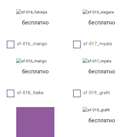
бесплатно
бесплатно
sf-016_mango
sf-017_myata
бесплатно
бесплатно
sf-018_fialka
sf-019_grafit
бесплатно