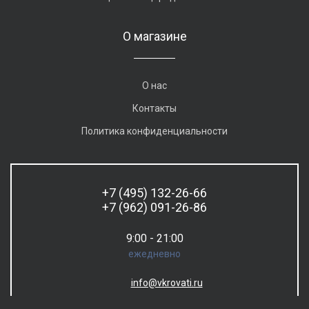
О магазине
О нас
Контакты
Политика конфиденциальности
+7 (495) 132-26-66
+7 (962) 091-26-86
9:00 - 21:00
ежедневно
info@vkrovati.ru