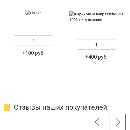
+100 руб.
+400 руб.
Отзывы наших покупателей