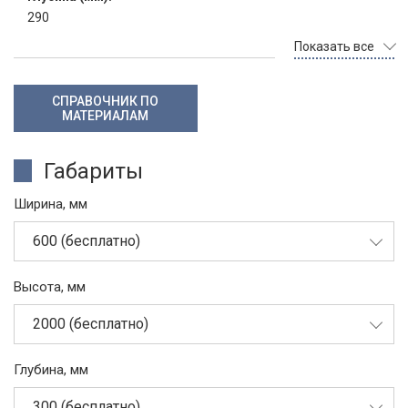
290
Показать все
СПРАВОЧНИК ПО
МАТЕРИАЛАМ
Габариты
Ширина, мм
600 (бесплатно)
Высота, мм
2000 (бесплатно)
Глубина, мм
300 (бесплатно)