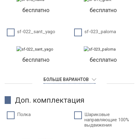
бесплатно
бесплатно
sf-022_sant_yago
sf-023_paloma
бесплатно
бесплатно
БОЛЬШЕ ВАРИАНТОВ
Доп. комплектация
Полка
Шариковые
направляющие 100%
выдвижения