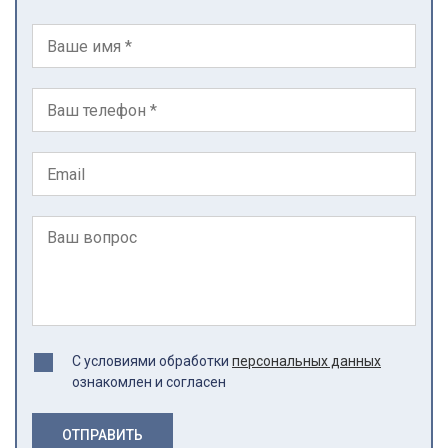
С условиями обработки
персональных данных
ознакомлен и согласен
ОТПРАВИТЬ