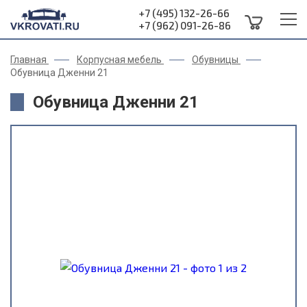
+7 (495) 132-26-66
+7 (962) 091-26-86
Главная
Корпусная мебель
Обувницы
Обувница Дженни 21
Обувница Дженни 21