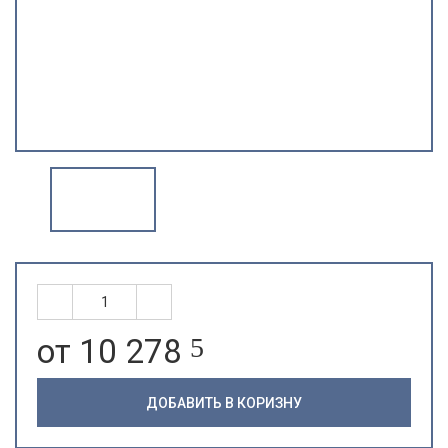
от 10 278
5
ДОБАВИТЬ В КОРИЗНУ