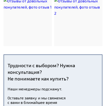
Трудности с выбором? Нужна
консультация?
Не понимаете как купить?
Наши менеджеры подскажут.
Оставьте заявку и мы свяжемся
с вами в ближайшее время