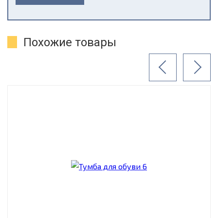
Похожие товары