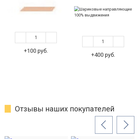
+100 руб.
+400 руб.
Отзывы наших покупателей