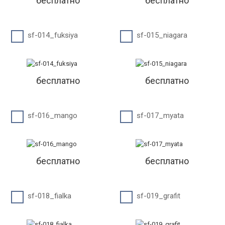
бесплатно
бесплатно
sf-014_fuksiya
sf-015_niagara
бесплатно
бесплатно
sf-016_mango
sf-017_myata
бесплатно
бесплатно
sf-018_fialka
sf-019_grafit