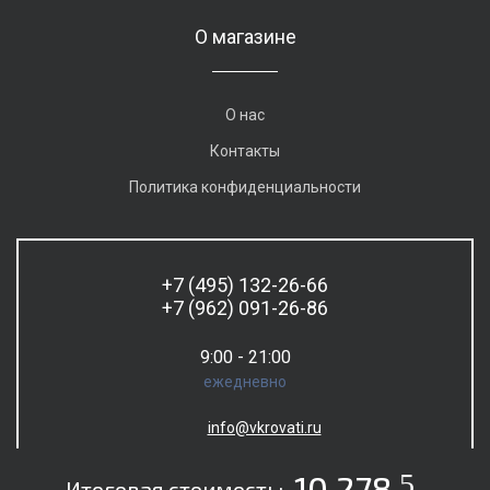
О магазине
О нас
Контакты
Политика конфиденциальности
+7 (495) 132-26-66
+7 (962) 091-26-86
9:00 - 21:00
ежедневно
info@vkrovati.ru
5
10 278
Итоговая стоимость: