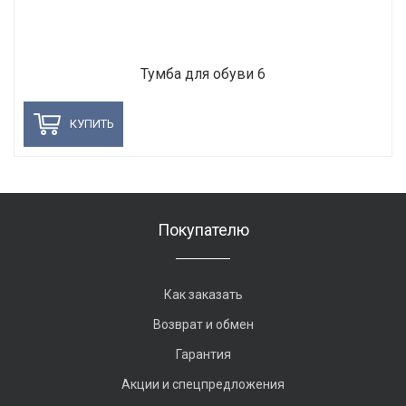
Тумба для обуви 6
КУПИТЬ
Покупателю
Как заказать
Возврат и обмен
Гарантия
Акции и спецпредложения