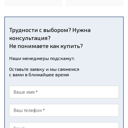
Трудности с выбором? Нужна
консультация?
Не понимаете как купить?
Наши менеджеры подскажут.
Оставьте заявку и мы свяжемся
с вами в ближайшее время