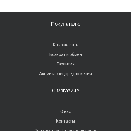
Покупателю
Как заказать
Возврат и обмен
Гарантия
Акции и спецпредложения
О магазине
О нас
Контакты
Политика конфиденциальности