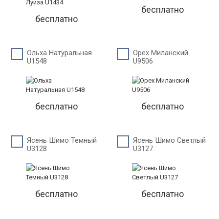
бесплатно
бесплатно
Ольха Натуральная
Орех Миланский
U1548
U9506
бесплатно
бесплатно
Ясень Шимо Темный
Ясень Шимо Светлый
U3128
U3127
бесплатно
бесплатно