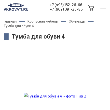
+7 (495) 132-26-66
+7 (962) 091-26-86
Главная
Корпусная мебель
Обувницы
Тумба для обуви 4
Тумба для обуви 4