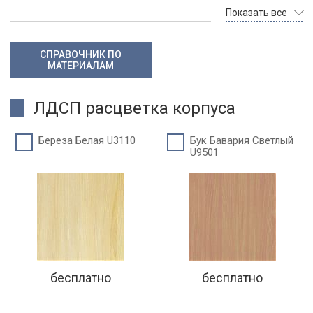
Показать все
СПРАВОЧНИК ПО
МАТЕРИАЛАМ
ЛДСП расцветка корпуса
Береза Белая U3110
Бук Бавария Светлый
U9501
бесплатно
бесплатно