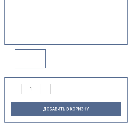
ДОБАВИТЬ В КОРИЗНУ