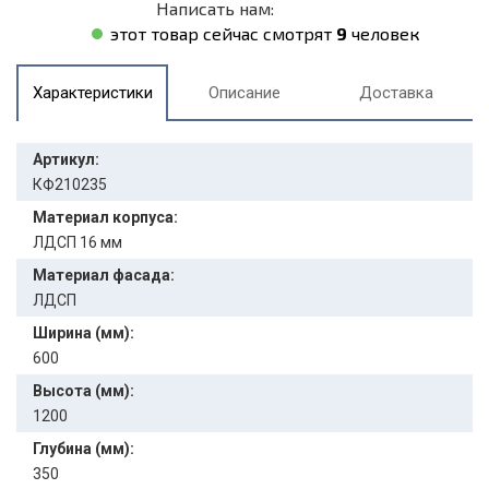
Написать нам:
этот товар сейчас смотрят
9
человек
Характеристики
Описание
Доставка
Артикул:
КФ210235
Материал корпуса:
ЛДСП 16 мм
Материал фасада:
ЛДСП
Ширина (мм):
600
Высота (мм):
1200
Глубина (мм):
350