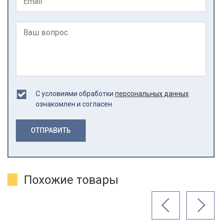
С условиями обработки
персональных данных
ознакомлен и согласен
ОТПРАВИТЬ
Похожие товары