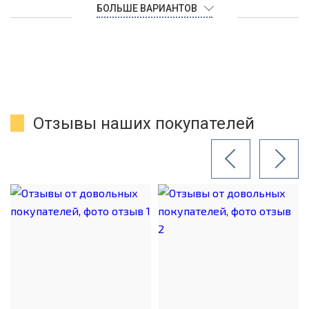
БОЛЬШЕ ВАРИАНТОВ
Отзывы наших покупателей