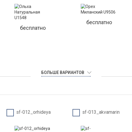
бесплатно
бесплатно
БОЛЬШЕ ВАРИАНТОВ
sf-012_orhideya
sf-013_akvamarin