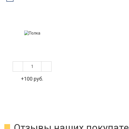
+100 руб.
Отзывы наших покупате