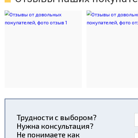
Трудности с выбором?
Нужна консультация?
Не понимаете как