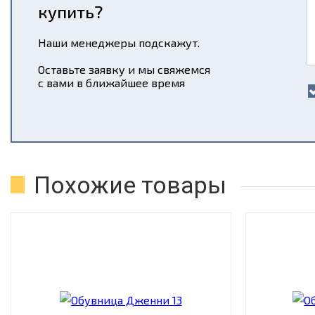
купить?
Наши менеджеры подскажут.
Оставьте заявку и мы свяжемся
с вами в ближайшее время
Похожие товары