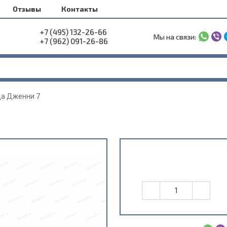
Отзывы
Контакты
+7 (495) 132-26-66
Мы на связи:
+7 (962) 091-26-86
а Дженни 7