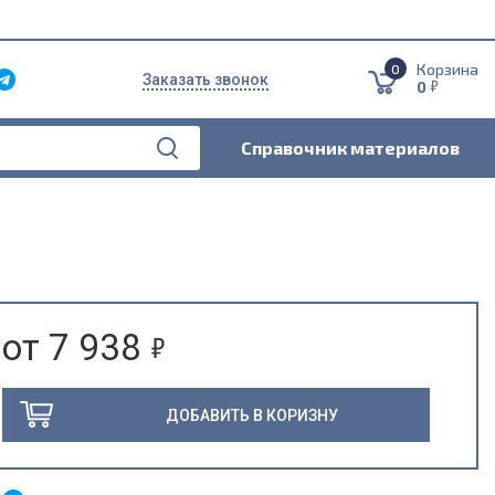
Корзина
0
Заказать звонок
5
0
Справочник материалов
5
от 7 938
ДОБАВИТЬ В КОРИЗНУ