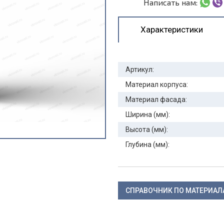
Написать нам:
Характеристики
Артикул:
Материал корпуса:
Материал фасада:
Ширина (мм):
Высота (мм):
Глубина (мм):
СПРАВОЧНИК ПО МАТЕРИА