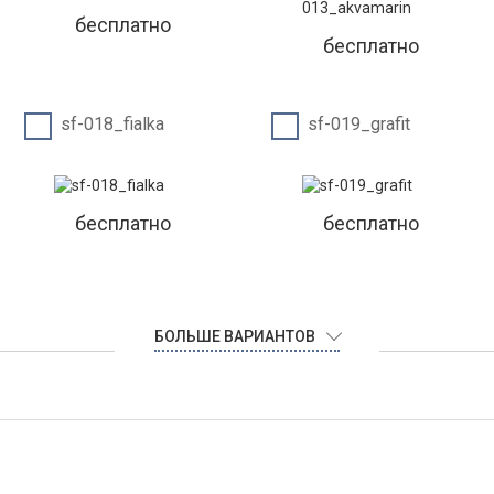
бесплатно
бесплатно
sf-018_fialka
sf-019_grafit
бесплатно
бесплатно
БОЛЬШЕ ВАРИАНТОВ