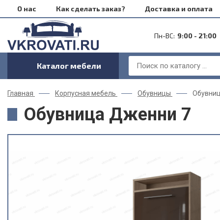
О нас
Как сделать заказ?
Доставка и оплата
Пн-ВС:
9:00 - 21:00
Каталог мебели
Главная
Корпусная мебель
Обувницы
Обувниц
Обувница Дженни 7