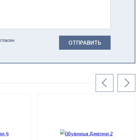
огласен
ОТПРАВИТЬ