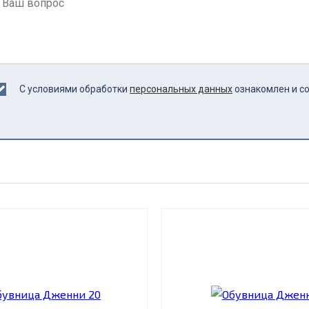
С условиями обработки
персональных данных
ознакомлен и с