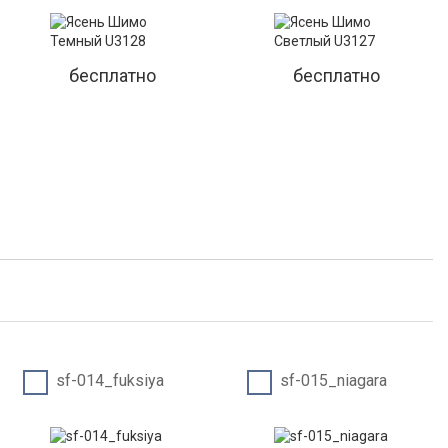
бесплатно
бесплатно
sf-014_fuksiya
sf-015_niagara