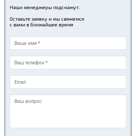
Наши менеджеры подскажут.
Оставьте заявку и мы свяжемся
с вами в ближайшее время