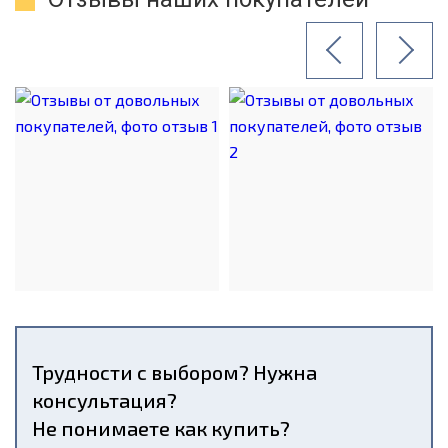
Трудности с выбором? Нужна
консультация?
Не понимаете как купить?