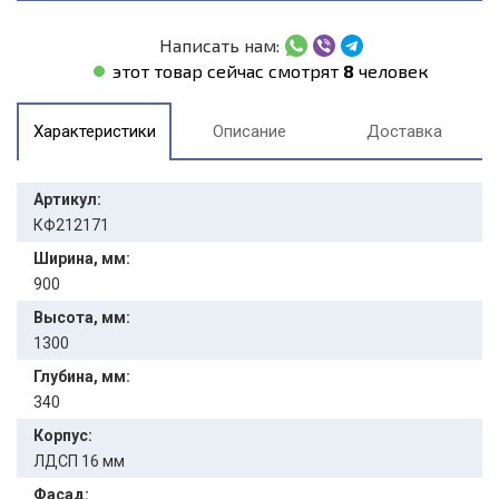
Написать нам:
этот товар сейчас смотрят
8
человек
Характеристики
Описание
Доставка
Артикул:
КФ212171
Ширина, мм:
900
Высота, мм:
1300
Глубина, мм:
340
Корпус:
ЛДСП 16 мм
Фасад: