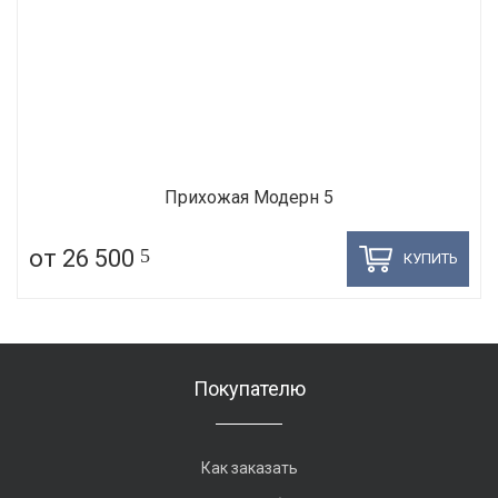
Прихожая Модерн 5
от 26 500
5
КУПИТЬ
Покупателю
Как заказать