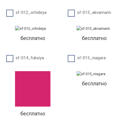
sf-012_orhideya
sf-013_akvamarin
бесплатно
бесплатно
sf-014_fuksiya
sf-015_niagara
бесплатно
бесплатно