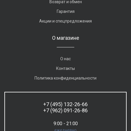
Возврат и обмен
Гарантия
Акции и спецпредложения
О магазине
О нас
Контакты
Политика конфиденциальности
+7 (495) 132-26-66
+7 (962) 091-26-86
9:00 - 21:00
ежедневно