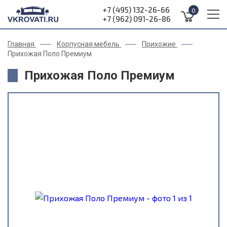
+7 (495) 132-26-66
0
+7 (962) 091-26-86
Главная
Корпусная мебель
Прихожие
Прихожая Поло Премиум
Прихожая Поло Премиум