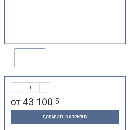
от 43 100
5
ДОБАВИТЬ В КОРИЗНУ