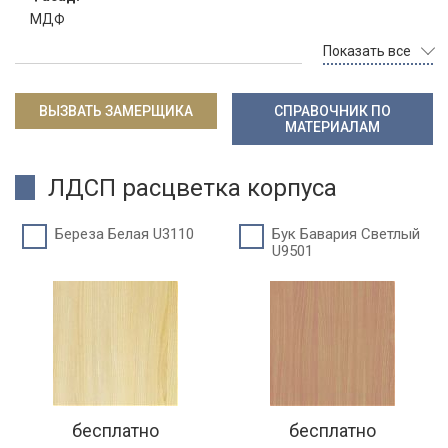
МДФ
Показать все
ВЫЗВАТЬ ЗАМЕРЩИКА
СПРАВОЧНИК ПО
МАТЕРИАЛАМ
ЛДСП расцветка корпуса
Береза Белая U3110
Бук Бавария Светлый
U9501
бесплатно
бесплатно