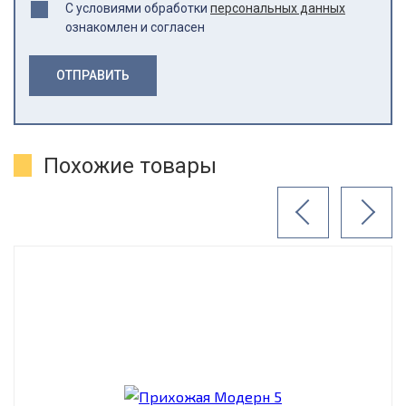
С условиями обработки
персональных данных
ознакомлен и согласен
ОТПРАВИТЬ
Похожие товары