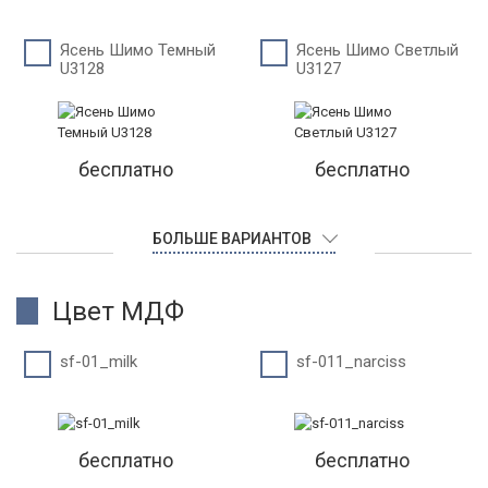
Ясень Шимо Темный
Ясень Шимо Светлый
U3128
U3127
бесплатно
бесплатно
БОЛЬШЕ ВАРИАНТОВ
Цвет МДФ
sf-01_milk
sf-011_narciss
бесплатно
бесплатно