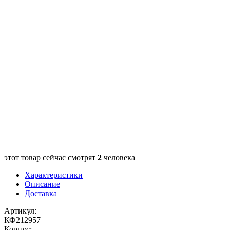
этот товар сейчас смотрят
2
человека
Характеристики
Описание
Доставка
Артикул:
КФ212957
Корпус: