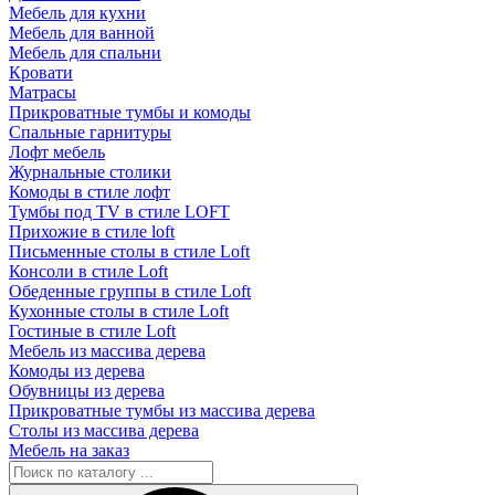
Мебель для кухни
Мебель для ванной
Мебель для спальни
Кровати
Матрасы
Прикроватные тумбы и комоды
Спальные гарнитуры
Лофт мебель
Журнальные столики
Комоды в стиле лофт
Тумбы под TV в стиле LOFT
Прихожие в стиле loft
Письменные столы в стиле Loft
Консоли в стиле Loft
Обеденные группы в стиле Loft
Кухонные столы в стиле Loft
Гостиные в стиле Loft
Мебель из массива дерева
Комоды из дерева
Обувницы из дерева
Прикроватные тумбы из массива дерева
Столы из массива дерева
Мебель на заказ