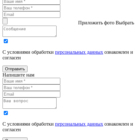
Приложить фото
Выбрать
С условиями обработки
персональных данных
ознакомлен и
согласен
Отправить
Напишите нам
С условиями обработки
персональных данных
ознакомлен и
согласен