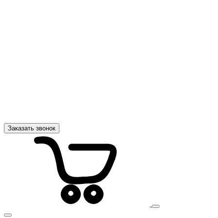
Заказать звонок