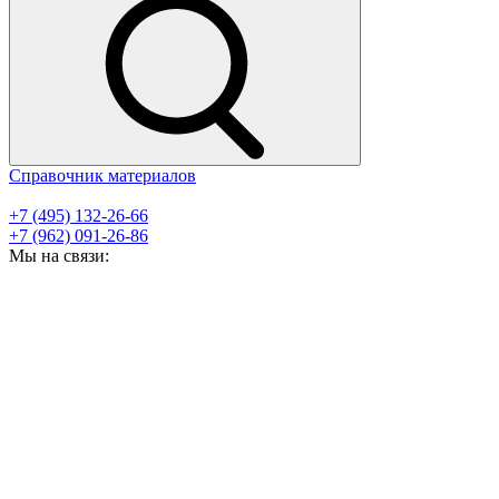
Справочник материалов
+7 (495) 132-26-66
+7 (962) 091-26-86
Мы на связи: