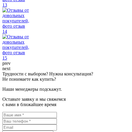
prev
next
Трудности с выбором? Нужна консультация?
Не понимаете как купить?
Наши менеджеры подскажут.
Оставьте заявку и мы свяжемся
с вами в ближайшее время