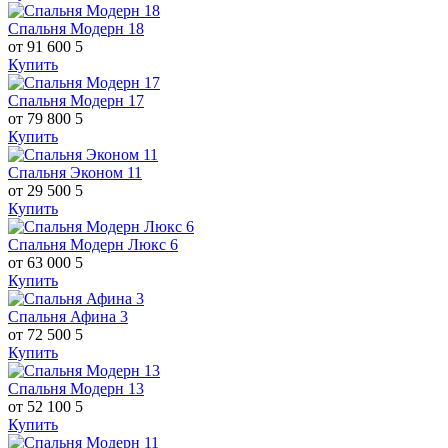
Спальня Модерн 18
от 91 600
5
Купить
Спальня Модерн 17
от 79 800
5
Купить
Спальня Эконом 11
от 29 500
5
Купить
Спальня Модерн Люкс 6
от 63 000
5
Купить
Спальня Афина 3
от 72 500
5
Купить
Спальня Модерн 13
от 52 100
5
Купить