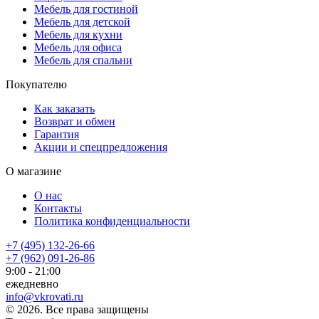
Мебель для гостиной
Мебель для детской
Мебель для кухни
Мебель для офиса
Мебель для спальни
Покупателю
Как заказать
Возврат и обмен
Гарантия
Акции и спецпредложения
О магазине
О нас
Контакты
Политика конфиденциальности
+7 (495) 132-26-66
+7 (962) 091-26-86
9:00 - 21:00
ежедневно
info@vkrovati.ru
© 2026. Все права защищены