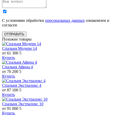
С условиями обработки
персональных данных
ознакомлен и
согласен
ОТПРАВИТЬ
Похожие товары
Спальня Модерн 14
от 61 300
5
Купить
Спальня Афина 4
от 70 200
5
Купить
Спальня Экстралокс 4
от 87 100
5
Купить
Спальня Экстралокс 10
от 91 000
5
Купить