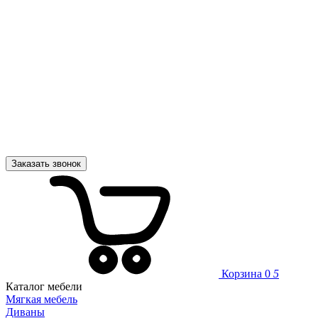
Заказать звонок
Корзина
0
5
Каталог мебели
Мягкая мебель
Диваны