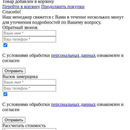
Товар добавлен в корзину
Перейти в корзину
Продолжить покупки
Спасибо!
Наш менеджер свяжется с Вами в течение нескольких минут
для уточнения подробностей по Вашему вопросу.
Обратный звонок
С условиями обработки
персональных данных
ознакомлен и
согласен
Отправить
Вызов замерщика
С условиями обработки
персональных данных
ознакомлен и
согласен
Отправить
Рассчитать стоимость