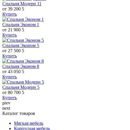
Спальня Модерн 11
от 39 200
5
Купить
Спальня Эконом 1
от 21 900
5
Купить
Спальня Эконом 5
от 27 500
5
Купить
Спальня Эконом 8
от 43 050
5
Купить
Спальня Модерн 5
от 80 700
5
Купить
prev
next
Каталог товаров
Мягкая мебель
Корпусная мебель