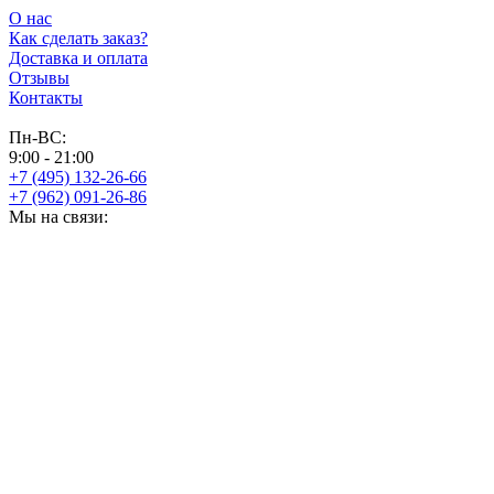
О нас
Как сделать заказ?
Доставка и оплата
Отзывы
Контакты
Пн-ВС:
9:00 - 21:00
+7 (495) 132-26-66
+7 (962) 091-26-86
Мы на связи: