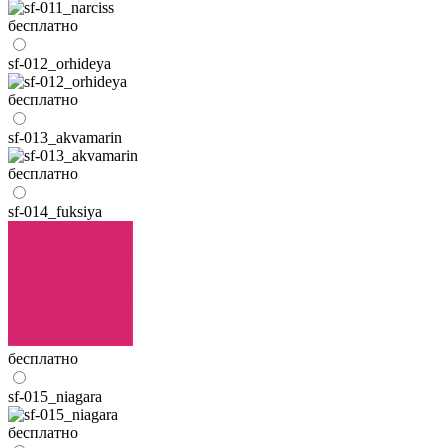
бесплатно
sf-012_orhideya
бесплатно
sf-013_akvamarin
бесплатно
sf-014_fuksiya
бесплатно
sf-015_niagara
бесплатно