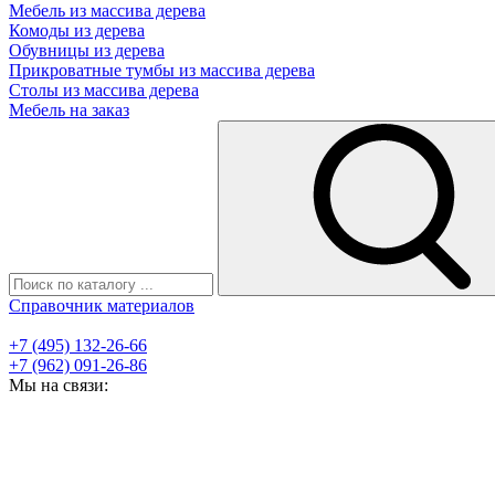
Мебель из массива дерева
Комоды из дерева
Обувницы из дерева
Прикроватные тумбы из массива дерева
Столы из массива дерева
Мебель на заказ
Справочник материалов
+7 (495) 132-26-66
+7 (962) 091-26-86
Мы на связи: