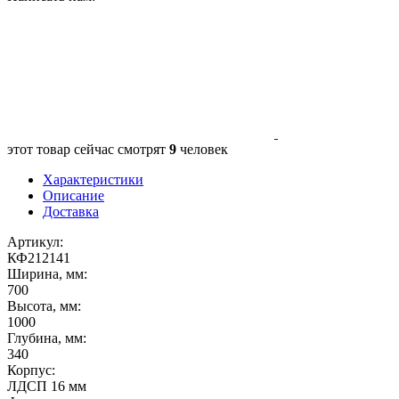
этот товар сейчас смотрят
9
человек
Характеристики
Описание
Доставка
Артикул:
КФ212141
Ширина, мм:
700
Высота, мм:
1000
Глубина, мм:
340
Корпус:
ЛДСП 16 мм