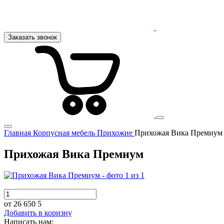
Заказать звонок
Главная
Корпусная мебель
Прихожие
Прихожая Вика Премиум
Прихожая Вика Премиум
от 26 650
5
Добавить в коризну
Написать нам: