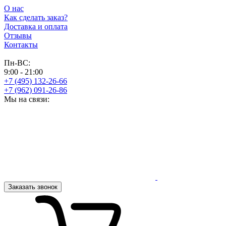
О нас
Как сделать заказ?
Доставка и оплата
Отзывы
Контакты
Пн-ВС:
9:00 - 21:00
+7 (495) 132-26-66
+7 (962) 091-26-86
Мы на связи:
Заказать звонок