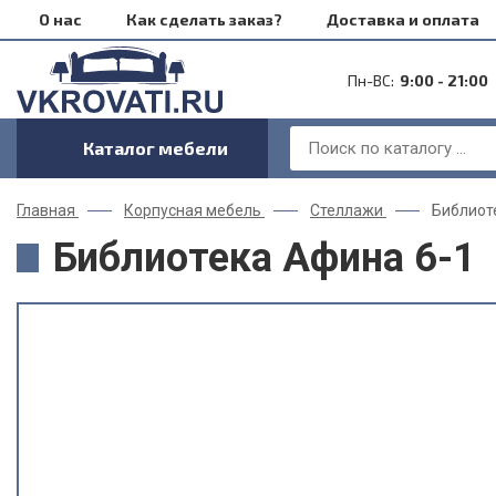
О нас
Как сделать заказ?
Доставка и оплата
Пн-ВС:
9:00 - 21:00
Каталог мебели
Главная
Корпусная мебель
Стеллажи
Библиот
Библиотека Афина 6-1