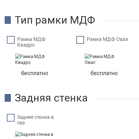
Тип рамки МДФ
Рамка МДФ
Рамка МДФ Овал
Квадро
бесплатно
бесплатно
Задняя стенка
Задняя стенка в
паз