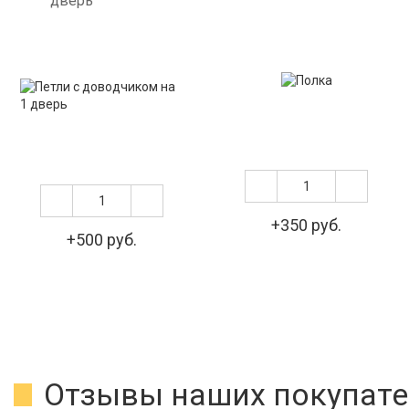
дверь
+350 руб.
+500 руб.
Отзывы наших покупате