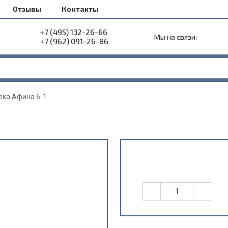
Отзывы
Контакты
+7 (495) 132-26-66
Мы на связи:
+7 (962) 091-26-86
ека Афина 6-1