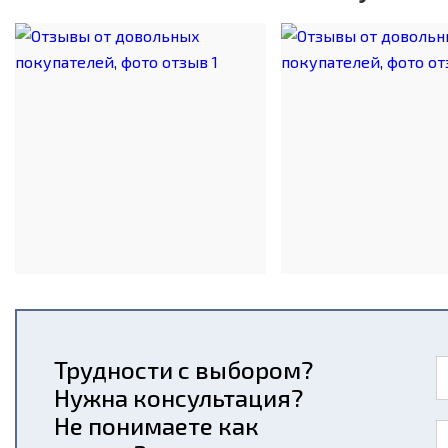
Трудности с выбором?
Нужна консультация?
Не понимаете как