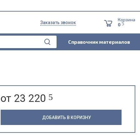
Корзина
Заказать звонок
5
0
Справочник материалов
от 23 220
5
ДОБАВИТЬ В КОРИЗНУ