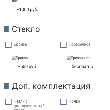
+1000 руб.
Стекло
Бронза
Прозрачное
+500 руб.
бесплатно
Доп. комплектация
Петли c
Полка
доводчиком на 1