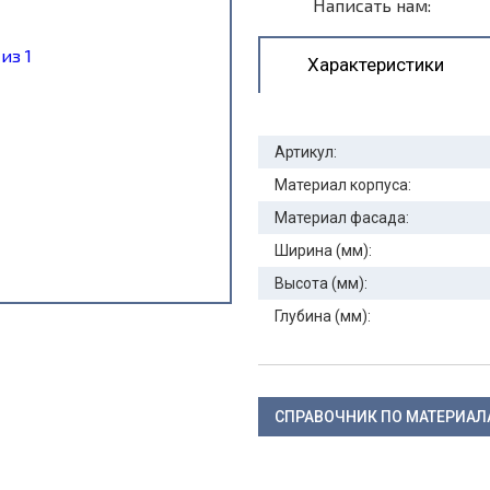
Написать нам:
Характеристики
Артикул:
Материал корпуса:
Материал фасада:
Ширина (мм):
Высота (мм):
Глубина (мм):
СПРАВОЧНИК ПО МАТЕРИА