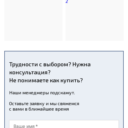
Трудности с выбором? Нужна
консультация?
Не понимаете как купить?
Наши менеджеры подскажут.
Оставьте заявку и мы свяжемся
с вами в ближайшее время