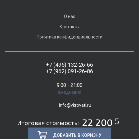
О нас
Контакты
Политика конфиденциальности
+7 (495) 132-26-66
+7 (962) 091-26-86
9:00 - 21:00
ежедневно
info@vkrovati.ru
5
22 200
Итоговая стоимость:
ДОБАВИТЬ В КОРИЗНУ