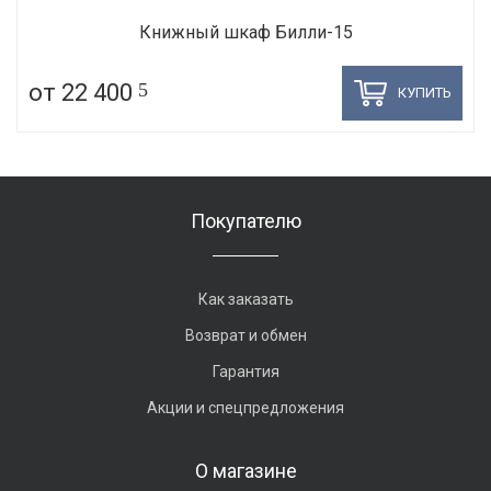
Книжный шкаф Билли-15
от 22 400
5
КУПИТЬ
Покупателю
Как заказать
Возврат и обмен
Гарантия
Акции и спецпредложения
О магазине