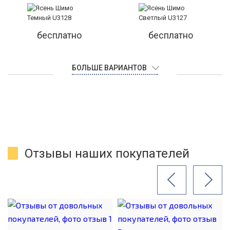
бесплатно
бесплатно
БОЛЬШЕ ВАРИАНТОВ
Отзывы наших покупателей