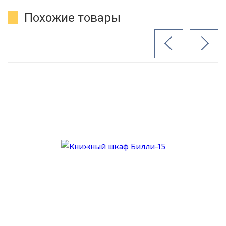
Похожие товары