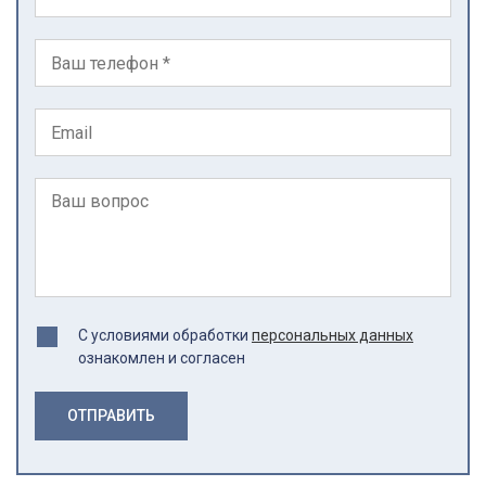
С условиями обработки
персональных данных
ознакомлен и согласен
ОТПРАВИТЬ