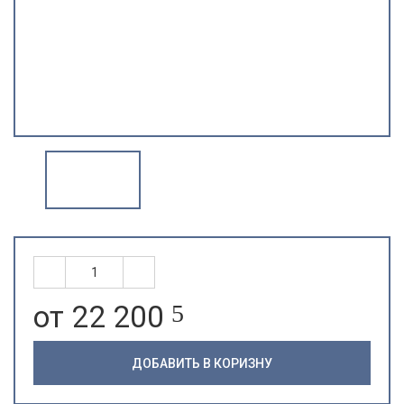
от 22 200
5
ДОБАВИТЬ В КОРИЗНУ