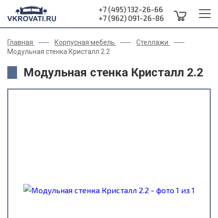
+7 (495) 132-26-66
+7 (962) 091-26-86
Главная
Корпусная мебель
Стеллажи
Модульная стенка Кристалл 2.2
Модульная стенка Кристалл 2.2