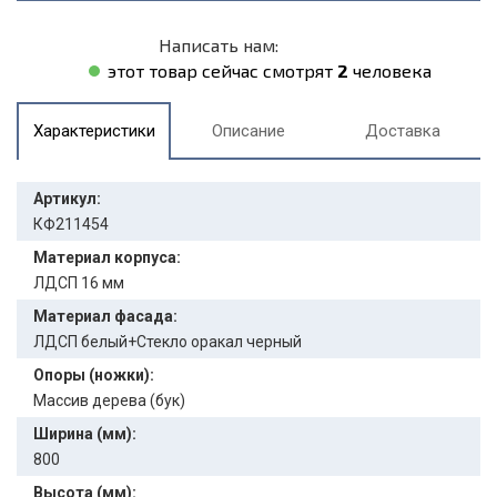
Написать нам:
этот товар сейчас смотрят
2
человека
Характеристики
Описание
Доставка
Артикул:
КФ211454
Материал корпуса:
ЛДСП 16 мм
Материал фасада:
ЛДСП белый+Стекло оракал черный
Опоры (ножки):
Массив дерева (бук)
Ширина (мм):
800
Высота (мм):