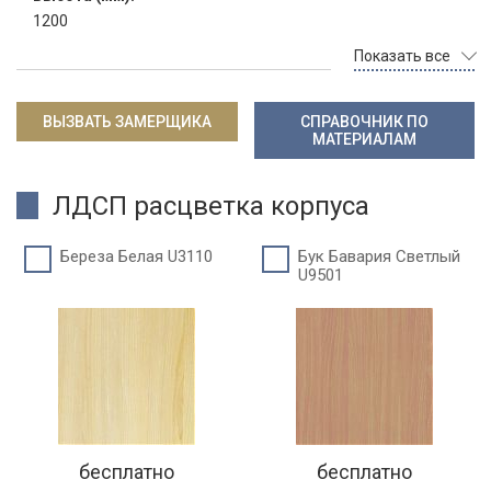
1200
Показать все
ВЫЗВАТЬ ЗАМЕРЩИКА
СПРАВОЧНИК ПО
МАТЕРИАЛАМ
ЛДСП расцветка корпуса
Береза Белая U3110
Бук Бавария Светлый
U9501
бесплатно
бесплатно