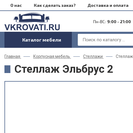
О нас
Как сделать заказ?
Доставка и оплата
Пн-ВС:
9:00 - 21:00
Каталог мебели
Главная
Корпусная мебель
Стеллажи
Стеллаж
Стеллаж Эльбрус 2