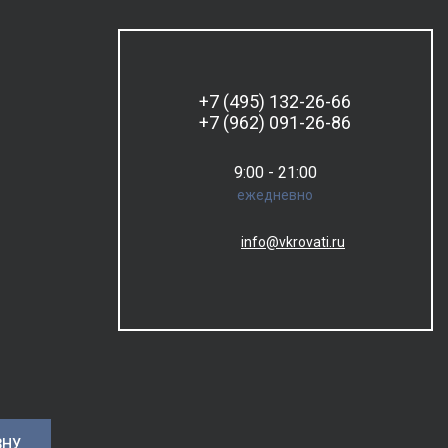
+7 (495) 132-26-66
+7 (962) 091-26-86
9:00 - 21:00
ежедневно
info@vkrovati.ru
ЗНУ