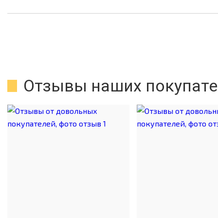
Отзывы наших покупате