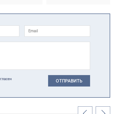
огласен
ОТПРАВИТЬ