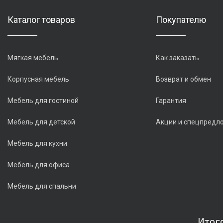
Каталог товаров
Покупателю
Мягкая мебель
Как заказать
Корпусная мебель
Возврат и обмен
Мебель для гостиной
Гарантия
Мебель для детской
Акции и спецпредл
Мебель для кухни
Мебель для офиса
Мебель для спальни
Итог