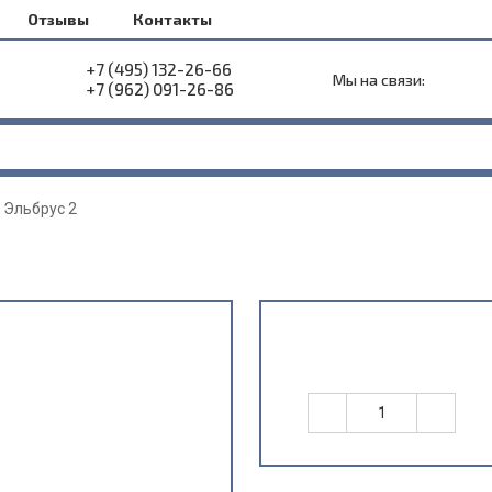
Отзывы
Контакты
+7 (495) 132-26-66
Мы на связи:
+7 (962) 091-26-86
 Эльбрус 2