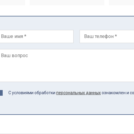
С условиями обработки
персональных данных
ознакомлен и с