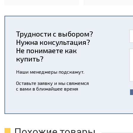
Трудности с выбором?
Нужна консультация?
Не понимаете как
купить?
Наши менеджеры подскажут.
Оставьте заявку и мы свяжемся
с вами в ближайшее время
Похожие товары