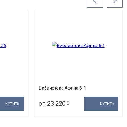
Библиотека Афина 6-1
от 23 220
5
КУПИТЬ
КУПИТЬ