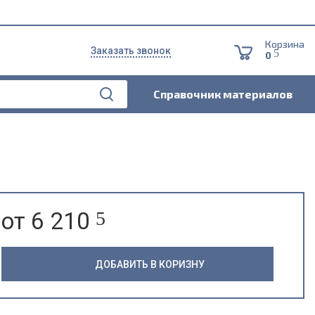
Корзина
Заказать звонок
5
0
Справочник материалов
от 6 210
5
ДОБАВИТЬ В КОРИЗНУ