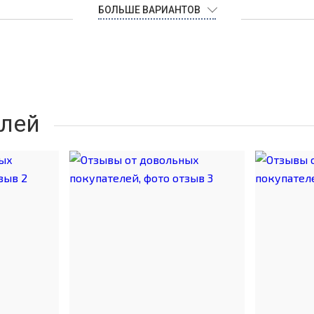
БОЛЬШЕ ВАРИАНТОВ
лей