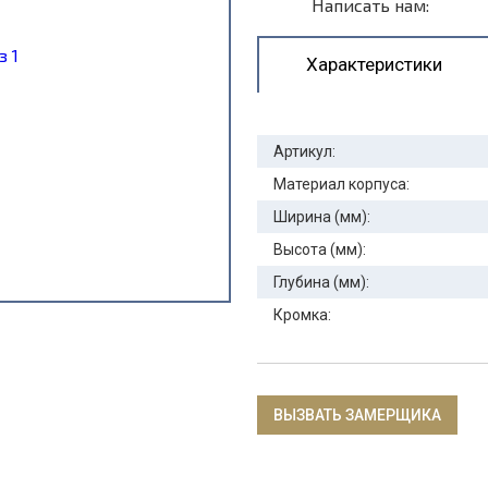
Написать нам:
Характеристики
Артикул:
Материал корпуса:
Ширина (мм):
Высота (мм):
Глубина (мм):
Кромка:
ВЫЗВАТЬ ЗАМЕРЩИКА